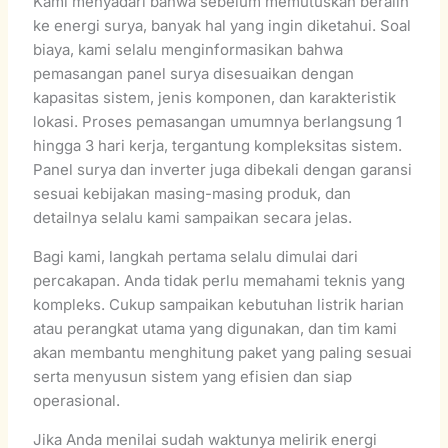
Kami menyadari bahwa sebelum memutuskan beralih
ke energi surya, banyak hal yang ingin diketahui. Soal
biaya, kami selalu menginformasikan bahwa
pemasangan panel surya disesuaikan dengan
kapasitas sistem, jenis komponen, dan karakteristik
lokasi. Proses pemasangan umumnya berlangsung 1
hingga 3 hari kerja, tergantung kompleksitas sistem.
Panel surya dan inverter juga dibekali dengan garansi
sesuai kebijakan masing-masing produk, dan
detailnya selalu kami sampaikan secara jelas.
Bagi kami, langkah pertama selalu dimulai dari
percakapan. Anda tidak perlu memahami teknis yang
kompleks. Cukup sampaikan kebutuhan listrik harian
atau perangkat utama yang digunakan, dan tim kami
akan membantu menghitung paket yang paling sesuai
serta menyusun sistem yang efisien dan siap
operasional.
Jika Anda menilai sudah waktunya melirik energi