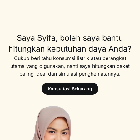
Saya Syifa, boleh saya bantu
hitungkan kebutuhan daya Anda?
Cukup beri tahu konsumsi listrik atau perangkat
utama yang digunakan, nanti saya hitungkan paket
paling ideal dan simulasi penghematannya.
Konsultasi Sekarang