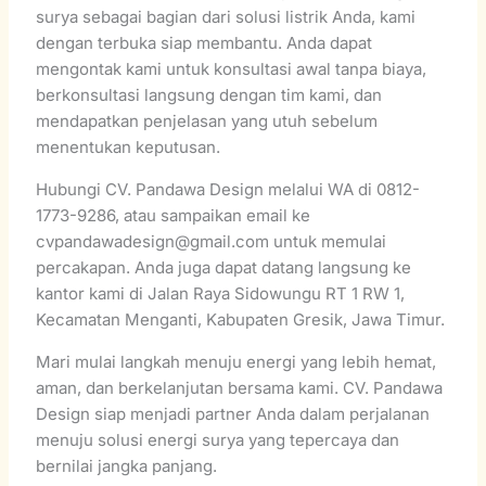
surya sebagai bagian dari solusi listrik Anda, kami
dengan terbuka siap membantu. Anda dapat
mengontak kami untuk konsultasi awal tanpa biaya,
berkonsultasi langsung dengan tim kami, dan
mendapatkan penjelasan yang utuh sebelum
menentukan keputusan.
Hubungi CV. Pandawa Design melalui WA di 0812-
1773-9286, atau sampaikan email ke
cvpandawadesign@gmail.com untuk memulai
percakapan. Anda juga dapat datang langsung ke
kantor kami di Jalan Raya Sidowungu RT 1 RW 1,
Kecamatan Menganti, Kabupaten Gresik, Jawa Timur.
Mari mulai langkah menuju energi yang lebih hemat,
aman, dan berkelanjutan bersama kami. CV. Pandawa
Design siap menjadi partner Anda dalam perjalanan
menuju solusi energi surya yang tepercaya dan
bernilai jangka panjang.