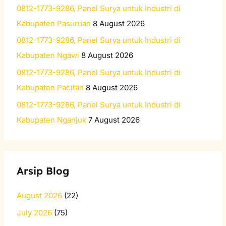
o
0812-1773-9286, Panel Surya untuk Industri di
r
Kabupaten Pasuruan
8 August 2026
:
0812-1773-9286, Panel Surya untuk Industri di
Kabupaten Ngawi
8 August 2026
0812-1773-9286, Panel Surya untuk Industri di
Kabupaten Pacitan
8 August 2026
0812-1773-9286, Panel Surya untuk Industri di
Kabupaten Nganjuk
7 August 2026
Arsip Blog
August 2026
(22)
July 2026
(75)