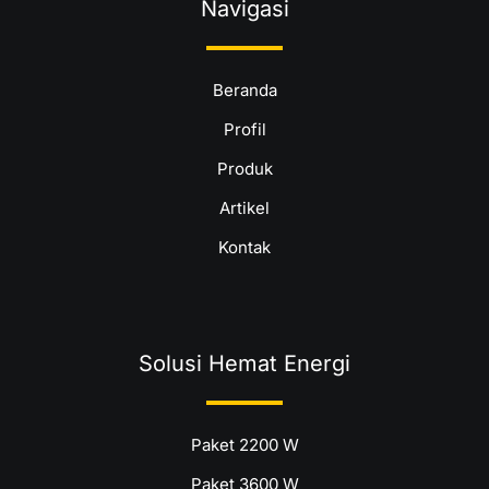
Navigasi
Beranda
Profil
Produk
Artikel
Kontak
Solusi Hemat Energi
Paket 2200 W
Paket 3600 W