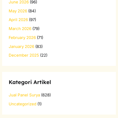
June 2026
(96)
May 2026
(84)
April 2026
(97)
March 2026
(79)
February 2026
(71)
January 2026
(83)
December 2025
(22)
Kategori Artikel
Jual Panel Surya
(628)
Uncategorized
(1)