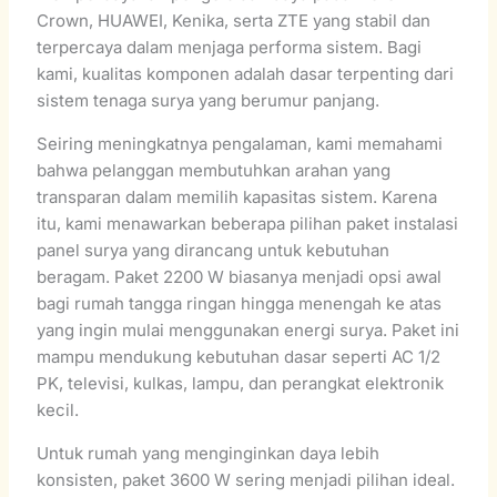
Crown, HUAWEI, Kenika, serta ZTE yang stabil dan
terpercaya dalam menjaga performa sistem. Bagi
kami, kualitas komponen adalah dasar terpenting dari
sistem tenaga surya yang berumur panjang.
Seiring meningkatnya pengalaman, kami memahami
bahwa pelanggan membutuhkan arahan yang
transparan dalam memilih kapasitas sistem. Karena
itu, kami menawarkan beberapa pilihan paket instalasi
panel surya yang dirancang untuk kebutuhan
beragam. Paket 2200 W biasanya menjadi opsi awal
bagi rumah tangga ringan hingga menengah ke atas
yang ingin mulai menggunakan energi surya. Paket ini
mampu mendukung kebutuhan dasar seperti AC 1/2
PK, televisi, kulkas, lampu, dan perangkat elektronik
kecil.
Untuk rumah yang menginginkan daya lebih
konsisten, paket 3600 W sering menjadi pilihan ideal.