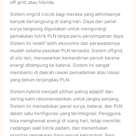
off grid, atau hibrida.
Sistem ongrid cocok bagi mereka yang aktivitasnya
banyak berlangsung di siang hari. Daya dari panel
surya langsung digunakan untuk mengurangi
pemakaian listrik PLN tanpa perlu penyimpanan daya.
Sistem ini relatif lebih ekonomis dan perawatannya
mudah selama pasokan PLN tersedia. Sistem offgrid,
di sisi lain, menawarkan kemandirian penuh karena
energi ditampung ke baterai. Sistem ini sangat
membantu di daerah rawan pemadaman atau lokasi
yang belum terjangkau PLN.
Sistem hybrid menjadi pilihan paling adaptif dan
sering kami rekomendasikan untuk jangka panjang.
Sistem ini memadukan panel surya, baterai, dan PLN
dalam satu konfigurasi yang terintegrasi. Pengguna
bisa menghemat energi di siang hari, tetap memiliki
cadangan saat listrik padam, dan menentukan
prioritas pemakaian daya sesuai kebutuhan. Bagi