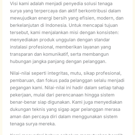
Visi kami adalah menjadi penyedia solusi tenaga
surya yang terpercaya dan aktif berkontribusi dalam
mewujudkan energi bersih yang efisien, modern, dan
berkelanjutan di Indonesia. Untuk mencapai tujuan
tersebut, kami menjalankan misi dengan konsisten:
menyediakan produk unggulan dengan standar
instalasi profesional, memberikan layanan yang
transparan dan komunikatif, serta membangun
hubungan jangka panjang dengan pelanggan.
Nilai-nilai seperti integritas, mutu, sikap profesional,
pembaruan, dan fokus pada pelanggan selalu menjadi
pegangan kami. Nilai-nilai ini hadir dalam setiap tahap
pekerjaan, mulai dari perencanaan hingga sistem
benar-benar siap digunakan. Kami juga menyediakan
dukungan teknis yang sigap agar pelanggan merasa
aman dan percaya diri dalam menggunakan sistem
tenaga surya mereka.