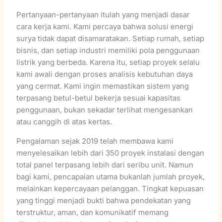
Pertanyaan-pertanyaan itulah yang menjadi dasar
cara kerja kami. Kami percaya bahwa solusi energi
surya tidak dapat disamaratakan. Setiap rumah, setiap
bisnis, dan setiap industri memiliki pola penggunaan
listrik yang berbeda. Karena itu, setiap proyek selalu
kami awali dengan proses analisis kebutuhan daya
yang cermat. Kami ingin memastikan sistem yang
terpasang betul-betul bekerja sesuai kapasitas
penggunaan, bukan sekadar terlihat mengesankan
atau canggih di atas kertas.
Pengalaman sejak 2019 telah membawa kami
menyelesaikan lebih dari 350 proyek instalasi dengan
total panel terpasang lebih dari seribu unit. Namun
bagi kami, pencapaian utama bukanlah jumlah proyek,
melainkan kepercayaan pelanggan. Tingkat kepuasan
yang tinggi menjadi bukti bahwa pendekatan yang
terstruktur, aman, dan komunikatif memang