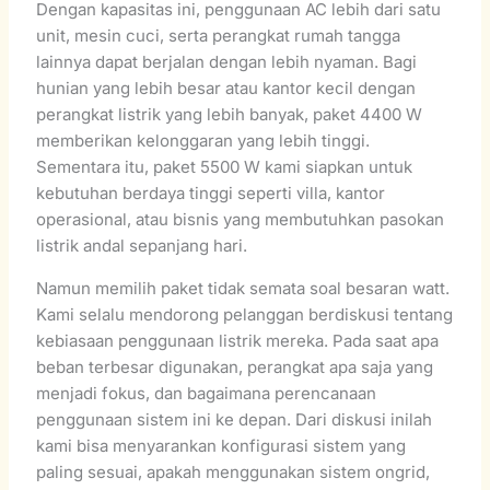
Dengan kapasitas ini, penggunaan AC lebih dari satu
unit, mesin cuci, serta perangkat rumah tangga
lainnya dapat berjalan dengan lebih nyaman. Bagi
hunian yang lebih besar atau kantor kecil dengan
perangkat listrik yang lebih banyak, paket 4400 W
memberikan kelonggaran yang lebih tinggi.
Sementara itu, paket 5500 W kami siapkan untuk
kebutuhan berdaya tinggi seperti villa, kantor
operasional, atau bisnis yang membutuhkan pasokan
listrik andal sepanjang hari.
Namun memilih paket tidak semata soal besaran watt.
Kami selalu mendorong pelanggan berdiskusi tentang
kebiasaan penggunaan listrik mereka. Pada saat apa
beban terbesar digunakan, perangkat apa saja yang
menjadi fokus, dan bagaimana perencanaan
penggunaan sistem ini ke depan. Dari diskusi inilah
kami bisa menyarankan konfigurasi sistem yang
paling sesuai, apakah menggunakan sistem ongrid,