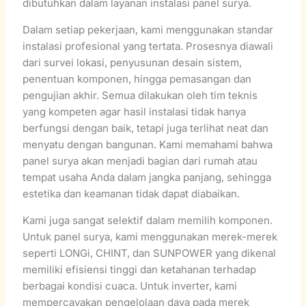
dibutuhkan dalam layanan instalasi panel surya.
Dalam setiap pekerjaan, kami menggunakan standar
instalasi profesional yang tertata. Prosesnya diawali
dari survei lokasi, penyusunan desain sistem,
penentuan komponen, hingga pemasangan dan
pengujian akhir. Semua dilakukan oleh tim teknis
yang kompeten agar hasil instalasi tidak hanya
berfungsi dengan baik, tetapi juga terlihat neat dan
menyatu dengan bangunan. Kami memahami bahwa
panel surya akan menjadi bagian dari rumah atau
tempat usaha Anda dalam jangka panjang, sehingga
estetika dan keamanan tidak dapat diabaikan.
Kami juga sangat selektif dalam memilih komponen.
Untuk panel surya, kami menggunakan merek-merek
seperti LONGi, CHINT, dan SUNPOWER yang dikenal
memiliki efisiensi tinggi dan ketahanan terhadap
berbagai kondisi cuaca. Untuk inverter, kami
mempercayakan pengelolaan daya pada merek