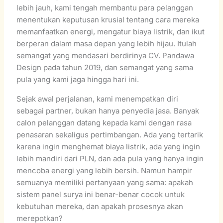
lebih jauh, kami tengah membantu para pelanggan
menentukan keputusan krusial tentang cara mereka
memanfaatkan energi, mengatur biaya listrik, dan ikut
berperan dalam masa depan yang lebih hijau. Itulah
semangat yang mendasari berdirinya CV. Pandawa
Design pada tahun 2019, dan semangat yang sama
pula yang kami jaga hingga hari ini.
Sejak awal perjalanan, kami menempatkan diri
sebagai partner, bukan hanya penyedia jasa. Banyak
calon pelanggan datang kepada kami dengan rasa
penasaran sekaligus pertimbangan. Ada yang tertarik
karena ingin menghemat biaya listrik, ada yang ingin
lebih mandiri dari PLN, dan ada pula yang hanya ingin
mencoba energi yang lebih bersih. Namun hampir
semuanya memiliki pertanyaan yang sama: apakah
sistem panel surya ini benar-benar cocok untuk
kebutuhan mereka, dan apakah prosesnya akan
merepotkan?