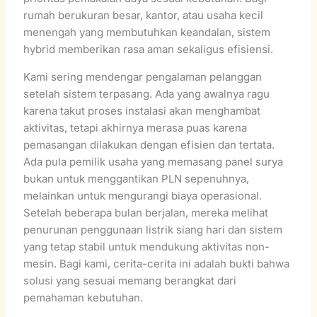
rumah berukuran besar, kantor, atau usaha kecil
menengah yang membutuhkan keandalan, sistem
hybrid memberikan rasa aman sekaligus efisiensi.
Kami sering mendengar pengalaman pelanggan
setelah sistem terpasang. Ada yang awalnya ragu
karena takut proses instalasi akan menghambat
aktivitas, tetapi akhirnya merasa puas karena
pemasangan dilakukan dengan efisien dan tertata.
Ada pula pemilik usaha yang memasang panel surya
bukan untuk menggantikan PLN sepenuhnya,
melainkan untuk mengurangi biaya operasional.
Setelah beberapa bulan berjalan, mereka melihat
penurunan penggunaan listrik siang hari dan sistem
yang tetap stabil untuk mendukung aktivitas non-
mesin. Bagi kami, cerita-cerita ini adalah bukti bahwa
solusi yang sesuai memang berangkat dari
pemahaman kebutuhan.