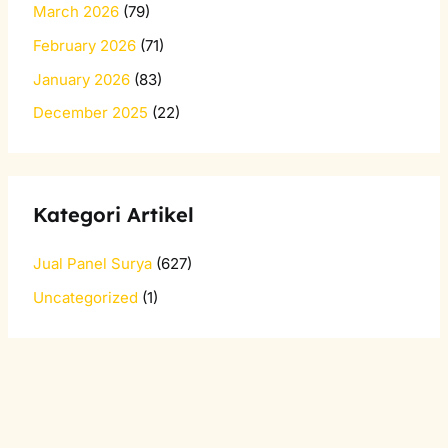
March 2026
(79)
February 2026
(71)
January 2026
(83)
December 2025
(22)
Kategori Artikel
Jual Panel Surya
(627)
Uncategorized
(1)