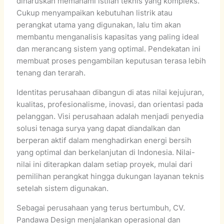
diharuskan memahami istilah teknis yang kompleks.
Cukup menyampaikan kebutuhan listrik atau
perangkat utama yang digunakan, lalu tim akan
membantu menganalisis kapasitas yang paling ideal
dan merancang sistem yang optimal. Pendekatan ini
membuat proses pengambilan keputusan terasa lebih
tenang dan terarah.
Identitas perusahaan dibangun di atas nilai kejujuran,
kualitas, profesionalisme, inovasi, dan orientasi pada
pelanggan. Visi perusahaan adalah menjadi penyedia
solusi tenaga surya yang dapat diandalkan dan
berperan aktif dalam menghadirkan energi bersih
yang optimal dan berkelanjutan di Indonesia. Nilai-
nilai ini diterapkan dalam setiap proyek, mulai dari
pemilihan perangkat hingga dukungan layanan teknis
setelah sistem digunakan.
Sebagai perusahaan yang terus bertumbuh, CV.
Pandawa Design menjalankan operasional dan