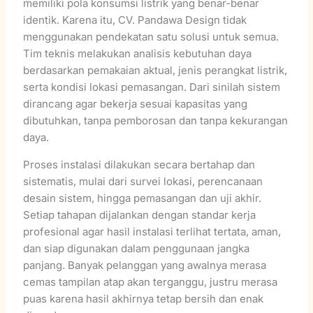
memiliki pola konsumsi listrik yang benar-benar
identik. Karena itu, CV. Pandawa Design tidak
menggunakan pendekatan satu solusi untuk semua.
Tim teknis melakukan analisis kebutuhan daya
berdasarkan pemakaian aktual, jenis perangkat listrik,
serta kondisi lokasi pemasangan. Dari sinilah sistem
dirancang agar bekerja sesuai kapasitas yang
dibutuhkan, tanpa pemborosan dan tanpa kekurangan
daya.
Proses instalasi dilakukan secara bertahap dan
sistematis, mulai dari survei lokasi, perencanaan
desain sistem, hingga pemasangan dan uji akhir.
Setiap tahapan dijalankan dengan standar kerja
profesional agar hasil instalasi terlihat tertata, aman,
dan siap digunakan dalam penggunaan jangka
panjang. Banyak pelanggan yang awalnya merasa
cemas tampilan atap akan terganggu, justru merasa
puas karena hasil akhirnya tetap bersih dan enak