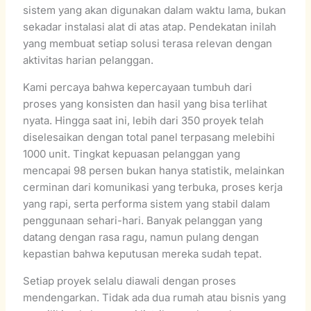
sistem yang akan digunakan dalam waktu lama, bukan
sekadar instalasi alat di atas atap. Pendekatan inilah
yang membuat setiap solusi terasa relevan dengan
aktivitas harian pelanggan.
Kami percaya bahwa kepercayaan tumbuh dari
proses yang konsisten dan hasil yang bisa terlihat
nyata. Hingga saat ini, lebih dari 350 proyek telah
diselesaikan dengan total panel terpasang melebihi
1000 unit. Tingkat kepuasan pelanggan yang
mencapai 98 persen bukan hanya statistik, melainkan
cerminan dari komunikasi yang terbuka, proses kerja
yang rapi, serta performa sistem yang stabil dalam
penggunaan sehari-hari. Banyak pelanggan yang
datang dengan rasa ragu, namun pulang dengan
kepastian bahwa keputusan mereka sudah tepat.
Setiap proyek selalu diawali dengan proses
mendengarkan. Tidak ada dua rumah atau bisnis yang