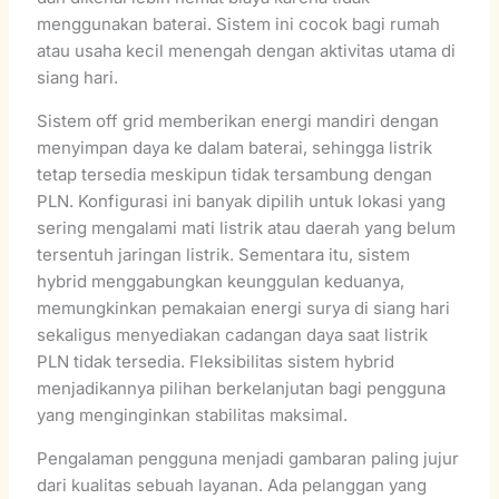
menggunakan baterai. Sistem ini cocok bagi rumah
atau usaha kecil menengah dengan aktivitas utama di
siang hari.
Sistem off grid memberikan energi mandiri dengan
menyimpan daya ke dalam baterai, sehingga listrik
tetap tersedia meskipun tidak tersambung dengan
PLN. Konfigurasi ini banyak dipilih untuk lokasi yang
sering mengalami mati listrik atau daerah yang belum
tersentuh jaringan listrik. Sementara itu, sistem
hybrid menggabungkan keunggulan keduanya,
memungkinkan pemakaian energi surya di siang hari
sekaligus menyediakan cadangan daya saat listrik
PLN tidak tersedia. Fleksibilitas sistem hybrid
menjadikannya pilihan berkelanjutan bagi pengguna
yang menginginkan stabilitas maksimal.
Pengalaman pengguna menjadi gambaran paling jujur
dari kualitas sebuah layanan. Ada pelanggan yang