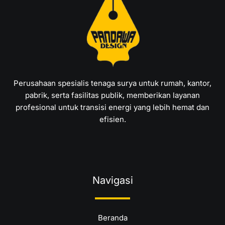
Perusahaan spesialis tenaga surya untuk rumah, kantor,
pabrik, serta fasilitas publik, memberikan layanan
profesional untuk transisi energi yang lebih hemat dan
efisien.
Navigasi
Beranda