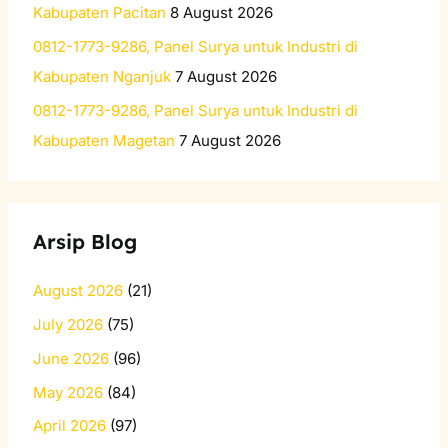
Kabupaten Pacitan
8 August 2026
0812-1773-9286, Panel Surya untuk Industri di
Kabupaten Nganjuk
7 August 2026
0812-1773-9286, Panel Surya untuk Industri di
Kabupaten Magetan
7 August 2026
Arsip Blog
August 2026
(21)
July 2026
(75)
June 2026
(96)
May 2026
(84)
April 2026
(97)