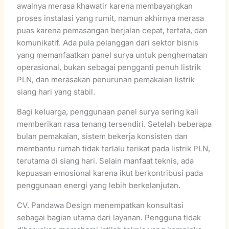
awalnya merasa khawatir karena membayangkan
proses instalasi yang rumit, namun akhirnya merasa
puas karena pemasangan berjalan cepat, tertata, dan
komunikatif. Ada pula pelanggan dari sektor bisnis
yang memanfaatkan panel surya untuk penghematan
operasional, bukan sebagai pengganti penuh listrik
PLN, dan merasakan penurunan pemakaian listrik
siang hari yang stabil.
Bagi keluarga, penggunaan panel surya sering kali
memberikan rasa tenang tersendiri. Setelah beberapa
bulan pemakaian, sistem bekerja konsisten dan
membantu rumah tidak terlalu terikat pada listrik PLN,
terutama di siang hari. Selain manfaat teknis, ada
kepuasan emosional karena ikut berkontribusi pada
penggunaan energi yang lebih berkelanjutan.
CV. Pandawa Design menempatkan konsultasi
sebagai bagian utama dari layanan. Pengguna tidak