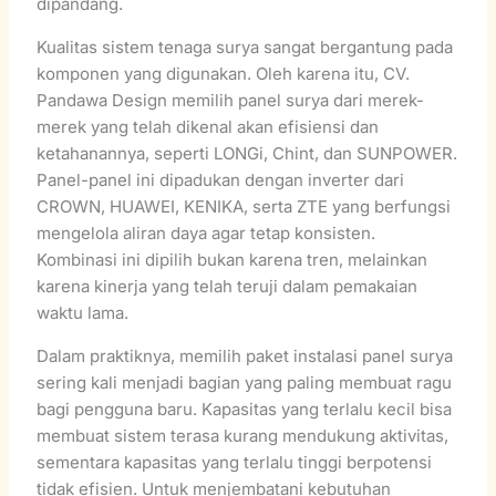
dipandang.
Kualitas sistem tenaga surya sangat bergantung pada
komponen yang digunakan. Oleh karena itu, CV.
Pandawa Design memilih panel surya dari merek-
merek yang telah dikenal akan efisiensi dan
ketahanannya, seperti LONGi, Chint, dan SUNPOWER.
Panel-panel ini dipadukan dengan inverter dari
CROWN, HUAWEI, KENIKA, serta ZTE yang berfungsi
mengelola aliran daya agar tetap konsisten.
Kombinasi ini dipilih bukan karena tren, melainkan
karena kinerja yang telah teruji dalam pemakaian
waktu lama.
Dalam praktiknya, memilih paket instalasi panel surya
sering kali menjadi bagian yang paling membuat ragu
bagi pengguna baru. Kapasitas yang terlalu kecil bisa
membuat sistem terasa kurang mendukung aktivitas,
sementara kapasitas yang terlalu tinggi berpotensi
tidak efisien. Untuk menjembatani kebutuhan