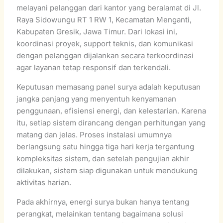
melayani pelanggan dari kantor yang beralamat di Jl.
Raya Sidowungu RT 1 RW 1, Kecamatan Menganti,
Kabupaten Gresik, Jawa Timur. Dari lokasi ini,
koordinasi proyek, support teknis, dan komunikasi
dengan pelanggan dijalankan secara terkoordinasi
agar layanan tetap responsif dan terkendali.
Keputusan memasang panel surya adalah keputusan
jangka panjang yang menyentuh kenyamanan
penggunaan, efisiensi energi, dan kelestarian. Karena
itu, setiap sistem dirancang dengan perhitungan yang
matang dan jelas. Proses instalasi umumnya
berlangsung satu hingga tiga hari kerja tergantung
kompleksitas sistem, dan setelah pengujian akhir
dilakukan, sistem siap digunakan untuk mendukung
aktivitas harian.
Pada akhirnya, energi surya bukan hanya tentang
perangkat, melainkan tentang bagaimana solusi