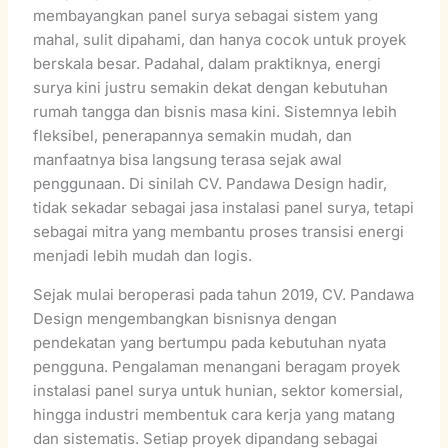
membayangkan panel surya sebagai sistem yang
mahal, sulit dipahami, dan hanya cocok untuk proyek
berskala besar. Padahal, dalam praktiknya, energi
surya kini justru semakin dekat dengan kebutuhan
rumah tangga dan bisnis masa kini. Sistemnya lebih
fleksibel, penerapannya semakin mudah, dan
manfaatnya bisa langsung terasa sejak awal
penggunaan. Di sinilah CV. Pandawa Design hadir,
tidak sekadar sebagai jasa instalasi panel surya, tetapi
sebagai mitra yang membantu proses transisi energi
menjadi lebih mudah dan logis.
Sejak mulai beroperasi pada tahun 2019, CV. Pandawa
Design mengembangkan bisnisnya dengan
pendekatan yang bertumpu pada kebutuhan nyata
pengguna. Pengalaman menangani beragam proyek
instalasi panel surya untuk hunian, sektor komersial,
hingga industri membentuk cara kerja yang matang
dan sistematis. Setiap proyek dipandang sebagai