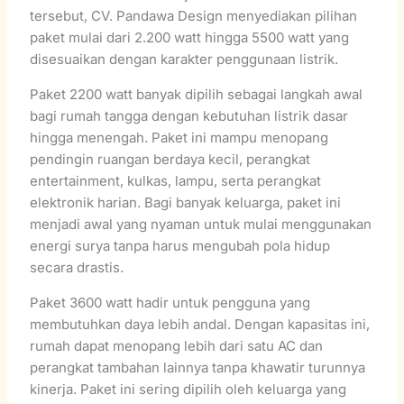
tersebut, CV. Pandawa Design menyediakan pilihan
paket mulai dari 2.200 watt hingga 5500 watt yang
disesuaikan dengan karakter penggunaan listrik.
Paket 2200 watt banyak dipilih sebagai langkah awal
bagi rumah tangga dengan kebutuhan listrik dasar
hingga menengah. Paket ini mampu menopang
pendingin ruangan berdaya kecil, perangkat
entertainment, kulkas, lampu, serta perangkat
elektronik harian. Bagi banyak keluarga, paket ini
menjadi awal yang nyaman untuk mulai menggunakan
energi surya tanpa harus mengubah pola hidup
secara drastis.
Paket 3600 watt hadir untuk pengguna yang
membutuhkan daya lebih andal. Dengan kapasitas ini,
rumah dapat menopang lebih dari satu AC dan
perangkat tambahan lainnya tanpa khawatir turunnya
kinerja. Paket ini sering dipilih oleh keluarga yang