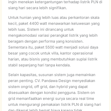
ingin menekan ketergantungan terhadap listrik PLN di
siang hari secara lebih signifikan.
Untuk hunian yang lebih luas atau perkantoran skala
kecil, paket 4400 watt menawarkan keluwesan yang
lebih luas. Sistem ini dirancang untuk
mengakomodasi variasi perangkat listrik yang lebih
beragam dengan performa yang konsisten.
Sementara itu, paket 5500 watt menjadi solusi daya
besar yang cocok untuk villa, kantor operasional
harian, atau bisnis yang membutuhkan suplai listrik
stabil sepanjang hari tanpa kendala.
Selain kapasitas, susunan sistem juga memainkan
peran penting. CV. Pandawa Design menyediakan
sistem ongrid, off grid, dan hybrid yang dapat
disesuaikan dengan kondisi pengguna. Sistem on
grid memanfaatkan energi surya secara real time
untuk mengurangi pemakaian listrik PLN di siang hari
dan dikenal lebih hemat biaya karena tidak