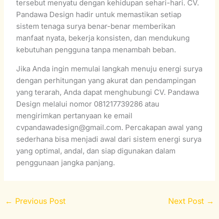
tersebut menyatu dengan kehidupan sehari-hari. CV.
Pandawa Design hadir untuk memastikan setiap
sistem tenaga surya benar-benar memberikan
manfaat nyata, bekerja konsisten, dan mendukung
kebutuhan pengguna tanpa menambah beban.
Jika Anda ingin memulai langkah menuju energi surya
dengan perhitungan yang akurat dan pendampingan
yang terarah, Anda dapat menghubungi CV. Pandawa
Design melalui nomor 081217739286 atau
mengirimkan pertanyaan ke email
cvpandawadesign@gmail.com. Percakapan awal yang
sederhana bisa menjadi awal dari sistem energi surya
yang optimal, andal, dan siap digunakan dalam
penggunaan jangka panjang.
←
Previous Post
Next Post
→