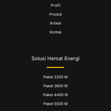
Profil
Produk
Artikel
Kontak
Solusi Hemat Energi
Paket 2200 W
Paket 3600 W
Paket 4400 W
Paket 5500 W