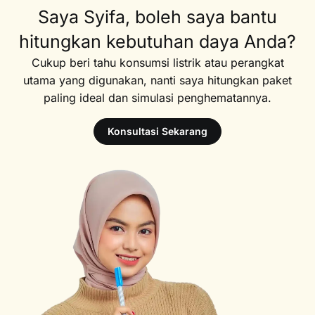
Saya Syifa, boleh saya bantu
hitungkan kebutuhan daya Anda?
Cukup beri tahu konsumsi listrik atau perangkat
utama yang digunakan, nanti saya hitungkan paket
paling ideal dan simulasi penghematannya.
Konsultasi Sekarang