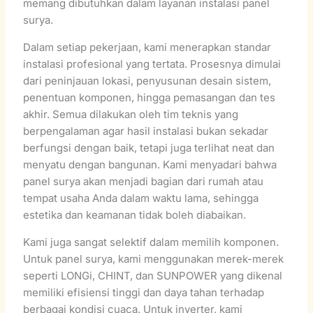
memang dibutuhkan dalam layanan instalasi panel
surya.
Dalam setiap pekerjaan, kami menerapkan standar
instalasi profesional yang tertata. Prosesnya dimulai
dari peninjauan lokasi, penyusunan desain sistem,
penentuan komponen, hingga pemasangan dan tes
akhir. Semua dilakukan oleh tim teknis yang
berpengalaman agar hasil instalasi bukan sekadar
berfungsi dengan baik, tetapi juga terlihat neat dan
menyatu dengan bangunan. Kami menyadari bahwa
panel surya akan menjadi bagian dari rumah atau
tempat usaha Anda dalam waktu lama, sehingga
estetika dan keamanan tidak boleh diabaikan.
Kami juga sangat selektif dalam memilih komponen.
Untuk panel surya, kami menggunakan merek-merek
seperti LONGi, CHINT, dan SUNPOWER yang dikenal
memiliki efisiensi tinggi dan daya tahan terhadap
berbagai kondisi cuaca. Untuk inverter, kami