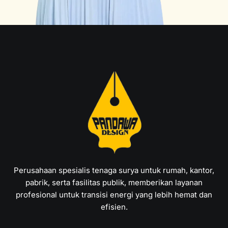
Perusahaan spesialis tenaga surya untuk rumah, kantor,
pabrik, serta fasilitas publik, memberikan layanan
profesional untuk transisi energi yang lebih hemat dan
efisien.