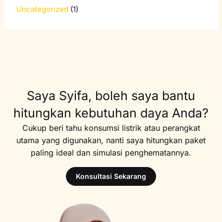
Uncategorized
(1)
Saya Syifa, boleh saya bantu
hitungkan kebutuhan daya Anda?
Cukup beri tahu konsumsi listrik atau perangkat
utama yang digunakan, nanti saya hitungkan paket
paling ideal dan simulasi penghematannya.
Konsultasi Sekarang