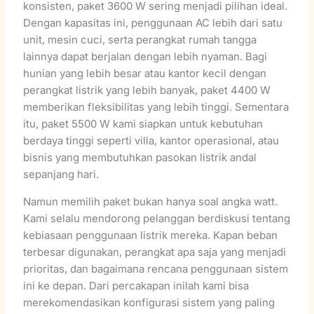
konsisten, paket 3600 W sering menjadi pilihan ideal.
Dengan kapasitas ini, penggunaan AC lebih dari satu
unit, mesin cuci, serta perangkat rumah tangga
lainnya dapat berjalan dengan lebih nyaman. Bagi
hunian yang lebih besar atau kantor kecil dengan
perangkat listrik yang lebih banyak, paket 4400 W
memberikan fleksibilitas yang lebih tinggi. Sementara
itu, paket 5500 W kami siapkan untuk kebutuhan
berdaya tinggi seperti villa, kantor operasional, atau
bisnis yang membutuhkan pasokan listrik andal
sepanjang hari.
Namun memilih paket bukan hanya soal angka watt.
Kami selalu mendorong pelanggan berdiskusi tentang
kebiasaan penggunaan listrik mereka. Kapan beban
terbesar digunakan, perangkat apa saja yang menjadi
prioritas, dan bagaimana rencana penggunaan sistem
ini ke depan. Dari percakapan inilah kami bisa
merekomendasikan konfigurasi sistem yang paling