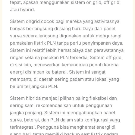
tepat, apakah menggunakan sistem on grid, off grid,
atau hybrid.
Sistem ongrid cocok bagi mereka yang aktivitasnya
banyak berlangsung di siang hari. Daya dari panel
surya secara langsung digunakan untuk mengurangi
pemakaian listrik PLN tanpa perlu penyimpanan daya.
Sistem ini relatif lebih hemat biaya dan perawatannya
ringan selama pasokan PLN tersedia. Sistem off grid,
di sisi lain, menawarkan kemandirian penuh karena
energi disimpan ke baterai. Sistem ini sangat
membantu di daerah sering padam atau lokasi yang
belum terjangkau PLN.
Sistem hibrida menjadi pilihan paling fleksibel dan
sering kami rekomendasikan untuk penggunaan
jangka panjang. Sistem ini menggabungkan panel
surya, baterai, dan PLN dalam satu konfigurasi yang
terintegrasi. Pengguna bisa menghemat energi di
siang hari, tetap memiliki backup saat listrik padam,