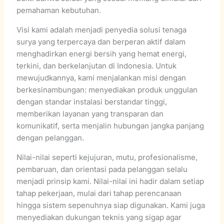
pemahaman kebutuhan.
Visi kami adalah menjadi penyedia solusi tenaga
surya yang terpercaya dan berperan aktif dalam
menghadirkan energi bersih yang hemat energi,
terkini, dan berkelanjutan di Indonesia. Untuk
mewujudkannya, kami menjalankan misi dengan
berkesinambungan: menyediakan produk unggulan
dengan standar instalasi berstandar tinggi,
memberikan layanan yang transparan dan
komunikatif, serta menjalin hubungan jangka panjang
dengan pelanggan.
Nilai-nilai seperti kejujuran, mutu, profesionalisme,
pembaruan, dan orientasi pada pelanggan selalu
menjadi prinsip kami. Nilai-nilai ini hadir dalam setiap
tahap pekerjaan, mulai dari tahap perencanaan
hingga sistem sepenuhnya siap digunakan. Kami juga
menyediakan dukungan teknis yang sigap agar