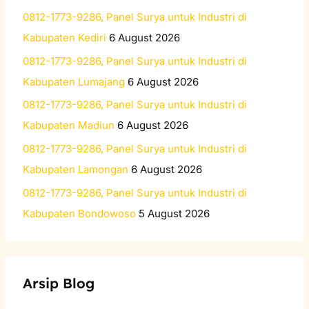
h
0812-1773-9286, Panel Surya untuk Industri di
f
Kabupaten Kediri
6 August 2026
o
0812-1773-9286, Panel Surya untuk Industri di
r
Kabupaten Lumajang
6 August 2026
:
0812-1773-9286, Panel Surya untuk Industri di
Kabupaten Madiun
6 August 2026
0812-1773-9286, Panel Surya untuk Industri di
Kabupaten Lamongan
6 August 2026
0812-1773-9286, Panel Surya untuk Industri di
Kabupaten Bondowoso
5 August 2026
Arsip Blog