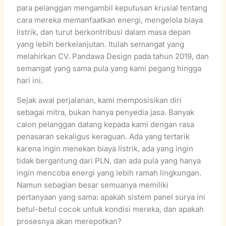
para pelanggan mengambil keputusan krusial tentang
cara mereka memanfaatkan energi, mengelola biaya
listrik, dan turut berkontribusi dalam masa depan
yang lebih berkelanjutan. Itulah semangat yang
melahirkan CV. Pandawa Design pada tahun 2019, dan
semangat yang sama pula yang kami pegang hingga
hari ini.
Sejak awal perjalanan, kami memposisikan diri
sebagai mitra, bukan hanya penyedia jasa. Banyak
calon pelanggan datang kepada kami dengan rasa
penasaran sekaligus keraguan. Ada yang tertarik
karena ingin menekan biaya listrik, ada yang ingin
tidak bergantung dari PLN, dan ada pula yang hanya
ingin mencoba energi yang lebih ramah lingkungan.
Namun sebagian besar semuanya memiliki
pertanyaan yang sama: apakah sistem panel surya ini
betul-betul cocok untuk kondisi mereka, dan apakah
prosesnya akan merepotkan?