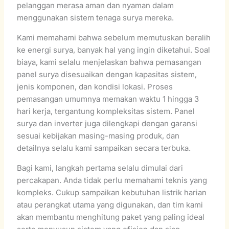
pelanggan merasa aman dan nyaman dalam
menggunakan sistem tenaga surya mereka.
Kami memahami bahwa sebelum memutuskan beralih
ke energi surya, banyak hal yang ingin diketahui. Soal
biaya, kami selalu menjelaskan bahwa pemasangan
panel surya disesuaikan dengan kapasitas sistem,
jenis komponen, dan kondisi lokasi. Proses
pemasangan umumnya memakan waktu 1 hingga 3
hari kerja, tergantung kompleksitas sistem. Panel
surya dan inverter juga dilengkapi dengan garansi
sesuai kebijakan masing-masing produk, dan
detailnya selalu kami sampaikan secara terbuka.
Bagi kami, langkah pertama selalu dimulai dari
percakapan. Anda tidak perlu memahami teknis yang
kompleks. Cukup sampaikan kebutuhan listrik harian
atau perangkat utama yang digunakan, dan tim kami
akan membantu menghitung paket yang paling ideal