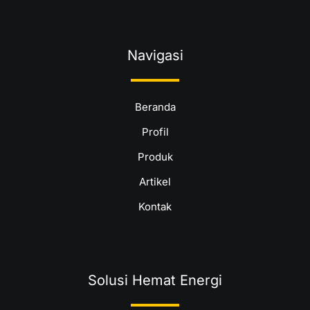
Navigasi
Beranda
Profil
Produk
Artikel
Kontak
Solusi Hemat Energi