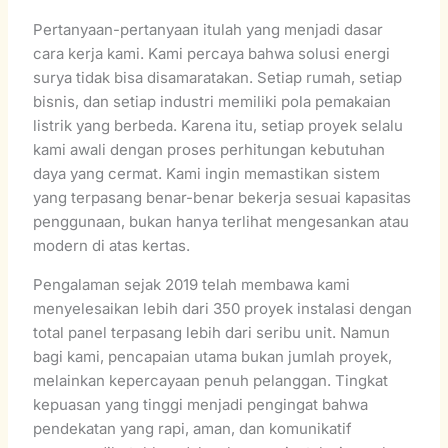
Pertanyaan-pertanyaan itulah yang menjadi dasar
cara kerja kami. Kami percaya bahwa solusi energi
surya tidak bisa disamaratakan. Setiap rumah, setiap
bisnis, dan setiap industri memiliki pola pemakaian
listrik yang berbeda. Karena itu, setiap proyek selalu
kami awali dengan proses perhitungan kebutuhan
daya yang cermat. Kami ingin memastikan sistem
yang terpasang benar-benar bekerja sesuai kapasitas
penggunaan, bukan hanya terlihat mengesankan atau
modern di atas kertas.
Pengalaman sejak 2019 telah membawa kami
menyelesaikan lebih dari 350 proyek instalasi dengan
total panel terpasang lebih dari seribu unit. Namun
bagi kami, pencapaian utama bukan jumlah proyek,
melainkan kepercayaan penuh pelanggan. Tingkat
kepuasan yang tinggi menjadi pengingat bahwa
pendekatan yang rapi, aman, dan komunikatif