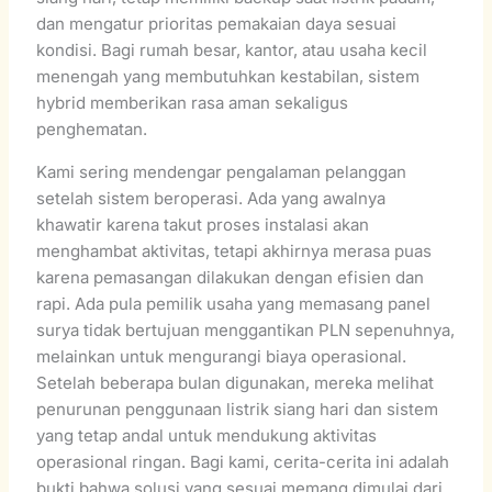
dan mengatur prioritas pemakaian daya sesuai
kondisi. Bagi rumah besar, kantor, atau usaha kecil
menengah yang membutuhkan kestabilan, sistem
hybrid memberikan rasa aman sekaligus
penghematan.
Kami sering mendengar pengalaman pelanggan
setelah sistem beroperasi. Ada yang awalnya
khawatir karena takut proses instalasi akan
menghambat aktivitas, tetapi akhirnya merasa puas
karena pemasangan dilakukan dengan efisien dan
rapi. Ada pula pemilik usaha yang memasang panel
surya tidak bertujuan menggantikan PLN sepenuhnya,
melainkan untuk mengurangi biaya operasional.
Setelah beberapa bulan digunakan, mereka melihat
penurunan penggunaan listrik siang hari dan sistem
yang tetap andal untuk mendukung aktivitas
operasional ringan. Bagi kami, cerita-cerita ini adalah
bukti bahwa solusi yang sesuai memang dimulai dari