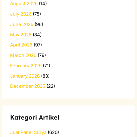
August 2026
(14)
July 2026
(75)
June 2026
(96)
May 2026
(84)
April 2026
(97)
March 2026
(79)
February 2026
(71)
January 2026
(83)
December 2025
(22)
Kategori Artikel
Jual Panel Surya
(620)