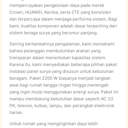
mempercayakan pengelolaan daya pada merek
Crown, HUAWEI, Kenika, serta ZTE yang konsisten
dan terpercaya dalam menjaga performa sistem. Bagi
kami, kualitas komponen adalah dasar terpenting dari
sistem tenaga surya yang berumur panjang.
Seiring bertambahnya pengalaman, kami memahami
bahwa pelanggan membutuhkan arahan yang
transparan dalam menentukan kapasitas sistem.
Karena itu, kami menyediakan beberapa pilihan paket
instalasi panel surya yang disusun untuk kebutuhan
beragam. Paket 2200 W biasanya menjadi langkah
awal bagi rumah tangga ringan hingga menengah
yang ingin mulai menggunakan energi surya. Paket ini
mampu mendukung kebutuhan dasar seperti AC 1/2
PK, televisi, kulkas, lampu, dan perangkat elektronik
harian.
Untuk rumah yang menginginkan daya lebih