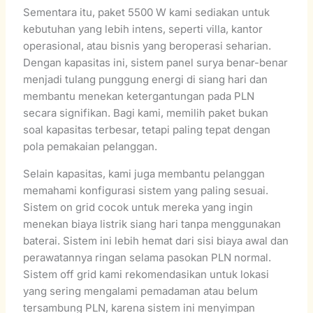
Sementara itu, paket 5500 W kami sediakan untuk
kebutuhan yang lebih intens, seperti villa, kantor
operasional, atau bisnis yang beroperasi seharian.
Dengan kapasitas ini, sistem panel surya benar-benar
menjadi tulang punggung energi di siang hari dan
membantu menekan ketergantungan pada PLN
secara signifikan. Bagi kami, memilih paket bukan
soal kapasitas terbesar, tetapi paling tepat dengan
pola pemakaian pelanggan.
Selain kapasitas, kami juga membantu pelanggan
memahami konfigurasi sistem yang paling sesuai.
Sistem on grid cocok untuk mereka yang ingin
menekan biaya listrik siang hari tanpa menggunakan
baterai. Sistem ini lebih hemat dari sisi biaya awal dan
perawatannya ringan selama pasokan PLN normal.
Sistem off grid kami rekomendasikan untuk lokasi
yang sering mengalami pemadaman atau belum
tersambung PLN, karena sistem ini menyimpan