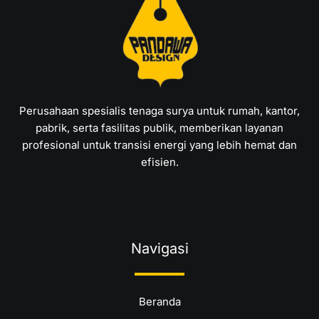
Perusahaan spesialis tenaga surya untuk rumah, kantor,
pabrik, serta fasilitas publik, memberikan layanan
profesional untuk transisi energi yang lebih hemat dan
efisien.
Navigasi
Beranda