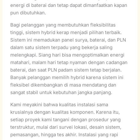
energi di baterai dan tetap dapat dimanfaatkan kapan
pun dibutuhkan.
Bagi pelanggan yang membutuhkan fleksibilitas
tinggi, sistem hybrid kerap menjadi pilihan terbaik.
Sistem ini memadukan panel surya, baterai, dan PLN
dalam satu sistem terpadu yang bekerja saling
melengkapi. Siang hari bisa mengoptimalkan energi
matahari, malam hari tetap nyaman dengan cadangan
baterai, dan saat PLN padam sistem tetap berjalan.
Banyak pelanggan memilih hybrid karena sistem ini
fleksibel dikembangkan di masa mendatang dan
sangat stabil untuk kebutuhan jangka panjang.
Kami meyakini bahwa kualitas instalasi sama
krusialnya dengan kualitas komponen. Karena itu,
setiap proyek kami tangani dengan prosedur yang
terstruktur, mulai dari survei lokasi, desain sistem,
pemasangan, hingga tes akhir. Instalasi yang rapi