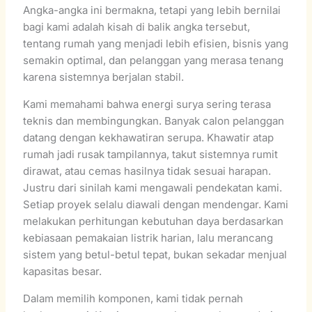
Angka-angka ini bermakna, tetapi yang lebih bernilai
bagi kami adalah kisah di balik angka tersebut,
tentang rumah yang menjadi lebih efisien, bisnis yang
semakin optimal, dan pelanggan yang merasa tenang
karena sistemnya berjalan stabil.
Kami memahami bahwa energi surya sering terasa
teknis dan membingungkan. Banyak calon pelanggan
datang dengan kekhawatiran serupa. Khawatir atap
rumah jadi rusak tampilannya, takut sistemnya rumit
dirawat, atau cemas hasilnya tidak sesuai harapan.
Justru dari sinilah kami mengawali pendekatan kami.
Setiap proyek selalu diawali dengan mendengar. Kami
melakukan perhitungan kebutuhan daya berdasarkan
kebiasaan pemakaian listrik harian, lalu merancang
sistem yang betul-betul tepat, bukan sekadar menjual
kapasitas besar.
Dalam memilih komponen, kami tidak pernah