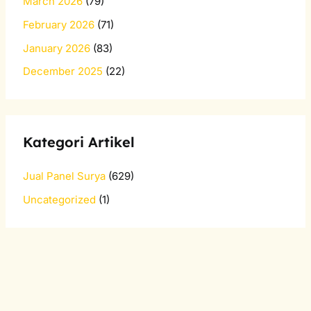
March 2026
(79)
February 2026
(71)
January 2026
(83)
December 2025
(22)
Kategori Artikel
Jual Panel Surya
(629)
Uncategorized
(1)