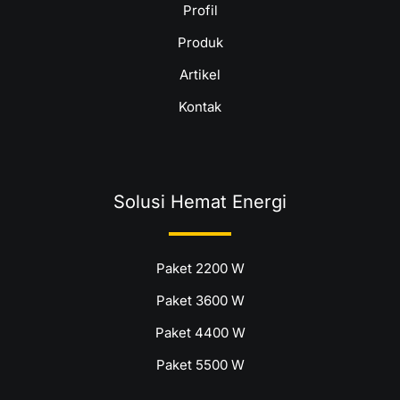
Profil
Produk
Artikel
Kontak
Solusi Hemat Energi
Paket 2200 W
Paket 3600 W
Paket 4400 W
Paket 5500 W