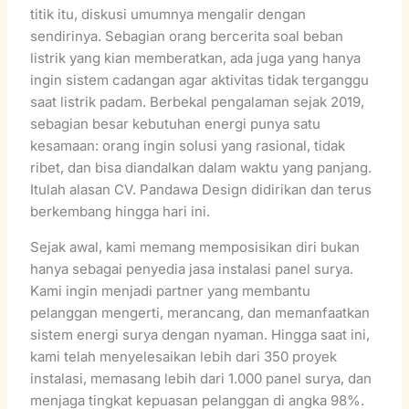
titik itu, diskusi umumnya mengalir dengan
sendirinya. Sebagian orang bercerita soal beban
listrik yang kian memberatkan, ada juga yang hanya
ingin sistem cadangan agar aktivitas tidak terganggu
saat listrik padam. Berbekal pengalaman sejak 2019,
sebagian besar kebutuhan energi punya satu
kesamaan: orang ingin solusi yang rasional, tidak
ribet, dan bisa diandalkan dalam waktu yang panjang.
Itulah alasan CV. Pandawa Design didirikan dan terus
berkembang hingga hari ini.
Sejak awal, kami memang memposisikan diri bukan
hanya sebagai penyedia jasa instalasi panel surya.
Kami ingin menjadi partner yang membantu
pelanggan mengerti, merancang, dan memanfaatkan
sistem energi surya dengan nyaman. Hingga saat ini,
kami telah menyelesaikan lebih dari 350 proyek
instalasi, memasang lebih dari 1.000 panel surya, dan
menjaga tingkat kepuasan pelanggan di angka 98%.