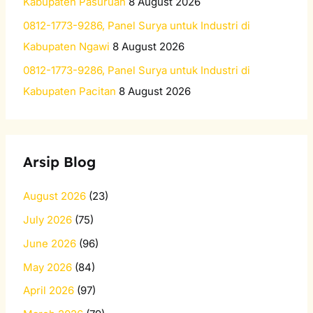
Kabupaten Pasuruan
8 August 2026
0812-1773-9286, Panel Surya untuk Industri di
Kabupaten Ngawi
8 August 2026
0812-1773-9286, Panel Surya untuk Industri di
Kabupaten Pacitan
8 August 2026
Arsip Blog
August 2026
(23)
July 2026
(75)
June 2026
(96)
May 2026
(84)
April 2026
(97)