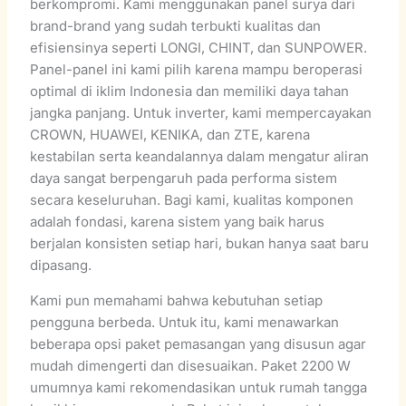
berkompromi. Kami menggunakan panel surya dari
brand-brand yang sudah terbukti kualitas dan
efisiensinya seperti LONGI, CHINT, dan SUNPOWER.
Panel-panel ini kami pilih karena mampu beroperasi
optimal di iklim Indonesia dan memiliki daya tahan
jangka panjang. Untuk inverter, kami mempercayakan
CROWN, HUAWEI, KENIKA, dan ZTE, karena
kestabilan serta keandalannya dalam mengatur aliran
daya sangat berpengaruh pada performa sistem
secara keseluruhan. Bagi kami, kualitas komponen
adalah fondasi, karena sistem yang baik harus
berjalan konsisten setiap hari, bukan hanya saat baru
dipasang.
Kami pun memahami bahwa kebutuhan setiap
pengguna berbeda. Untuk itu, kami menawarkan
beberapa opsi paket pemasangan yang disusun agar
mudah dimengerti dan disesuaikan. Paket 2200 W
umumnya kami rekomendasikan untuk rumah tangga