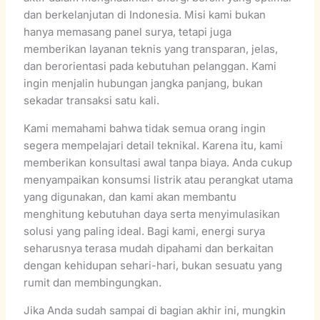
dan berkelanjutan di Indonesia. Misi kami bukan
hanya memasang panel surya, tetapi juga
memberikan layanan teknis yang transparan, jelas,
dan berorientasi pada kebutuhan pelanggan. Kami
ingin menjalin hubungan jangka panjang, bukan
sekadar transaksi satu kali.
Kami memahami bahwa tidak semua orang ingin
segera mempelajari detail teknikal. Karena itu, kami
memberikan konsultasi awal tanpa biaya. Anda cukup
menyampaikan konsumsi listrik atau perangkat utama
yang digunakan, dan kami akan membantu
menghitung kebutuhan daya serta menyimulasikan
solusi yang paling ideal. Bagi kami, energi surya
seharusnya terasa mudah dipahami dan berkaitan
dengan kehidupan sehari-hari, bukan sesuatu yang
rumit dan membingungkan.
Jika Anda sudah sampai di bagian akhir ini, mungkin