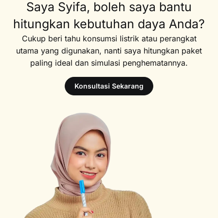
Saya Syifa, boleh saya bantu
hitungkan kebutuhan daya Anda?
Cukup beri tahu konsumsi listrik atau perangkat
utama yang digunakan, nanti saya hitungkan paket
paling ideal dan simulasi penghematannya.
Konsultasi Sekarang