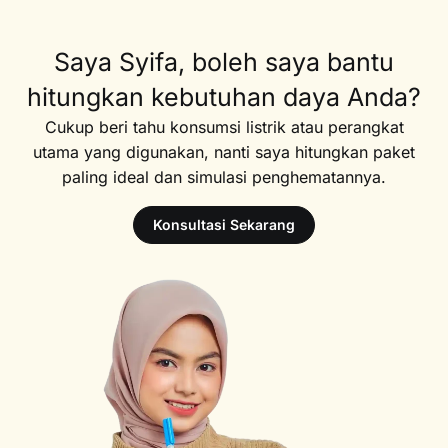
Saya Syifa, boleh saya bantu
hitungkan kebutuhan daya Anda?
Cukup beri tahu konsumsi listrik atau perangkat
utama yang digunakan, nanti saya hitungkan paket
paling ideal dan simulasi penghematannya.
Konsultasi Sekarang