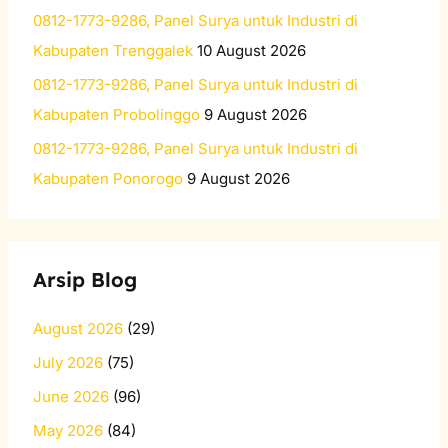
:
0812-1773-9286, Panel Surya untuk Industri di
Kabupaten Trenggalek
10 August 2026
0812-1773-9286, Panel Surya untuk Industri di
Kabupaten Probolinggo
9 August 2026
0812-1773-9286, Panel Surya untuk Industri di
Kabupaten Ponorogo
9 August 2026
Arsip Blog
August 2026
(29)
July 2026
(75)
June 2026
(96)
May 2026
(84)