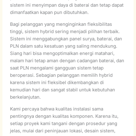
sistem ini menyimpan daya di baterai dan tetap dapat
dimanfaatkan kapan pun dibutuhkan.
Bagi pelanggan yang menginginkan fleksibilitas
tinggi, sistem hybrid sering menjadi pilihan terbaik.
Sistem ini menggabungkan panel surya, baterai, dan
PLN dalam satu kesatuan yang saling mendukung.
Siang hari bisa mengoptimalkan energi matahari,
malam hari tetap aman dengan cadangan baterai, dan
saat PLN mengalami gangguan sistem tetap
beroperasi. Sebagian pelanggan memilih hybrid
karena sistem ini fleksibel dikembangkan di
kemudian hari dan sangat stabil untuk kebutuhan
berkelanjutan.
Kami percaya bahwa kualitas instalasi sama
pentingnya dengan kualitas komponen. Karena itu,
setiap proyek kami tangani dengan prosedur yang
jelas, mulai dari peninjauan lokasi, desain sistem,