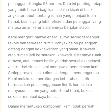
pelanggan di angka 98 persen. Data ini penting, tetapi
yang lebih berarti bagi kami adalah kisah di balik
angka tersebut, tentang rumah yang menjadi lebih
hemat, bisnis yang lebih efisien, dan pelanggan yang
merasa aman karena sistemnya berjalan stabil.
Kami mengerti bahwa energi surya sering terdengar
teknis dan terkesan rumit. Banyak calon pelanggan
datang dengan kekhawatiran yang sama. Khawatir
atap rumah jadi berantakan, khawatir sistemnya rumit
dirawat, atau cemas hasilnya tidak sesuai ekspektasi.
Justru dari sinilah kami mengawali pendekatan kami.
Setiap proyek selalu dimulai dengan mendengarkan.
Kami melakukan perhitungan kebutuhan listrik
berdasarkan pola penggunaan listrik harian, lalu
menyusun sistem yang betul-betul tepat, bukan
sekadar menjual daya besar.
Dalam menentukan komponen, kami tidak pernah