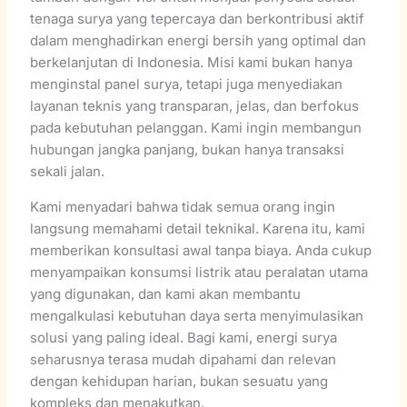
tenaga surya yang tepercaya dan berkontribusi aktif
dalam menghadirkan energi bersih yang optimal dan
berkelanjutan di Indonesia. Misi kami bukan hanya
menginstal panel surya, tetapi juga menyediakan
layanan teknis yang transparan, jelas, dan berfokus
pada kebutuhan pelanggan. Kami ingin membangun
hubungan jangka panjang, bukan hanya transaksi
sekali jalan.
Kami menyadari bahwa tidak semua orang ingin
langsung memahami detail teknikal. Karena itu, kami
memberikan konsultasi awal tanpa biaya. Anda cukup
menyampaikan konsumsi listrik atau peralatan utama
yang digunakan, dan kami akan membantu
mengalkulasi kebutuhan daya serta menyimulasikan
solusi yang paling ideal. Bagi kami, energi surya
seharusnya terasa mudah dipahami dan relevan
dengan kehidupan harian, bukan sesuatu yang
kompleks dan menakutkan.