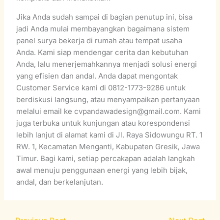
Jika Anda sudah sampai di bagian penutup ini, bisa
jadi Anda mulai membayangkan bagaimana sistem
panel surya bekerja di rumah atau tempat usaha
Anda. Kami siap mendengar cerita dan kebutuhan
Anda, lalu menerjemahkannya menjadi solusi energi
yang efisien dan andal. Anda dapat mengontak
Customer Service kami di 0812-1773-9286 untuk
berdiskusi langsung, atau menyampaikan pertanyaan
melalui email ke cvpandawadesign@gmail.com. Kami
juga terbuka untuk kunjungan atau korespondensi
lebih lanjut di alamat kami di Jl. Raya Sidowungu RT. 1
RW. 1, Kecamatan Menganti, Kabupaten Gresik, Jawa
Timur. Bagi kami, setiap percakapan adalah langkah
awal menuju penggunaan energi yang lebih bijak,
andal, dan berkelanjutan.