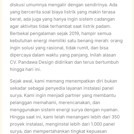
diskusi umumnya mengalir dengan sendirinya. Ada
yang bercerita soal biaya listrik yang makin terasa
berat, ada juga yang hanya ingin sistem cadangan
agar aktivitas tidak terhambat saat listrik padam.
Berbekal pengalaman sejak 2019, hampir semua
kebutuhan energi memiliki satu benang merah: orang
ingin solusi yang rasional, tidak rumit, dan bisa
dipercaya dalam waktu yang panjang. Inilah alasan
CV. Pandawa Design didirikan dan terus bertumbuh
hingga hari ini.
Sejak awal, kami memang menempatkan diri bukan
sekadar sebagai penyedia layanan instalasi panel
surya. Kami ingin menjadi partner yang membantu
pelanggan memahami, merencanakan, dan
menggunakan sistem energi surya dengan nyaman.
Hingga saat ini, kami telah menangani lebih dari 350
proyek instalasi, menginstal lebih dari 1.000 panel
surya, dan mempertahankan tingkat kepuasan