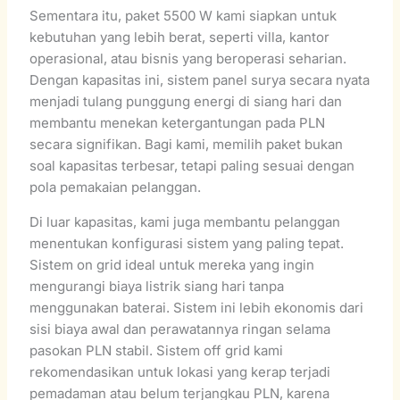
Sementara itu, paket 5500 W kami siapkan untuk
kebutuhan yang lebih berat, seperti villa, kantor
operasional, atau bisnis yang beroperasi seharian.
Dengan kapasitas ini, sistem panel surya secara nyata
menjadi tulang punggung energi di siang hari dan
membantu menekan ketergantungan pada PLN
secara signifikan. Bagi kami, memilih paket bukan
soal kapasitas terbesar, tetapi paling sesuai dengan
pola pemakaian pelanggan.
Di luar kapasitas, kami juga membantu pelanggan
menentukan konfigurasi sistem yang paling tepat.
Sistem on grid ideal untuk mereka yang ingin
mengurangi biaya listrik siang hari tanpa
menggunakan baterai. Sistem ini lebih ekonomis dari
sisi biaya awal dan perawatannya ringan selama
pasokan PLN stabil. Sistem off grid kami
rekomendasikan untuk lokasi yang kerap terjadi
pemadaman atau belum terjangkau PLN, karena