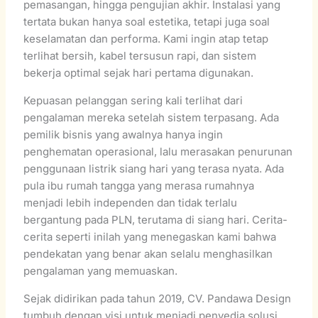
pemasangan, hingga pengujian akhir. Instalasi yang
tertata bukan hanya soal estetika, tetapi juga soal
keselamatan dan performa. Kami ingin atap tetap
terlihat bersih, kabel tersusun rapi, dan sistem
bekerja optimal sejak hari pertama digunakan.
Kepuasan pelanggan sering kali terlihat dari
pengalaman mereka setelah sistem terpasang. Ada
pemilik bisnis yang awalnya hanya ingin
penghematan operasional, lalu merasakan penurunan
penggunaan listrik siang hari yang terasa nyata. Ada
pula ibu rumah tangga yang merasa rumahnya
menjadi lebih independen dan tidak terlalu
bergantung pada PLN, terutama di siang hari. Cerita-
cerita seperti inilah yang menegaskan kami bahwa
pendekatan yang benar akan selalu menghasilkan
pengalaman yang memuaskan.
Sejak didirikan pada tahun 2019, CV. Pandawa Design
tumbuh dengan visi untuk menjadi penyedia solusi