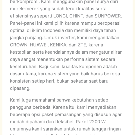
berkompromi. Kami menggunakan panel surya dari
merek-merek yang sudah teruji kualitas serta
efisiensinya seperti LONGI, CHINT, dan SUNPOWER.
Panel-panel ini kami pilih karena mampu beroperasi
optimal di iklim Indonesia dan memiliki daya tahan
jangka panjang. Untuk inverter, kami mengandalkan
CROWN, HUAWEI, KENIKA, dan ZTE, karena
kestabilan serta keandalannya dalam mengatur aliran
daya sangat menentukan performa sistem secara
keseluruhan. Bagi kami, kualitas komponen adalah
dasar utama, karena sistem yang baik harus bekerja
konsisten setiap hari, bukan sekadar saat baru
dipasang.
Kami juga memahami bahwa kebutuhan setiap
pengguna berbeda. Karena itu, kami menyediakan
beberapa opsi paket pemasangan yang disusun agar
mudah dipahami dan fleksibel. Paket 2200 W
umumnya kami sarankan untuk rumah tangga ringan