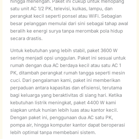
hingga menengah. Paket ini cukup untuk menopang
satu unit AC 1/2 PK, televisi, kulkas, lampu, dan
perangkat kecil seperti ponsel atau WiFi. Sebagian
besar pelanggan memulai dari sini sebagai tahap awal
beralih ke energi surya tanpa merombak pola hidup
secara drastis.
Untuk kebutuhan yang lebih stabil, paket 3600 W
sering menjadi opsi unggulan. Paket ini sesuai untuk
rumah dengan dua AC berdaya kecil atau satu AC 1
PK, ditambah perangkat rumah tangga seperti mesin
cuci. Dari pengalaman kami, paket ini memberikan
perpaduan antara kapasitas dan efisiensi, terutama
bagi keluarga yang beraktivitas di siang hari. Ketika
kebutuhan listrik meningkat, paket 4400 W kami
siapkan untuk hunian lebih luas atau kantor kecil.
Dengan paket ini, penggunaan dua AC satu PK,
pompa air, hingga komputer kantor dapat beroperasi
lebih optimal tanpa membebani sistem.