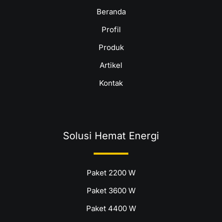
Beranda
Profil
Produk
Artikel
Kontak
Solusi Hemat Energi
Paket 2200 W
Paket 3600 W
Paket 4400 W