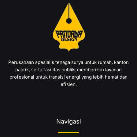
Perusahaan spesialis tenaga surya untuk rumah, kantor,
pabrik, serta fasilitas publik, memberikan layanan
profesional untuk transisi energi yang lebih hemat dan
efisien.
Navigasi