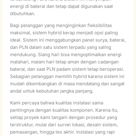
energi di baterai dan tetap dapat digunakan saat
dibutuhkan.
Bagi pelanggan yang menginginkan fleksibilitas
maksimal, sistem hybrid kerap menjadi opsi paling
ideal. Sistem ini menggabungkan panel surya, baterai,
dan PLN dalam satu sistem terpadu yang saling
mendukung. Siang hari bisa mengoptimalkan energi
matahari, malam hari tetap aman dengan cadangan
baterai, dan saat PLN padam sistem tetap beroperasi.
Sebagian pelanggan memilih hybrid karena sistem ini
mudah dikembangkan di masa mendatang dan sangat
andal untuk kebutuhan jangka panjang.
Kami percaya bahwa kualitas instalasi sama
pentingnya dengan kualitas komponen. Karena itu,
setiap proyek kami tangani dengan prosedur yang
terstruktur, mulai dari survei lokasi, desain sistem,
pemasangan, hingga tes akhir. Instalasi yang rapi