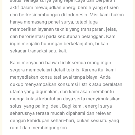
solusi tenaga surya yang tepercaya dan berperan
aktif dalam mewujudkan energi bersih yang efisien
dan berkesinambungan di Indonesia. Misi kami bukan
hanya memasang panel surya, tetapi juga
memberikan layanan teknis yang transparan, jelas,
dan berorientasi pada kebutuhan pelanggan. Kami
ingin menjalin hubungan berkelanjutan, bukan
sekadar transaksi satu kali.
Kami menyadari bahwa tidak semua orang ingin
segera mempelajari detail teknis. Karena itu, kami
menyediakan konsultasi awal tanpa biaya. Anda
cukup menyampaikan konsumsi listrik atau peralatan
utama yang digunakan, dan kami akan membantu
mengalkulasi kebutuhan daya serta menyimulasikan
solusi yang paling ideal. Bagi kami, energi surya
seharusnya terasa mudah dipahami dan relevan
dengan kehidupan sehari-hari, bukan sesuatu yang
rumit dan membingungkan.