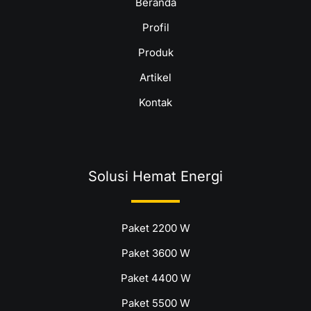
Beranda
Profil
Produk
Artikel
Kontak
Solusi Hemat Energi
Paket 2200 W
Paket 3600 W
Paket 4400 W
Paket 5500 W