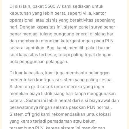
Di sisi lain, paket 5500 W kami sediakan untuk
kebutuhan yang lebih berat, seperti villa, kantor
operasional, atau bisnis yang beraktivitas sepanjang
hari. Dengan kapasitas ini, sistem panel surya benar-
benar menjadi tulang punggung energi di siang hari
dan membantu menekan ketergantungan pada PLN
secara signifikan. Bagi kami, memilih paket bukan
soal kapasitas terbesar, tetapi paling tepat dengan
pola penggunaan pelanggan.
Di luar kapasitas, kami juga membantu pelanggan
menentukan konfigurasi sistem yang paling sesuai.
Sistem on grid cocok untuk mereka yang ingin
menekan biaya listrik siang hari tanpa menggunakan
baterai. Sistem ini lebih hemat dari sisi biaya awal dan
perawatannya ringan selama pasokan PLN normal.
Sistem off grid kami rekomendasikan untuk lokasi
yang kerap terjadi pemadaman atau belum
tersambung PLN, karena sistem ini menyimpan