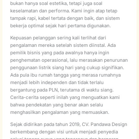
bukan hanya soal estetika, tetapi juga soal
keselamatan dan performa. Kami ingin atap tetap
tampak rapi, kabel tertata dengan baik, dan sistem
bekerja optimal sejak hari pertama digunakan.
Kepuasan pelanggan sering kali terlihat dari
pengalaman mereka setelah sistem diinstal. Ada
pemilik bisnis yang pada awalnya hanya ingin
penghematan operasional, lalu merasakan penurunan
penggunaan listrik siang hari yang cukup signifikan.
Ada pula ibu rumah tangga yang merasa rumahnya
menjadi lebih independen dan tidak terlalu
bergantung pada PLN, terutama di waktu siang.
Cerita-cerita seperti inilah yang menguatkan kami
bahwa pendekatan yang benar akan selalu
menghasilkan pengalaman yang memuaskan.
Sejak didirikan pada tahun 2019, CV. Pandawa Design
berkembang dengan visi untuk menjadi penyedia