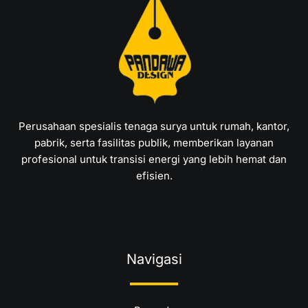
Perusahaan spesialis tenaga surya untuk rumah, kantor,
pabrik, serta fasilitas publik, memberikan layanan
profesional untuk transisi energi yang lebih hemat dan
efisien.
Navigasi