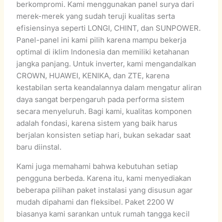
berkompromi. Kami menggunakan panel surya dari
merek-merek yang sudah teruji kualitas serta
efisiensinya seperti LONGI, CHINT, dan SUNPOWER.
Panel-panel ini kami pilih karena mampu bekerja
optimal di iklim Indonesia dan memiliki ketahanan
jangka panjang. Untuk inverter, kami mengandalkan
CROWN, HUAWEI, KENIKA, dan ZTE, karena
kestabilan serta keandalannya dalam mengatur aliran
daya sangat berpengaruh pada performa sistem
secara menyeluruh. Bagi kami, kualitas komponen
adalah fondasi, karena sistem yang baik harus
berjalan konsisten setiap hari, bukan sekadar saat
baru diinstal.
Kami juga memahami bahwa kebutuhan setiap
pengguna berbeda. Karena itu, kami menyediakan
beberapa pilihan paket instalasi yang disusun agar
mudah dipahami dan fleksibel. Paket 2200 W
biasanya kami sarankan untuk rumah tangga kecil