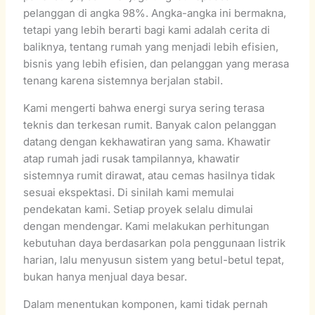
pelanggan di angka 98%. Angka-angka ini bermakna,
tetapi yang lebih berarti bagi kami adalah cerita di
baliknya, tentang rumah yang menjadi lebih efisien,
bisnis yang lebih efisien, dan pelanggan yang merasa
tenang karena sistemnya berjalan stabil.
Kami mengerti bahwa energi surya sering terasa
teknis dan terkesan rumit. Banyak calon pelanggan
datang dengan kekhawatiran yang sama. Khawatir
atap rumah jadi rusak tampilannya, khawatir
sistemnya rumit dirawat, atau cemas hasilnya tidak
sesuai ekspektasi. Di sinilah kami memulai
pendekatan kami. Setiap proyek selalu dimulai
dengan mendengar. Kami melakukan perhitungan
kebutuhan daya berdasarkan pola penggunaan listrik
harian, lalu menyusun sistem yang betul-betul tepat,
bukan hanya menjual daya besar.
Dalam menentukan komponen, kami tidak pernah