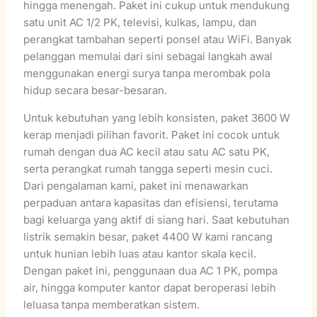
hingga menengah. Paket ini cukup untuk mendukung
satu unit AC 1/2 PK, televisi, kulkas, lampu, dan
perangkat tambahan seperti ponsel atau WiFi. Banyak
pelanggan memulai dari sini sebagai langkah awal
menggunakan energi surya tanpa merombak pola
hidup secara besar-besaran.
Untuk kebutuhan yang lebih konsisten, paket 3600 W
kerap menjadi pilihan favorit. Paket ini cocok untuk
rumah dengan dua AC kecil atau satu AC satu PK,
serta perangkat rumah tangga seperti mesin cuci.
Dari pengalaman kami, paket ini menawarkan
perpaduan antara kapasitas dan efisiensi, terutama
bagi keluarga yang aktif di siang hari. Saat kebutuhan
listrik semakin besar, paket 4400 W kami rancang
untuk hunian lebih luas atau kantor skala kecil.
Dengan paket ini, penggunaan dua AC 1 PK, pompa
air, hingga komputer kantor dapat beroperasi lebih
leluasa tanpa memberatkan sistem.