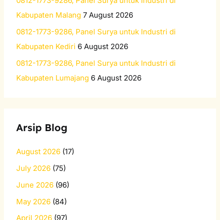
0812-1773-9286, Panel Surya untuk Industri di
Kabupaten Malang
7 August 2026
0812-1773-9286, Panel Surya untuk Industri di
Kabupaten Kediri
6 August 2026
0812-1773-9286, Panel Surya untuk Industri di
Kabupaten Lumajang
6 August 2026
Arsip Blog
August 2026
(17)
July 2026
(75)
June 2026
(96)
May 2026
(84)
April 2026
(97)