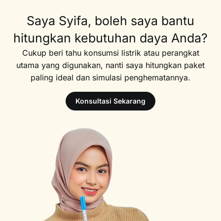
Saya Syifa, boleh saya bantu
hitungkan kebutuhan daya Anda?
Cukup beri tahu konsumsi listrik atau perangkat
utama yang digunakan, nanti saya hitungkan paket
paling ideal dan simulasi penghematannya.
Konsultasi Sekarang