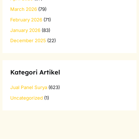
March 2026
(79)
February 2026
(71)
January 2026
(83)
December 2025
(22)
Kategori Artikel
Jual Panel Surya
(623)
Uncategorized
(1)