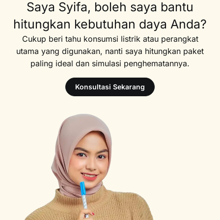
Saya Syifa, boleh saya bantu
hitungkan kebutuhan daya Anda?
Cukup beri tahu konsumsi listrik atau perangkat
utama yang digunakan, nanti saya hitungkan paket
paling ideal dan simulasi penghematannya.
Konsultasi Sekarang