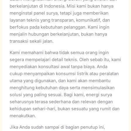
berkelanjutan di Indonesia. Misi kami bukan hanya
menginstal panel surya, tetapi juga memberikan
layanan teknis yang transparan, komunikatif, dan
berfokus pada kebutuhan pelanggan. Kami ingin
menjalin hubungan berkelanjutan, bukan hanya
transaksi sekali jalan.
Kami memahami bahwa tidak semua orang ingin
segera mempelajari detail teknis. Oleh sebab itu, kami
menyediakan konsultasi awal tanpa biaya. Anda
cukup menyampaikan konsumsi listrik atau peralatan
utama yang digunakan, dan kami akan membantu
menghitung kebutuhan daya serta mensimulasikan
solusi yang paling sesuai. Bagi kami, energi surya
seharusnya terasa sederhana dan relevan dengan
kehidupan sehari-hari, bukan sesuatu yang rumit dan
menakutkan.
Jika Anda sudah sampai di bagian penutup ini,