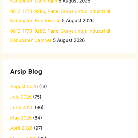
Kabupaten Lamongan
6 August 2026
0812-1773-9286, Panel Surya untuk Industri di
Kabupaten Bondowoso
5 August 2026
0812-1773-9286, Panel Surya untuk Industri di
Kabupaten Jember
5 August 2026
Arsip Blog
August 2026
(13)
July 2026
(75)
June 2026
(96)
May 2026
(84)
April 2026
(97)