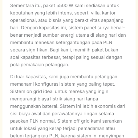
Sementara itu, paket 5500 W kami sediakan untuk
kebutuhan yang lebih intens, seperti villa, kantor
operasional, atau bisnis yang beraktivitas sepanjang
hari. Dengan kapasitas ini, sistem panel surya benar-
benar menjadi sumber energi utama di siang hari dan
membantu menekan ketergantungan pada PLN
secara signifikan. Bagi kami, memilih paket bukan
soal kapasitas terbesar, tetapi paling sesuai dengan
pola pemakaian pelanggan.
Di luar kapasitas, kami juga membantu pelanggan
memahami konfigurasi sistem yang paling tepat.
Sistem on grid ideal untuk mereka yang ingin
mengurangi biaya listrik siang hari tanpa
menggunakan baterai. Sistem ini lebih ekonomis dari
sisi biaya awal dan perawatannya ringan selama
pasokan PLN normal. Sistem off grid kami sarankan
untuk lokasi yang kerap terjadi pemadaman atau
belum terjangkau PLN, karena sistem ini menyimpan