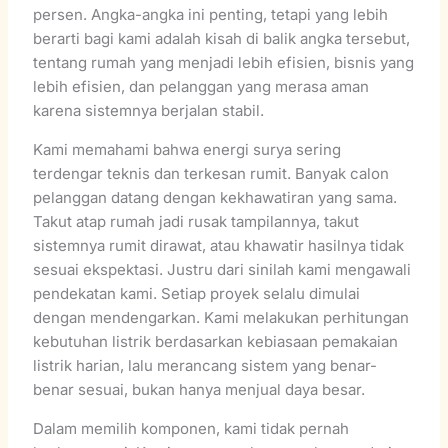
persen. Angka-angka ini penting, tetapi yang lebih
berarti bagi kami adalah kisah di balik angka tersebut,
tentang rumah yang menjadi lebih efisien, bisnis yang
lebih efisien, dan pelanggan yang merasa aman
karena sistemnya berjalan stabil.
Kami memahami bahwa energi surya sering
terdengar teknis dan terkesan rumit. Banyak calon
pelanggan datang dengan kekhawatiran yang sama.
Takut atap rumah jadi rusak tampilannya, takut
sistemnya rumit dirawat, atau khawatir hasilnya tidak
sesuai ekspektasi. Justru dari sinilah kami mengawali
pendekatan kami. Setiap proyek selalu dimulai
dengan mendengarkan. Kami melakukan perhitungan
kebutuhan listrik berdasarkan kebiasaan pemakaian
listrik harian, lalu merancang sistem yang benar-
benar sesuai, bukan hanya menjual daya besar.
Dalam memilih komponen, kami tidak pernah