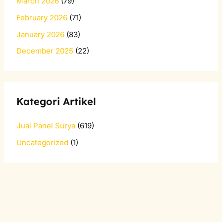
March 2026
(79)
February 2026
(71)
January 2026
(83)
December 2025
(22)
Kategori Artikel
Jual Panel Surya
(619)
Uncategorized
(1)