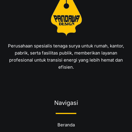
Perusahaan spesialis tenaga surya untuk rumah, kantor,
pabrik, serta fasilitas publik, memberikan layanan
profesional untuk transisi energi yang lebih hemat dan
efisien.
Navigasi
Beranda