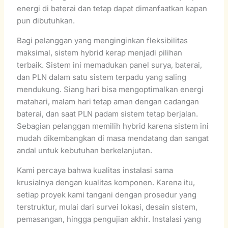
energi di baterai dan tetap dapat dimanfaatkan kapan
pun dibutuhkan.
Bagi pelanggan yang menginginkan fleksibilitas
maksimal, sistem hybrid kerap menjadi pilihan
terbaik. Sistem ini memadukan panel surya, baterai,
dan PLN dalam satu sistem terpadu yang saling
mendukung. Siang hari bisa mengoptimalkan energi
matahari, malam hari tetap aman dengan cadangan
baterai, dan saat PLN padam sistem tetap berjalan.
Sebagian pelanggan memilih hybrid karena sistem ini
mudah dikembangkan di masa mendatang dan sangat
andal untuk kebutuhan berkelanjutan.
Kami percaya bahwa kualitas instalasi sama
krusialnya dengan kualitas komponen. Karena itu,
setiap proyek kami tangani dengan prosedur yang
terstruktur, mulai dari survei lokasi, desain sistem,
pemasangan, hingga pengujian akhir. Instalasi yang