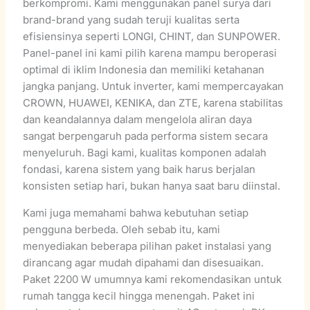
berkompromi. Kami menggunakan panel surya dari
brand-brand yang sudah teruji kualitas serta
efisiensinya seperti LONGI, CHINT, dan SUNPOWER.
Panel-panel ini kami pilih karena mampu beroperasi
optimal di iklim Indonesia dan memiliki ketahanan
jangka panjang. Untuk inverter, kami mempercayakan
CROWN, HUAWEI, KENIKA, dan ZTE, karena stabilitas
dan keandalannya dalam mengelola aliran daya
sangat berpengaruh pada performa sistem secara
menyeluruh. Bagi kami, kualitas komponen adalah
fondasi, karena sistem yang baik harus berjalan
konsisten setiap hari, bukan hanya saat baru diinstal.
Kami juga memahami bahwa kebutuhan setiap
pengguna berbeda. Oleh sebab itu, kami
menyediakan beberapa pilihan paket instalasi yang
dirancang agar mudah dipahami dan disesuaikan.
Paket 2200 W umumnya kami rekomendasikan untuk
rumah tangga kecil hingga menengah. Paket ini