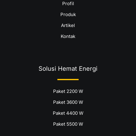
Profil
Produk
Artikel
Kontak
Solusi Hemat Energi
Paket 2200 W
Paket 3600 W
Paket 4400 W
Paket 5500 W