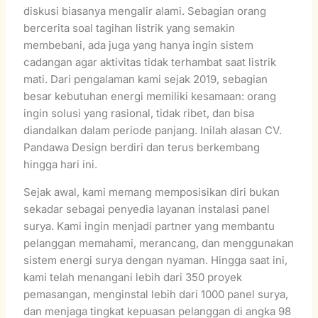
diskusi biasanya mengalir alami. Sebagian orang
bercerita soal tagihan listrik yang semakin
membebani, ada juga yang hanya ingin sistem
cadangan agar aktivitas tidak terhambat saat listrik
mati. Dari pengalaman kami sejak 2019, sebagian
besar kebutuhan energi memiliki kesamaan: orang
ingin solusi yang rasional, tidak ribet, dan bisa
diandalkan dalam periode panjang. Inilah alasan CV.
Pandawa Design berdiri dan terus berkembang
hingga hari ini.
Sejak awal, kami memang memposisikan diri bukan
sekadar sebagai penyedia layanan instalasi panel
surya. Kami ingin menjadi partner yang membantu
pelanggan memahami, merancang, dan menggunakan
sistem energi surya dengan nyaman. Hingga saat ini,
kami telah menangani lebih dari 350 proyek
pemasangan, menginstal lebih dari 1000 panel surya,
dan menjaga tingkat kepuasan pelanggan di angka 98