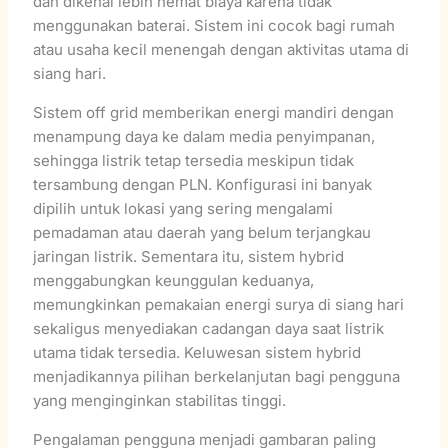
dan dikenal lebih hemat biaya karena tidak
menggunakan baterai. Sistem ini cocok bagi rumah
atau usaha kecil menengah dengan aktivitas utama di
siang hari.
Sistem off grid memberikan energi mandiri dengan
menampung daya ke dalam media penyimpanan,
sehingga listrik tetap tersedia meskipun tidak
tersambung dengan PLN. Konfigurasi ini banyak
dipilih untuk lokasi yang sering mengalami
pemadaman atau daerah yang belum terjangkau
jaringan listrik. Sementara itu, sistem hybrid
menggabungkan keunggulan keduanya,
memungkinkan pemakaian energi surya di siang hari
sekaligus menyediakan cadangan daya saat listrik
utama tidak tersedia. Keluwesan sistem hybrid
menjadikannya pilihan berkelanjutan bagi pengguna
yang menginginkan stabilitas tinggi.
Pengalaman pengguna menjadi gambaran paling