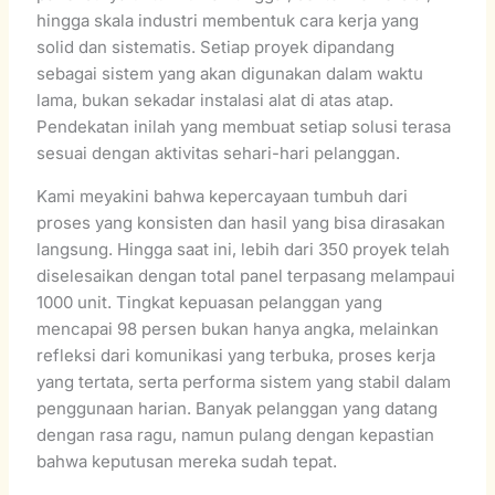
hingga skala industri membentuk cara kerja yang
solid dan sistematis. Setiap proyek dipandang
sebagai sistem yang akan digunakan dalam waktu
lama, bukan sekadar instalasi alat di atas atap.
Pendekatan inilah yang membuat setiap solusi terasa
sesuai dengan aktivitas sehari-hari pelanggan.
Kami meyakini bahwa kepercayaan tumbuh dari
proses yang konsisten dan hasil yang bisa dirasakan
langsung. Hingga saat ini, lebih dari 350 proyek telah
diselesaikan dengan total panel terpasang melampaui
1000 unit. Tingkat kepuasan pelanggan yang
mencapai 98 persen bukan hanya angka, melainkan
refleksi dari komunikasi yang terbuka, proses kerja
yang tertata, serta performa sistem yang stabil dalam
penggunaan harian. Banyak pelanggan yang datang
dengan rasa ragu, namun pulang dengan kepastian
bahwa keputusan mereka sudah tepat.