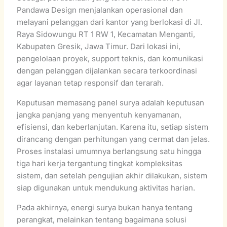
Pandawa Design menjalankan operasional dan
melayani pelanggan dari kantor yang berlokasi di Jl.
Raya Sidowungu RT 1 RW 1, Kecamatan Menganti,
Kabupaten Gresik, Jawa Timur. Dari lokasi ini,
pengelolaan proyek, support teknis, dan komunikasi
dengan pelanggan dijalankan secara terkoordinasi
agar layanan tetap responsif dan terarah.
Keputusan memasang panel surya adalah keputusan
jangka panjang yang menyentuh kenyamanan,
efisiensi, dan keberlanjutan. Karena itu, setiap sistem
dirancang dengan perhitungan yang cermat dan jelas.
Proses instalasi umumnya berlangsung satu hingga
tiga hari kerja tergantung tingkat kompleksitas
sistem, dan setelah pengujian akhir dilakukan, sistem
siap digunakan untuk mendukung aktivitas harian.
Pada akhirnya, energi surya bukan hanya tentang
perangkat, melainkan tentang bagaimana solusi