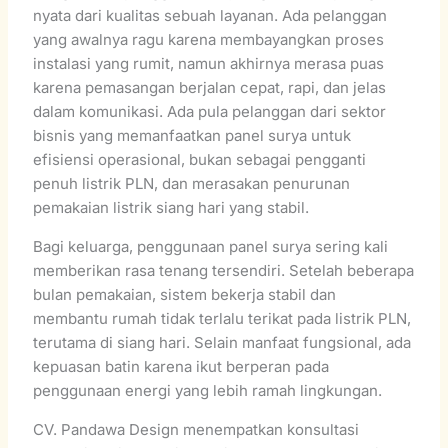
nyata dari kualitas sebuah layanan. Ada pelanggan
yang awalnya ragu karena membayangkan proses
instalasi yang rumit, namun akhirnya merasa puas
karena pemasangan berjalan cepat, rapi, dan jelas
dalam komunikasi. Ada pula pelanggan dari sektor
bisnis yang memanfaatkan panel surya untuk
efisiensi operasional, bukan sebagai pengganti
penuh listrik PLN, dan merasakan penurunan
pemakaian listrik siang hari yang stabil.
Bagi keluarga, penggunaan panel surya sering kali
memberikan rasa tenang tersendiri. Setelah beberapa
bulan pemakaian, sistem bekerja stabil dan
membantu rumah tidak terlalu terikat pada listrik PLN,
terutama di siang hari. Selain manfaat fungsional, ada
kepuasan batin karena ikut berperan pada
penggunaan energi yang lebih ramah lingkungan.
CV. Pandawa Design menempatkan konsultasi