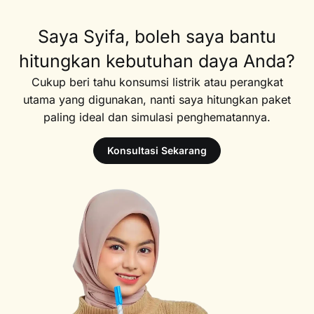
Saya Syifa, boleh saya bantu
hitungkan kebutuhan daya Anda?
Cukup beri tahu konsumsi listrik atau perangkat
utama yang digunakan, nanti saya hitungkan paket
paling ideal dan simulasi penghematannya.
Konsultasi Sekarang