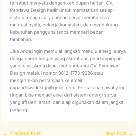
tersebut menyatu dengan kehidupan harian. CV.
Pandawa Design hadir untuk memastikan setiap
sistem tenaga surya benar-benar memberikan
manfaat nyata, bekerja konsisten, dan mendukung
kebutuhan pengguna tanpa memberi beban
tambahan.
Jika Anda ingin memulai langkah menuju energi surya
dengan perhitungan yang akurat dan pendampingan
yang jelas, Anda dapat menghubungi CV. Pandawa
Design melalui nomor 0812-1773-9286 atau
mengirimkan pertanyaan ke email
cvpandawadesign@gmail.com. Percakapan awal yang
ringan bisa menjadi awal dari sistem energi surya
yang efisien, aman, dan siap digunakan dalam jangka
panjang.
←
Previous Post
Next Post
→