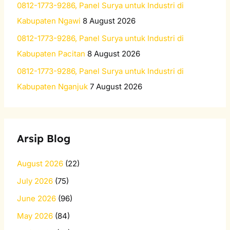
0812-1773-9286, Panel Surya untuk Industri di
Kabupaten Ngawi
8 August 2026
0812-1773-9286, Panel Surya untuk Industri di
Kabupaten Pacitan
8 August 2026
0812-1773-9286, Panel Surya untuk Industri di
Kabupaten Nganjuk
7 August 2026
Arsip Blog
August 2026
(22)
July 2026
(75)
June 2026
(96)
May 2026
(84)