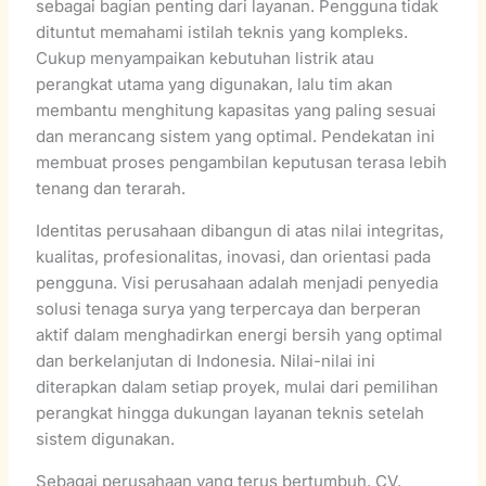
sebagai bagian penting dari layanan. Pengguna tidak
dituntut memahami istilah teknis yang kompleks.
Cukup menyampaikan kebutuhan listrik atau
perangkat utama yang digunakan, lalu tim akan
membantu menghitung kapasitas yang paling sesuai
dan merancang sistem yang optimal. Pendekatan ini
membuat proses pengambilan keputusan terasa lebih
tenang dan terarah.
Identitas perusahaan dibangun di atas nilai integritas,
kualitas, profesionalitas, inovasi, dan orientasi pada
pengguna. Visi perusahaan adalah menjadi penyedia
solusi tenaga surya yang terpercaya dan berperan
aktif dalam menghadirkan energi bersih yang optimal
dan berkelanjutan di Indonesia. Nilai-nilai ini
diterapkan dalam setiap proyek, mulai dari pemilihan
perangkat hingga dukungan layanan teknis setelah
sistem digunakan.
Sebagai perusahaan yang terus bertumbuh, CV.