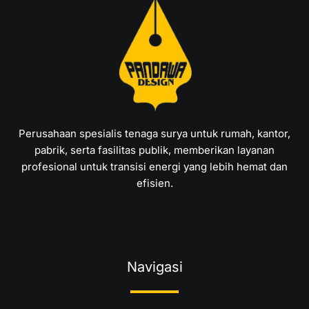
Perusahaan spesialis tenaga surya untuk rumah, kantor,
pabrik, serta fasilitas publik, memberikan layanan
profesional untuk transisi energi yang lebih hemat dan
efisien.
Navigasi