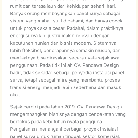
rumit dan terasa jauh dari kehidupan sehari-hari.
Banyak orang membayangkan panel surya sebagai
sistem yang mahal, sulit dipahami, dan hanya cocok
untuk proyek skala besar. Padahal, dalam praktiknya,
energi surya kini justru makin relevan dengan
kebutuhan hunian dan bisnis modern. Sistemnya
lebih fleksibel, penerapannya semakin mudah, dan
manfaatnya bisa dirasakan secara nyata sejak awal
penggunaan. Pada titik inilah CV. Pandawa Design
hadir, tidak sekadar sebagai penyedia instalasi panel
surya, tetapi sebagai mitra yang membantu proses
transisi energi menjadi lebih sederhana dan masuk
akal.
Sejak berdiri pada tahun 2019, CV. Pandawa Design
mengembangkan bisnisnya dengan pendekatan yang
berfokus pada kebutuhan nyata pengguna.
Pengalaman menangani berbagai proyek instalasi
panel surya untuk rumah tinggal, sektor komersial,