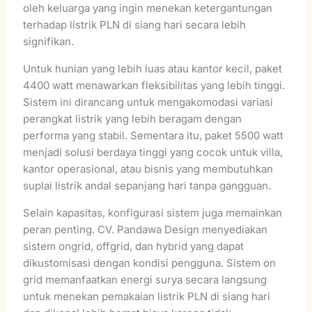
oleh keluarga yang ingin menekan ketergantungan
terhadap listrik PLN di siang hari secara lebih
signifikan.
Untuk hunian yang lebih luas atau kantor kecil, paket
4400 watt menawarkan fleksibilitas yang lebih tinggi.
Sistem ini dirancang untuk mengakomodasi variasi
perangkat listrik yang lebih beragam dengan
performa yang stabil. Sementara itu, paket 5500 watt
menjadi solusi berdaya tinggi yang cocok untuk villa,
kantor operasional, atau bisnis yang membutuhkan
suplai listrik andal sepanjang hari tanpa gangguan.
Selain kapasitas, konfigurasi sistem juga memainkan
peran penting. CV. Pandawa Design menyediakan
sistem ongrid, offgrid, dan hybrid yang dapat
dikustomisasi dengan kondisi pengguna. Sistem on
grid memanfaatkan energi surya secara langsung
untuk menekan pemakaian listrik PLN di siang hari