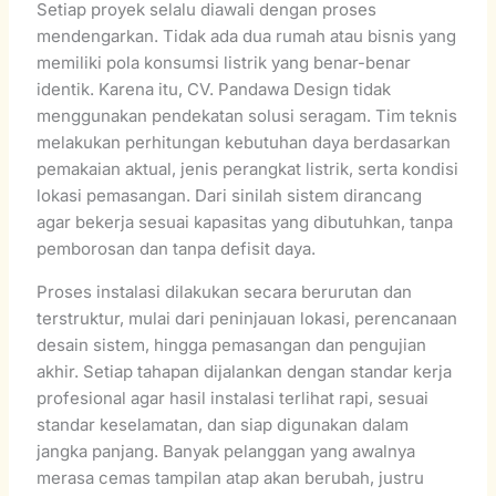
Setiap proyek selalu diawali dengan proses
mendengarkan. Tidak ada dua rumah atau bisnis yang
memiliki pola konsumsi listrik yang benar-benar
identik. Karena itu, CV. Pandawa Design tidak
menggunakan pendekatan solusi seragam. Tim teknis
melakukan perhitungan kebutuhan daya berdasarkan
pemakaian aktual, jenis perangkat listrik, serta kondisi
lokasi pemasangan. Dari sinilah sistem dirancang
agar bekerja sesuai kapasitas yang dibutuhkan, tanpa
pemborosan dan tanpa defisit daya.
Proses instalasi dilakukan secara berurutan dan
terstruktur, mulai dari peninjauan lokasi, perencanaan
desain sistem, hingga pemasangan dan pengujian
akhir. Setiap tahapan dijalankan dengan standar kerja
profesional agar hasil instalasi terlihat rapi, sesuai
standar keselamatan, dan siap digunakan dalam
jangka panjang. Banyak pelanggan yang awalnya
merasa cemas tampilan atap akan berubah, justru