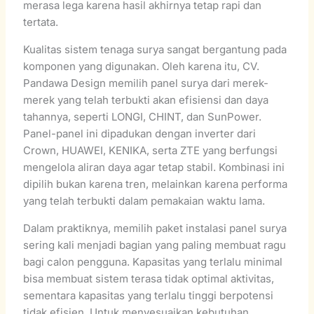
merasa lega karena hasil akhirnya tetap rapi dan
tertata.
Kualitas sistem tenaga surya sangat bergantung pada
komponen yang digunakan. Oleh karena itu, CV.
Pandawa Design memilih panel surya dari merek-
merek yang telah terbukti akan efisiensi dan daya
tahannya, seperti LONGI, CHINT, dan SunPower.
Panel-panel ini dipadukan dengan inverter dari
Crown, HUAWEI, KENIKA, serta ZTE yang berfungsi
mengelola aliran daya agar tetap stabil. Kombinasi ini
dipilih bukan karena tren, melainkan karena performa
yang telah terbukti dalam pemakaian waktu lama.
Dalam praktiknya, memilih paket instalasi panel surya
sering kali menjadi bagian yang paling membuat ragu
bagi calon pengguna. Kapasitas yang terlalu minimal
bisa membuat sistem terasa tidak optimal aktivitas,
sementara kapasitas yang terlalu tinggi berpotensi
tidak efisien. Untuk menyesuaikan kebutuhan