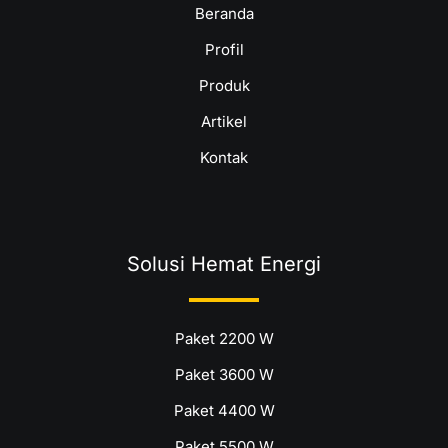
Beranda
Profil
Produk
Artikel
Kontak
Solusi Hemat Energi
Paket 2200 W
Paket 3600 W
Paket 4400 W
Paket 5500 W