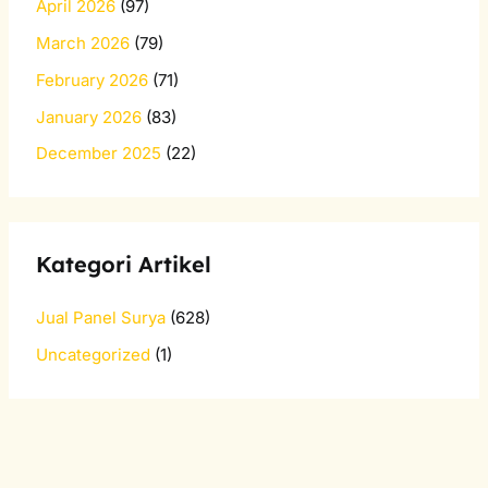
April 2026
(97)
March 2026
(79)
February 2026
(71)
January 2026
(83)
December 2025
(22)
Kategori Artikel
Jual Panel Surya
(628)
Uncategorized
(1)