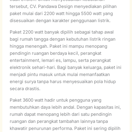
tersebut, CV. Pandawa Design menyediakan pilihan
paket mulai dari 2200 watt hingga 5500 watt yang
disesuaikan dengan karakter penggunaan listrik.
Paket 2200 watt banyak dipilih sebagai tahap awal
bagi rumah tangga dengan kebutuhan listrik ringan
hingga menengah. Paket ini mampu menopang
pendingin ruangan berdaya kecil, perangkat
entertainment, lemari es, lampu, serta perangkat
elektronik sehari-hari. Bagi banyak keluarga, paket ini
menjadi pintu masuk untuk mulai memanfaatkan
energi surya tanpa harus menyesuaikan pola hidup
secara drastis.
Paket 3600 watt hadir untuk pengguna yang
membutuhkan daya lebih andal. Dengan kapasitas ini,
rumah dapat menopang lebih dari satu pendingin
ruangan dan perangkat tambahan lainnya tanpa
khawatir penurunan performa. Paket ini sering dipilih