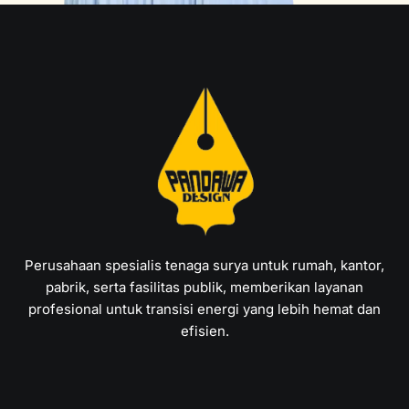
Perusahaan spesialis tenaga surya untuk rumah, kantor,
pabrik, serta fasilitas publik, memberikan layanan
profesional untuk transisi energi yang lebih hemat dan
efisien.