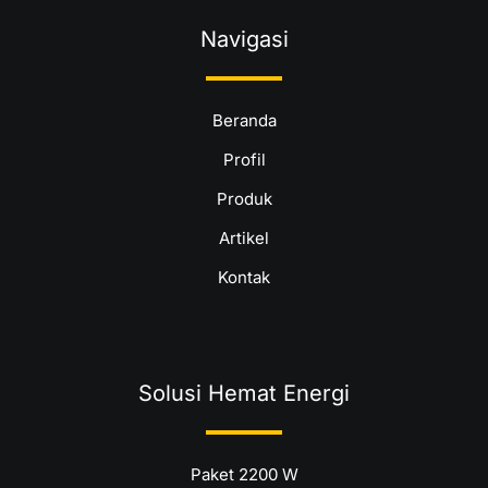
Navigasi
Beranda
Profil
Produk
Artikel
Kontak
Solusi Hemat Energi
Paket 2200 W