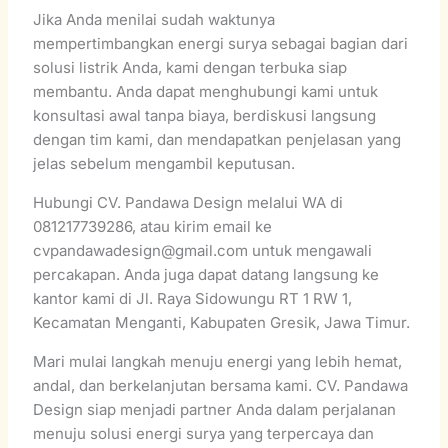
Jika Anda menilai sudah waktunya
mempertimbangkan energi surya sebagai bagian dari
solusi listrik Anda, kami dengan terbuka siap
membantu. Anda dapat menghubungi kami untuk
konsultasi awal tanpa biaya, berdiskusi langsung
dengan tim kami, dan mendapatkan penjelasan yang
jelas sebelum mengambil keputusan.
Hubungi CV. Pandawa Design melalui WA di
081217739286, atau kirim email ke
cvpandawadesign@gmail.com untuk mengawali
percakapan. Anda juga dapat datang langsung ke
kantor kami di Jl. Raya Sidowungu RT 1 RW 1,
Kecamatan Menganti, Kabupaten Gresik, Jawa Timur.
Mari mulai langkah menuju energi yang lebih hemat,
andal, dan berkelanjutan bersama kami. CV. Pandawa
Design siap menjadi partner Anda dalam perjalanan
menuju solusi energi surya yang terpercaya dan