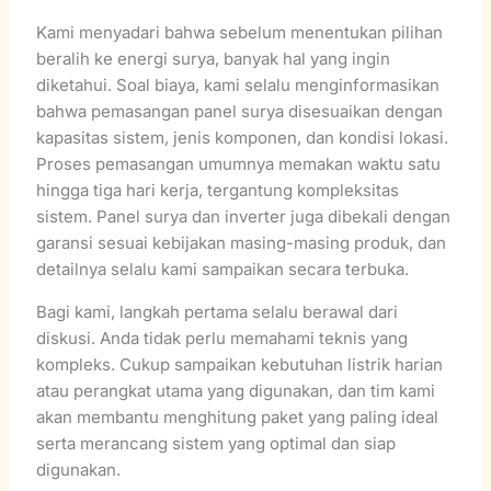
Kami menyadari bahwa sebelum menentukan pilihan
beralih ke energi surya, banyak hal yang ingin
diketahui. Soal biaya, kami selalu menginformasikan
bahwa pemasangan panel surya disesuaikan dengan
kapasitas sistem, jenis komponen, dan kondisi lokasi.
Proses pemasangan umumnya memakan waktu satu
hingga tiga hari kerja, tergantung kompleksitas
sistem. Panel surya dan inverter juga dibekali dengan
garansi sesuai kebijakan masing-masing produk, dan
detailnya selalu kami sampaikan secara terbuka.
Bagi kami, langkah pertama selalu berawal dari
diskusi. Anda tidak perlu memahami teknis yang
kompleks. Cukup sampaikan kebutuhan listrik harian
atau perangkat utama yang digunakan, dan tim kami
akan membantu menghitung paket yang paling ideal
serta merancang sistem yang optimal dan siap
digunakan.