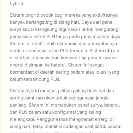
hybrid.
Sistem ongrid cocok bagi mereka yang aktivitasnya
banyak berlangsung di siang hari. Daya dari panel
surya secara langsung digunakan untuk mengurangi
pemakaian listrik PLN tanpa perlu penyimpanan daya.
Sistem ini relatif lebih ekonomis dan perawatannya
mudah selama pasokan PLN tersedia. Sistem offgrid,
di sisi lain, menawarkan kemandirian penuh karena
energi disimpan ke baterai. Sistem ini sangat
bermanfaat di daerah sering padam atau lokasi yang
belum tersambung PLN.
Sistem hybrid menjadi pilihan paling fleksibel dan
sering kami sarankan untuk penggunaan jangka
panjang. Sistem ini memadukan panel surya, baterai,
dan PLN dalam satu konfigurasi yang saling
melengkapi. Pengguna bisa menghemat energi di
siang hari, tetap memiliki cadangan saat listrik padam,