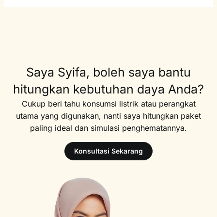
Saya Syifa, boleh saya bantu
hitungkan kebutuhan daya Anda?
Cukup beri tahu konsumsi listrik atau perangkat
utama yang digunakan, nanti saya hitungkan paket
paling ideal dan simulasi penghematannya.
Konsultasi Sekarang