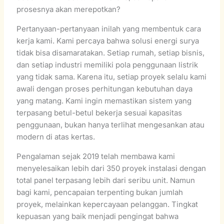
prosesnya akan merepotkan?
Pertanyaan-pertanyaan inilah yang membentuk cara
kerja kami. Kami percaya bahwa solusi energi surya
tidak bisa disamaratakan. Setiap rumah, setiap bisnis,
dan setiap industri memiliki pola penggunaan listrik
yang tidak sama. Karena itu, setiap proyek selalu kami
awali dengan proses perhitungan kebutuhan daya
yang matang. Kami ingin memastikan sistem yang
terpasang betul-betul bekerja sesuai kapasitas
penggunaan, bukan hanya terlihat mengesankan atau
modern di atas kertas.
Pengalaman sejak 2019 telah membawa kami
menyelesaikan lebih dari 350 proyek instalasi dengan
total panel terpasang lebih dari seribu unit. Namun
bagi kami, pencapaian terpenting bukan jumlah
proyek, melainkan kepercayaan pelanggan. Tingkat
kepuasan yang baik menjadi pengingat bahwa