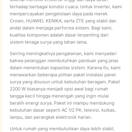
terhadap berbagai kondisi cuaca. Untuk inverter, kami
mempercayakan pengelolaan daya pada merek
Crown, HUAWEI, KENIKA, serta ZTE yang stabil dan
andal dalam menjaga performa sistem. Bagi kami,
kualitas komponen adalah dasar terpenting dari
sistem tenaga surya yang tahan lama.
Seiring meningkatnya pengalaman, kami menyadari
bahwa pelanggan membutuhkan panduan yang jelas
dalam menentukan kapasitas sistem. Karena itu, kami
menawarkan beberapa pilihan paket instalasi panel
surya yang disusun untuk kebutuhan beragam. Paket
2200 W biasanya menjadi opsi awal bagi rumah
tangga kecil hingga menengah yang ingin mulai
beralih energi surya. Paket ini mampu mendukung
kebutuhan dasar seperti AC 1/2 PK, televisi, kulkas,
lampu, dan perangkat elektronik harian.
Untuk rumah yang membutuhkan daya lebih stabil,