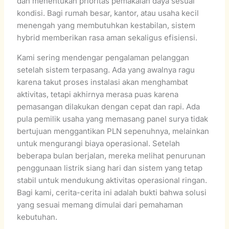
dan menentukan prioritas pemakaian daya sesuai
kondisi. Bagi rumah besar, kantor, atau usaha kecil
menengah yang membutuhkan kestabilan, sistem
hybrid memberikan rasa aman sekaligus efisiensi.
Kami sering mendengar pengalaman pelanggan
setelah sistem terpasang. Ada yang awalnya ragu
karena takut proses instalasi akan menghambat
aktivitas, tetapi akhirnya merasa puas karena
pemasangan dilakukan dengan cepat dan rapi. Ada
pula pemilik usaha yang memasang panel surya tidak
bertujuan menggantikan PLN sepenuhnya, melainkan
untuk mengurangi biaya operasional. Setelah
beberapa bulan berjalan, mereka melihat penurunan
penggunaan listrik siang hari dan sistem yang tetap
stabil untuk mendukung aktivitas operasional ringan.
Bagi kami, cerita-cerita ini adalah bukti bahwa solusi
yang sesuai memang dimulai dari pemahaman
kebutuhan.