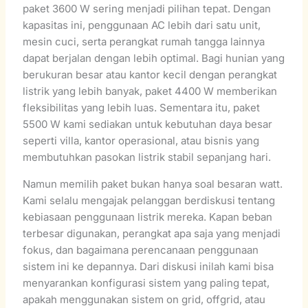
paket 3600 W sering menjadi pilihan tepat. Dengan
kapasitas ini, penggunaan AC lebih dari satu unit,
mesin cuci, serta perangkat rumah tangga lainnya
dapat berjalan dengan lebih optimal. Bagi hunian yang
berukuran besar atau kantor kecil dengan perangkat
listrik yang lebih banyak, paket 4400 W memberikan
fleksibilitas yang lebih luas. Sementara itu, paket
5500 W kami sediakan untuk kebutuhan daya besar
seperti villa, kantor operasional, atau bisnis yang
membutuhkan pasokan listrik stabil sepanjang hari.
Namun memilih paket bukan hanya soal besaran watt.
Kami selalu mengajak pelanggan berdiskusi tentang
kebiasaan penggunaan listrik mereka. Kapan beban
terbesar digunakan, perangkat apa saja yang menjadi
fokus, dan bagaimana perencanaan penggunaan
sistem ini ke depannya. Dari diskusi inilah kami bisa
menyarankan konfigurasi sistem yang paling tepat,
apakah menggunakan sistem on grid, offgrid, atau