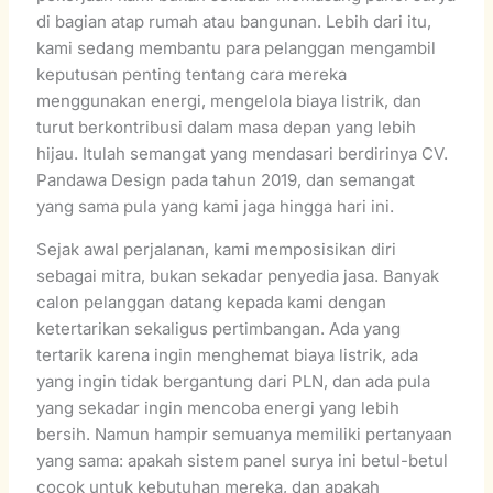
di bagian atap rumah atau bangunan. Lebih dari itu,
kami sedang membantu para pelanggan mengambil
keputusan penting tentang cara mereka
menggunakan energi, mengelola biaya listrik, dan
turut berkontribusi dalam masa depan yang lebih
hijau. Itulah semangat yang mendasari berdirinya CV.
Pandawa Design pada tahun 2019, dan semangat
yang sama pula yang kami jaga hingga hari ini.
Sejak awal perjalanan, kami memposisikan diri
sebagai mitra, bukan sekadar penyedia jasa. Banyak
calon pelanggan datang kepada kami dengan
ketertarikan sekaligus pertimbangan. Ada yang
tertarik karena ingin menghemat biaya listrik, ada
yang ingin tidak bergantung dari PLN, dan ada pula
yang sekadar ingin mencoba energi yang lebih
bersih. Namun hampir semuanya memiliki pertanyaan
yang sama: apakah sistem panel surya ini betul-betul
cocok untuk kebutuhan mereka, dan apakah