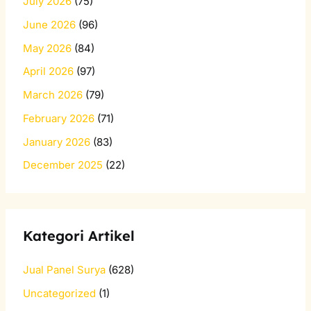
July 2026
(75)
June 2026
(96)
May 2026
(84)
April 2026
(97)
March 2026
(79)
February 2026
(71)
January 2026
(83)
December 2025
(22)
Kategori Artikel
Jual Panel Surya
(628)
Uncategorized
(1)