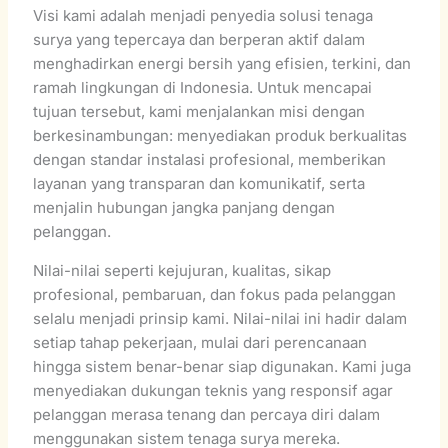
Visi kami adalah menjadi penyedia solusi tenaga
surya yang tepercaya dan berperan aktif dalam
menghadirkan energi bersih yang efisien, terkini, dan
ramah lingkungan di Indonesia. Untuk mencapai
tujuan tersebut, kami menjalankan misi dengan
berkesinambungan: menyediakan produk berkualitas
dengan standar instalasi profesional, memberikan
layanan yang transparan dan komunikatif, serta
menjalin hubungan jangka panjang dengan
pelanggan.
Nilai-nilai seperti kejujuran, kualitas, sikap
profesional, pembaruan, dan fokus pada pelanggan
selalu menjadi prinsip kami. Nilai-nilai ini hadir dalam
setiap tahap pekerjaan, mulai dari perencanaan
hingga sistem benar-benar siap digunakan. Kami juga
menyediakan dukungan teknis yang responsif agar
pelanggan merasa tenang dan percaya diri dalam
menggunakan sistem tenaga surya mereka.