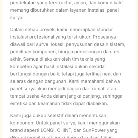
pendekatan yang terstruktur, aman, dan komunikatif
memang dibutuhkan dalam layanan instalasi panel
surya.
Dalam setiap proyek, kami menerapkan standar
instalasi profesional yang terstruktur. Prosesnya
diawali dari survei lokasi, penyusunan desain sistem,
pemilihan komponen, hingga pemasangan dan tes
akhir. Semua dilakukan oleh tim teknis yang
kompeten agar hasil instalasi bukan sekadar
berfungsi dengan baik, tetapi juga terlihat neat dan
selaras dengan bangunan. Kami memahami bahwa
panel surya akan menjadi bagian dari rumah atau
tempat usaha Anda dalam jangka panjang, sehingga
estetika dan keamanan tidak dapat diabaikan.
Kami juga cukup selektif dalam menentukan
komponen. Untuk panel surya, kami menggunakan
brand seperti LONGi, CHINT, dan SunPower yang
dikenal memiliki efisiensi tinggi dan daya tahan