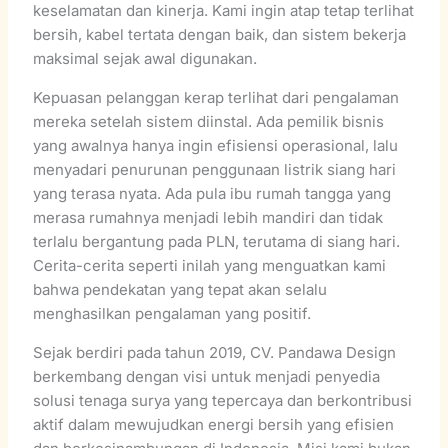
keselamatan dan kinerja. Kami ingin atap tetap terlihat
bersih, kabel tertata dengan baik, dan sistem bekerja
maksimal sejak awal digunakan.
Kepuasan pelanggan kerap terlihat dari pengalaman
mereka setelah sistem diinstal. Ada pemilik bisnis
yang awalnya hanya ingin efisiensi operasional, lalu
menyadari penurunan penggunaan listrik siang hari
yang terasa nyata. Ada pula ibu rumah tangga yang
merasa rumahnya menjadi lebih mandiri dan tidak
terlalu bergantung pada PLN, terutama di siang hari.
Cerita-cerita seperti inilah yang menguatkan kami
bahwa pendekatan yang tepat akan selalu
menghasilkan pengalaman yang positif.
Sejak berdiri pada tahun 2019, CV. Pandawa Design
berkembang dengan visi untuk menjadi penyedia
solusi tenaga surya yang tepercaya dan berkontribusi
aktif dalam mewujudkan energi bersih yang efisien