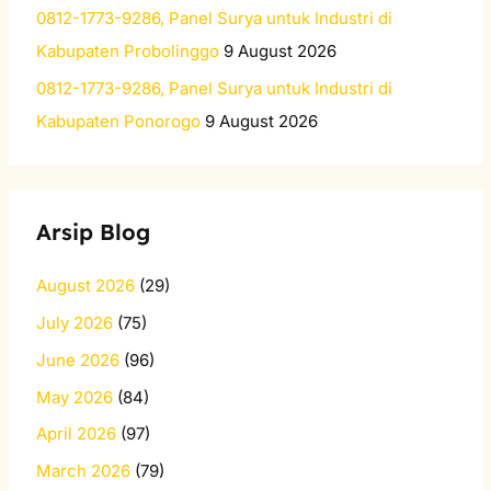
0812-1773-9286, Panel Surya untuk Industri di
Kabupaten Probolinggo
9 August 2026
0812-1773-9286, Panel Surya untuk Industri di
Kabupaten Ponorogo
9 August 2026
Arsip Blog
August 2026
(29)
July 2026
(75)
June 2026
(96)
May 2026
(84)
April 2026
(97)
March 2026
(79)