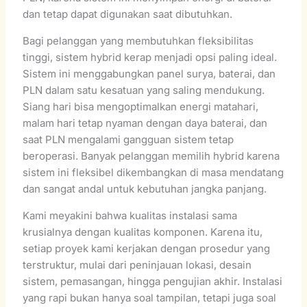
dan tetap dapat digunakan saat dibutuhkan.
Bagi pelanggan yang membutuhkan fleksibilitas
tinggi, sistem hybrid kerap menjadi opsi paling ideal.
Sistem ini menggabungkan panel surya, baterai, dan
PLN dalam satu kesatuan yang saling mendukung.
Siang hari bisa mengoptimalkan energi matahari,
malam hari tetap nyaman dengan daya baterai, dan
saat PLN mengalami gangguan sistem tetap
beroperasi. Banyak pelanggan memilih hybrid karena
sistem ini fleksibel dikembangkan di masa mendatang
dan sangat andal untuk kebutuhan jangka panjang.
Kami meyakini bahwa kualitas instalasi sama
krusialnya dengan kualitas komponen. Karena itu,
setiap proyek kami kerjakan dengan prosedur yang
terstruktur, mulai dari peninjauan lokasi, desain
sistem, pemasangan, hingga pengujian akhir. Instalasi
yang rapi bukan hanya soal tampilan, tetapi juga soal