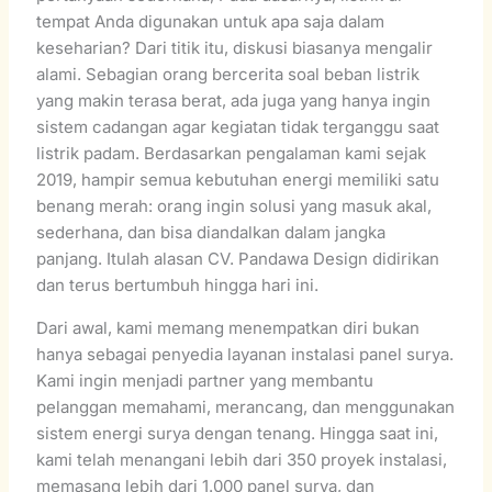
tempat Anda digunakan untuk apa saja dalam
keseharian? Dari titik itu, diskusi biasanya mengalir
alami. Sebagian orang bercerita soal beban listrik
yang makin terasa berat, ada juga yang hanya ingin
sistem cadangan agar kegiatan tidak terganggu saat
listrik padam. Berdasarkan pengalaman kami sejak
2019, hampir semua kebutuhan energi memiliki satu
benang merah: orang ingin solusi yang masuk akal,
sederhana, dan bisa diandalkan dalam jangka
panjang. Itulah alasan CV. Pandawa Design didirikan
dan terus bertumbuh hingga hari ini.
Dari awal, kami memang menempatkan diri bukan
hanya sebagai penyedia layanan instalasi panel surya.
Kami ingin menjadi partner yang membantu
pelanggan memahami, merancang, dan menggunakan
sistem energi surya dengan tenang. Hingga saat ini,
kami telah menangani lebih dari 350 proyek instalasi,
memasang lebih dari 1.000 panel surya, dan