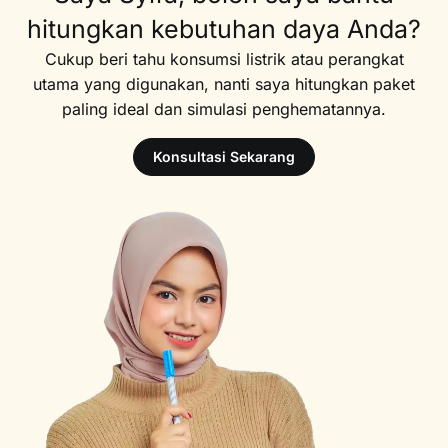
hitungkan kebutuhan daya Anda?
Cukup beri tahu konsumsi listrik atau perangkat
utama yang digunakan, nanti saya hitungkan paket
paling ideal dan simulasi penghematannya.
Konsultasi Sekarang