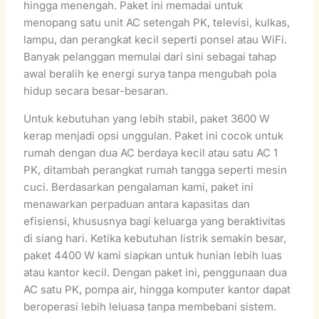
hingga menengah. Paket ini memadai untuk
menopang satu unit AC setengah PK, televisi, kulkas,
lampu, dan perangkat kecil seperti ponsel atau WiFi.
Banyak pelanggan memulai dari sini sebagai tahap
awal beralih ke energi surya tanpa mengubah pola
hidup secara besar-besaran.
Untuk kebutuhan yang lebih stabil, paket 3600 W
kerap menjadi opsi unggulan. Paket ini cocok untuk
rumah dengan dua AC berdaya kecil atau satu AC 1
PK, ditambah perangkat rumah tangga seperti mesin
cuci. Berdasarkan pengalaman kami, paket ini
menawarkan perpaduan antara kapasitas dan
efisiensi, khususnya bagi keluarga yang beraktivitas
di siang hari. Ketika kebutuhan listrik semakin besar,
paket 4400 W kami siapkan untuk hunian lebih luas
atau kantor kecil. Dengan paket ini, penggunaan dua
AC satu PK, pompa air, hingga komputer kantor dapat
beroperasi lebih leluasa tanpa membebani sistem.