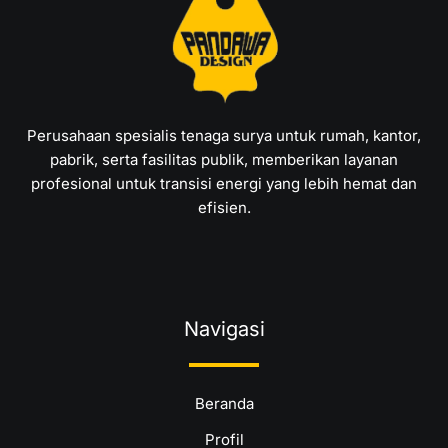
Perusahaan spesialis tenaga surya untuk rumah, kantor,
pabrik, serta fasilitas publik, memberikan layanan
profesional untuk transisi energi yang lebih hemat dan
efisien.
Navigasi
Beranda
Profil