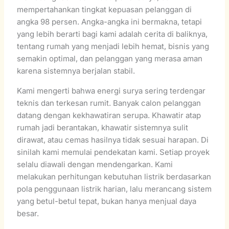
mempertahankan tingkat kepuasan pelanggan di
angka 98 persen. Angka-angka ini bermakna, tetapi
yang lebih berarti bagi kami adalah cerita di baliknya,
tentang rumah yang menjadi lebih hemat, bisnis yang
semakin optimal, dan pelanggan yang merasa aman
karena sistemnya berjalan stabil.
Kami mengerti bahwa energi surya sering terdengar
teknis dan terkesan rumit. Banyak calon pelanggan
datang dengan kekhawatiran serupa. Khawatir atap
rumah jadi berantakan, khawatir sistemnya sulit
dirawat, atau cemas hasilnya tidak sesuai harapan. Di
sinilah kami memulai pendekatan kami. Setiap proyek
selalu diawali dengan mendengarkan. Kami
melakukan perhitungan kebutuhan listrik berdasarkan
pola penggunaan listrik harian, lalu merancang sistem
yang betul-betul tepat, bukan hanya menjual daya
besar.