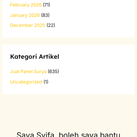
February 2026
(71)
January 2026
(83)
December 2025
(22)
Kategori Artikel
Jual Panel Surya
(635)
Uncategorized
(1)
Saya Syifa, boleh saya bantu