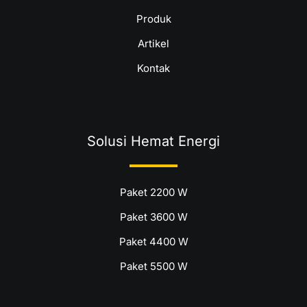
Produk
Artikel
Kontak
Solusi Hemat Energi
Paket 2200 W
Paket 3600 W
Paket 4400 W
Paket 5500 W