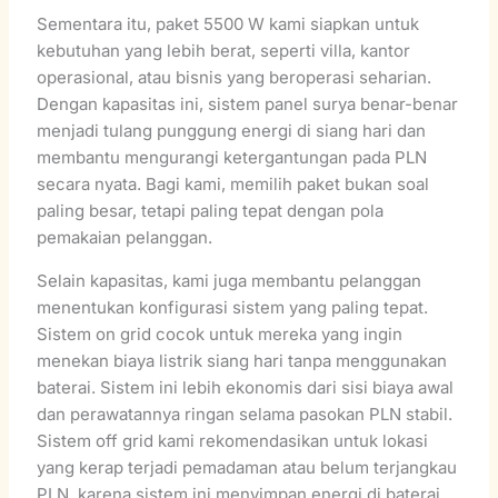
Sementara itu, paket 5500 W kami siapkan untuk
kebutuhan yang lebih berat, seperti villa, kantor
operasional, atau bisnis yang beroperasi seharian.
Dengan kapasitas ini, sistem panel surya benar-benar
menjadi tulang punggung energi di siang hari dan
membantu mengurangi ketergantungan pada PLN
secara nyata. Bagi kami, memilih paket bukan soal
paling besar, tetapi paling tepat dengan pola
pemakaian pelanggan.
Selain kapasitas, kami juga membantu pelanggan
menentukan konfigurasi sistem yang paling tepat.
Sistem on grid cocok untuk mereka yang ingin
menekan biaya listrik siang hari tanpa menggunakan
baterai. Sistem ini lebih ekonomis dari sisi biaya awal
dan perawatannya ringan selama pasokan PLN stabil.
Sistem off grid kami rekomendasikan untuk lokasi
yang kerap terjadi pemadaman atau belum terjangkau
PLN, karena sistem ini menyimpan energi di baterai