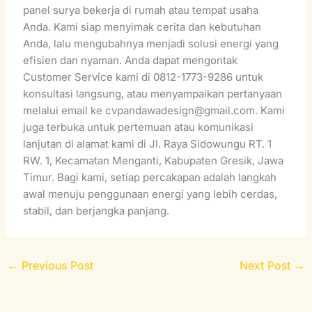
panel surya bekerja di rumah atau tempat usaha
Anda. Kami siap menyimak cerita dan kebutuhan
Anda, lalu mengubahnya menjadi solusi energi yang
efisien dan nyaman. Anda dapat mengontak
Customer Service kami di 0812-1773-9286 untuk
konsultasi langsung, atau menyampaikan pertanyaan
melalui email ke cvpandawadesign@gmail.com. Kami
juga terbuka untuk pertemuan atau komunikasi
lanjutan di alamat kami di Jl. Raya Sidowungu RT. 1
RW. 1, Kecamatan Menganti, Kabupaten Gresik, Jawa
Timur. Bagi kami, setiap percakapan adalah langkah
awal menuju penggunaan energi yang lebih cerdas,
stabil, dan berjangka panjang.
←
Previous Post
Next Post
→