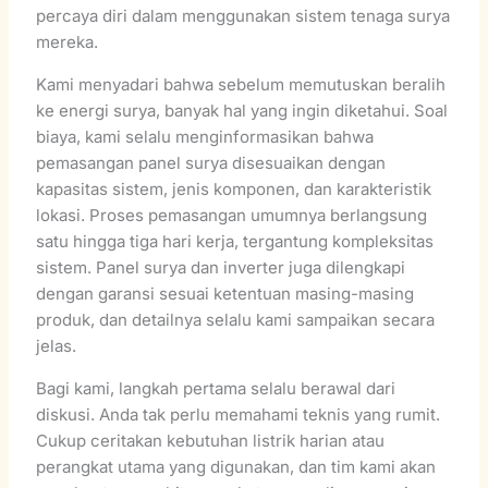
percaya diri dalam menggunakan sistem tenaga surya
mereka.
Kami menyadari bahwa sebelum memutuskan beralih
ke energi surya, banyak hal yang ingin diketahui. Soal
biaya, kami selalu menginformasikan bahwa
pemasangan panel surya disesuaikan dengan
kapasitas sistem, jenis komponen, dan karakteristik
lokasi. Proses pemasangan umumnya berlangsung
satu hingga tiga hari kerja, tergantung kompleksitas
sistem. Panel surya dan inverter juga dilengkapi
dengan garansi sesuai ketentuan masing-masing
produk, dan detailnya selalu kami sampaikan secara
jelas.
Bagi kami, langkah pertama selalu berawal dari
diskusi. Anda tak perlu memahami teknis yang rumit.
Cukup ceritakan kebutuhan listrik harian atau
perangkat utama yang digunakan, dan tim kami akan