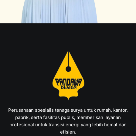
Perusahaan spesialis tenaga surya untuk rumah, kantor,
pabrik, serta fasilitas publik, memberikan layanan
profesional untuk transisi energi yang lebih hemat dan
efisien.