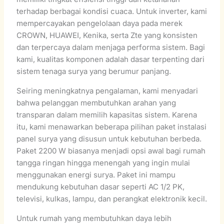
terhadap berbagai kondisi cuaca. Untuk inverter, kami
mempercayakan pengelolaan daya pada merek
CROWN, HUAWEI, Kenika, serta Zte yang konsisten
dan terpercaya dalam menjaga performa sistem. Bagi
kami, kualitas komponen adalah dasar terpenting dari
sistem tenaga surya yang berumur panjang.
Seiring meningkatnya pengalaman, kami menyadari
bahwa pelanggan membutuhkan arahan yang
transparan dalam memilih kapasitas sistem. Karena
itu, kami menawarkan beberapa pilihan paket instalasi
panel surya yang disusun untuk kebutuhan berbeda.
Paket 2200 W biasanya menjadi opsi awal bagi rumah
tangga ringan hingga menengah yang ingin mulai
menggunakan energi surya. Paket ini mampu
mendukung kebutuhan dasar seperti AC 1/2 PK,
televisi, kulkas, lampu, dan perangkat elektronik kecil.
Untuk rumah yang membutuhkan daya lebih