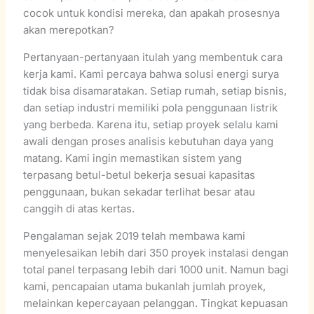
cocok untuk kondisi mereka, dan apakah prosesnya
akan merepotkan?
Pertanyaan-pertanyaan itulah yang membentuk cara
kerja kami. Kami percaya bahwa solusi energi surya
tidak bisa disamaratakan. Setiap rumah, setiap bisnis,
dan setiap industri memiliki pola penggunaan listrik
yang berbeda. Karena itu, setiap proyek selalu kami
awali dengan proses analisis kebutuhan daya yang
matang. Kami ingin memastikan sistem yang
terpasang betul-betul bekerja sesuai kapasitas
penggunaan, bukan sekadar terlihat besar atau
canggih di atas kertas.
Pengalaman sejak 2019 telah membawa kami
menyelesaikan lebih dari 350 proyek instalasi dengan
total panel terpasang lebih dari 1000 unit. Namun bagi
kami, pencapaian utama bukanlah jumlah proyek,
melainkan kepercayaan pelanggan. Tingkat kepuasan