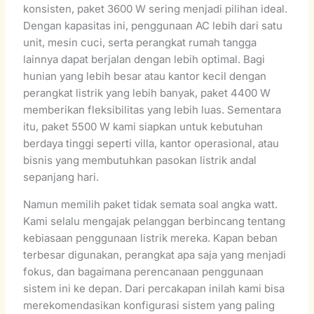
konsisten, paket 3600 W sering menjadi pilihan ideal.
Dengan kapasitas ini, penggunaan AC lebih dari satu
unit, mesin cuci, serta perangkat rumah tangga
lainnya dapat berjalan dengan lebih optimal. Bagi
hunian yang lebih besar atau kantor kecil dengan
perangkat listrik yang lebih banyak, paket 4400 W
memberikan fleksibilitas yang lebih luas. Sementara
itu, paket 5500 W kami siapkan untuk kebutuhan
berdaya tinggi seperti villa, kantor operasional, atau
bisnis yang membutuhkan pasokan listrik andal
sepanjang hari.
Namun memilih paket tidak semata soal angka watt.
Kami selalu mengajak pelanggan berbincang tentang
kebiasaan penggunaan listrik mereka. Kapan beban
terbesar digunakan, perangkat apa saja yang menjadi
fokus, dan bagaimana perencanaan penggunaan
sistem ini ke depan. Dari percakapan inilah kami bisa
merekomendasikan konfigurasi sistem yang paling