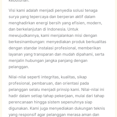
kebutuhan.
Visi kami adalah menjadi penyedia solusi tenaga
surya yang tepercaya dan berperan aktif dalam
menghadirkan energi bersih yang efisien, modern,
dan berkelanjutan di Indonesia. Untuk
mewujudkannya, kami menjalankan misi dengan
berkesinambungan: menyediakan produk berkualitas
dengan standar instalasi profesional, memberikan
layanan yang transparan dan mudah dipahami, serta
menjalin hubungan jangka panjang dengan
pelanggan.
Nilai-nilai seperti integritas, kualitas, sikap
profesional, pembaruan, dan orientasi pada
pelanggan selalu menjadi prinsip kami. Nilai-nilai ini
hadir dalam setiap tahap pekerjaan, mulai dari tahap
perencanaan hingga sistem sepenuhnya siap
digunakan. Kami juga menyediakan dukungan teknis
yang responsif agar pelanggan merasa aman dan