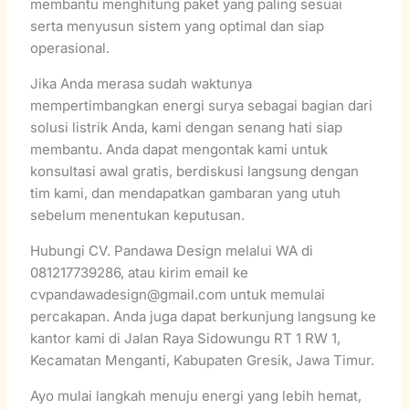
membantu menghitung paket yang paling sesuai
serta menyusun sistem yang optimal dan siap
operasional.
Jika Anda merasa sudah waktunya
mempertimbangkan energi surya sebagai bagian dari
solusi listrik Anda, kami dengan senang hati siap
membantu. Anda dapat mengontak kami untuk
konsultasi awal gratis, berdiskusi langsung dengan
tim kami, dan mendapatkan gambaran yang utuh
sebelum menentukan keputusan.
Hubungi CV. Pandawa Design melalui WA di
081217739286, atau kirim email ke
cvpandawadesign@gmail.com untuk memulai
percakapan. Anda juga dapat berkunjung langsung ke
kantor kami di Jalan Raya Sidowungu RT 1 RW 1,
Kecamatan Menganti, Kabupaten Gresik, Jawa Timur.
Ayo mulai langkah menuju energi yang lebih hemat,