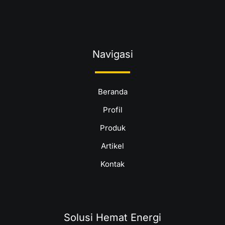
Navigasi
Beranda
Profil
Produk
Artikel
Kontak
Solusi Hemat Energi