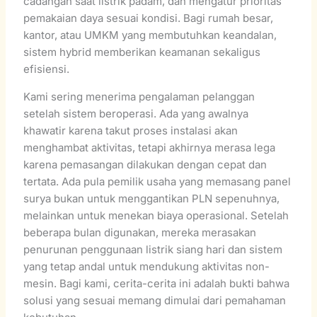
cadangan saat listrik padam, dan mengatur prioritas
pemakaian daya sesuai kondisi. Bagi rumah besar,
kantor, atau UMKM yang membutuhkan keandalan,
sistem hybrid memberikan keamanan sekaligus
efisiensi.
Kami sering menerima pengalaman pelanggan
setelah sistem beroperasi. Ada yang awalnya
khawatir karena takut proses instalasi akan
menghambat aktivitas, tetapi akhirnya merasa lega
karena pemasangan dilakukan dengan cepat dan
tertata. Ada pula pemilik usaha yang memasang panel
surya bukan untuk menggantikan PLN sepenuhnya,
melainkan untuk menekan biaya operasional. Setelah
beberapa bulan digunakan, mereka merasakan
penurunan penggunaan listrik siang hari dan sistem
yang tetap andal untuk mendukung aktivitas non-
mesin. Bagi kami, cerita-cerita ini adalah bukti bahwa
solusi yang sesuai memang dimulai dari pemahaman