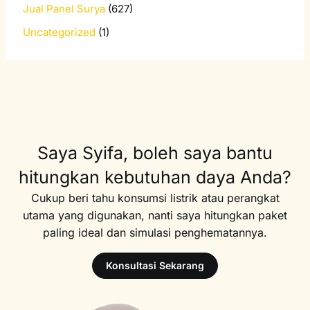
Jual Panel Surya
(627)
Uncategorized
(1)
Saya Syifa, boleh saya bantu
hitungkan kebutuhan daya Anda?
Cukup beri tahu konsumsi listrik atau perangkat
utama yang digunakan, nanti saya hitungkan paket
paling ideal dan simulasi penghematannya.
Konsultasi Sekarang