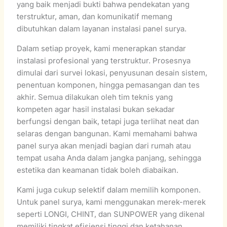
yang baik menjadi bukti bahwa pendekatan yang
terstruktur, aman, dan komunikatif memang
dibutuhkan dalam layanan instalasi panel surya.
Dalam setiap proyek, kami menerapkan standar
instalasi profesional yang terstruktur. Prosesnya
dimulai dari survei lokasi, penyusunan desain sistem,
penentuan komponen, hingga pemasangan dan tes
akhir. Semua dilakukan oleh tim teknis yang
kompeten agar hasil instalasi bukan sekadar
berfungsi dengan baik, tetapi juga terlihat neat dan
selaras dengan bangunan. Kami memahami bahwa
panel surya akan menjadi bagian dari rumah atau
tempat usaha Anda dalam jangka panjang, sehingga
estetika dan keamanan tidak boleh diabaikan.
Kami juga cukup selektif dalam memilih komponen.
Untuk panel surya, kami menggunakan merek-merek
seperti LONGI, CHINT, dan SUNPOWER yang dikenal
memiliki tingkat efisiensi tinggi dan ketahanan