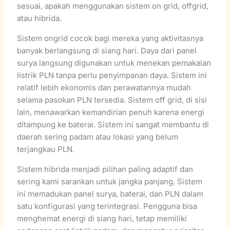
sesuai, apakah menggunakan sistem on grid, offgrid,
atau hibrida.
Sistem ongrid cocok bagi mereka yang aktivitasnya
banyak berlangsung di siang hari. Daya dari panel
surya langsung digunakan untuk menekan pemakaian
listrik PLN tanpa perlu penyimpanan daya. Sistem ini
relatif lebih ekonomis dan perawatannya mudah
selama pasokan PLN tersedia. Sistem off grid, di sisi
lain, menawarkan kemandirian penuh karena energi
ditampung ke baterai. Sistem ini sangat membantu di
daerah sering padam atau lokasi yang belum
terjangkau PLN.
Sistem hibrida menjadi pilihan paling adaptif dan
sering kami sarankan untuk jangka panjang. Sistem
ini memadukan panel surya, baterai, dan PLN dalam
satu konfigurasi yang terintegrasi. Pengguna bisa
menghemat energi di siang hari, tetap memiliki