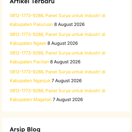
Artikel Terbaru
c
h
0812-1773-9286, Panel Surya untuk Industri di
f
Kabupaten Pasuruan
8 August 2026
o
0812-1773-9286, Panel Surya untuk Industri di
r
Kabupaten Ngawi
8 August 2026
:
0812-1773-9286, Panel Surya untuk Industri di
Kabupaten Pacitan
8 August 2026
0812-1773-9286, Panel Surya untuk Industri di
Kabupaten Nganjuk
7 August 2026
0812-1773-9286, Panel Surya untuk Industri di
Kabupaten Magetan
7 August 2026
Arsip Blog