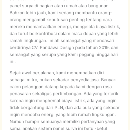
panel surya di bagian atap rumah atau bangunan.
Bahkan lebih jauh, kami sedang membantu orang-
orang mengambil keputusan penting tentang cara
mereka memanfaatkan energi, mengelola biaya listrik,
dan turut berkontribusi dalam masa depan yang lebih
ramah lingkungan. Inilah semangat yang mendasari
berdirinya CV. Pandawa Design pada tahun 2019, dan
semangat yang serupa yang kami pegang hingga hari
ini.
Sejak awal perjalanan, kami menempatkan diri
sebagai mitra, bukan sekadar penyedia jasa. Banyak
calon pelanggan datang kepada kami dengan rasa
penasaran sekaligus pertimbangan. Ada yang tertarik
karena ingin menghemat biaya listrik, ada yang ingin
tidak bergantung dari PLN, dan ada pula yang sekadar
ingin mencoba energi yang lebih ramah lingkungan.
Namun hampir semuanya memiliki pertanyaan yang
sama: apakah sistem panel surya ini betul-betul