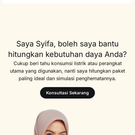
Saya Syifa, boleh saya bantu
hitungkan kebutuhan daya Anda?
Cukup beri tahu konsumsi listrik atau perangkat
utama yang digunakan, nanti saya hitungkan paket
paling ideal dan simulasi penghematannya.
Konsultasi Sekarang