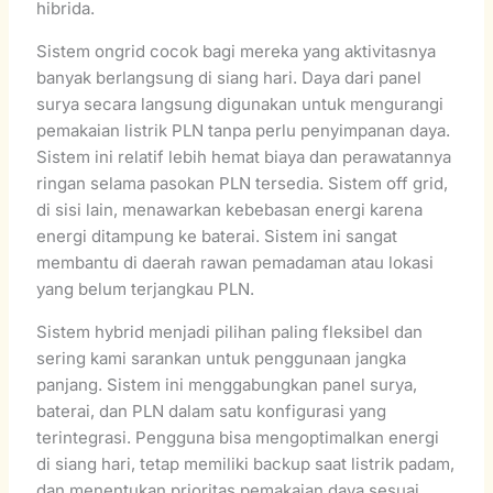
hibrida.
Sistem ongrid cocok bagi mereka yang aktivitasnya
banyak berlangsung di siang hari. Daya dari panel
surya secara langsung digunakan untuk mengurangi
pemakaian listrik PLN tanpa perlu penyimpanan daya.
Sistem ini relatif lebih hemat biaya dan perawatannya
ringan selama pasokan PLN tersedia. Sistem off grid,
di sisi lain, menawarkan kebebasan energi karena
energi ditampung ke baterai. Sistem ini sangat
membantu di daerah rawan pemadaman atau lokasi
yang belum terjangkau PLN.
Sistem hybrid menjadi pilihan paling fleksibel dan
sering kami sarankan untuk penggunaan jangka
panjang. Sistem ini menggabungkan panel surya,
baterai, dan PLN dalam satu konfigurasi yang
terintegrasi. Pengguna bisa mengoptimalkan energi
di siang hari, tetap memiliki backup saat listrik padam,
dan menentukan prioritas pemakaian daya sesuai