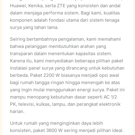
Huawei, Kenika, serta ZTE yang konsisten dan andal
dalam menjaga performa sistem. Bagi kami, kualitas
komponen adalah fondasi utama dari sistem tenaga
surya yang tahan lama.
Seiring bertambahnya pengalaman, kami memahami
bahwa pelanggan membutuhkan arahan yang
transparan dalam menentukan kapasitas sistem.
Karena itu, kami menyediakan beberapa pilihan paket
instalasi panel surya yang dirancang untuk kebutuhan
berbeda. Paket 2200 W biasanya menjadi opsi awal
bagi rumah tangga ringan hingga menengah ke atas
yang ingin mulai menggunakan energi surya. Paket ini
mampu menopang kebutuhan dasar seperti AC 1/2
PK, televisi, kulkas, lampu, dan perangkat elektronik
harian.
Untuk rumah yang menginginkan daya lebih
konsisten, paket 3600 W sering menjadi pilihan ideal.