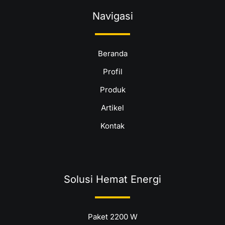
Navigasi
Beranda
Profil
Produk
Artikel
Kontak
Solusi Hemat Energi
Paket 2200 W