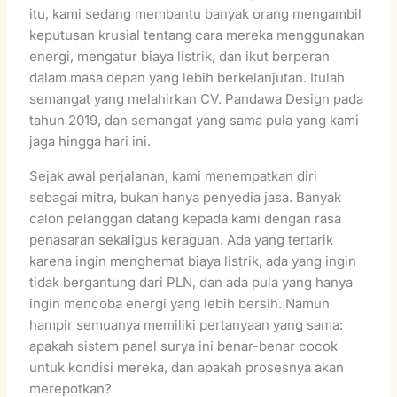
itu, kami sedang membantu banyak orang mengambil
keputusan krusial tentang cara mereka menggunakan
energi, mengatur biaya listrik, dan ikut berperan
dalam masa depan yang lebih berkelanjutan. Itulah
semangat yang melahirkan CV. Pandawa Design pada
tahun 2019, dan semangat yang sama pula yang kami
jaga hingga hari ini.
Sejak awal perjalanan, kami menempatkan diri
sebagai mitra, bukan hanya penyedia jasa. Banyak
calon pelanggan datang kepada kami dengan rasa
penasaran sekaligus keraguan. Ada yang tertarik
karena ingin menghemat biaya listrik, ada yang ingin
tidak bergantung dari PLN, dan ada pula yang hanya
ingin mencoba energi yang lebih bersih. Namun
hampir semuanya memiliki pertanyaan yang sama:
apakah sistem panel surya ini benar-benar cocok
untuk kondisi mereka, dan apakah prosesnya akan
merepotkan?