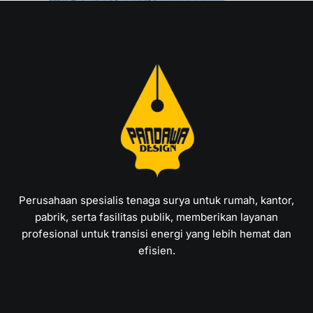
Perusahaan spesialis tenaga surya untuk rumah, kantor,
pabrik, serta fasilitas publik, memberikan layanan
profesional untuk transisi energi yang lebih hemat dan
efisien.