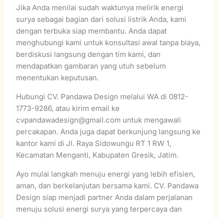
Jika Anda menilai sudah waktunya melirik energi
surya sebagai bagian dari solusi listrik Anda, kami
dengan terbuka siap membantu. Anda dapat
menghubungi kami untuk konsultasi awal tanpa biaya,
berdiskusi langsung dengan tim kami, dan
mendapatkan gambaran yang utuh sebelum
menentukan keputusan.
Hubungi CV. Pandawa Design melalui WA di 0812-
1773-9286, atau kirim email ke
cvpandawadesign@gmail.com untuk mengawali
percakapan. Anda juga dapat berkunjung langsung ke
kantor kami di Jl. Raya Sidowungu RT 1 RW 1,
Kecamatan Menganti, Kabupaten Gresik, Jatim.
Ayo mulai langkah menuju energi yang lebih efisien,
aman, dan berkelanjutan bersama kami. CV. Pandawa
Design siap menjadi partner Anda dalam perjalanan
menuju solusi energi surya yang terpercaya dan