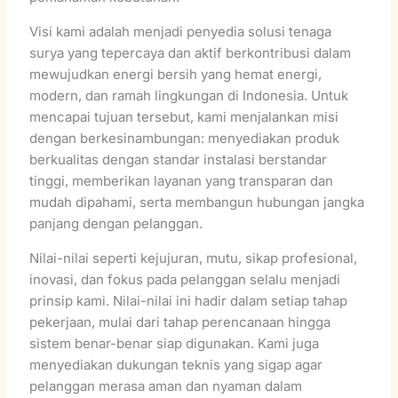
Visi kami adalah menjadi penyedia solusi tenaga
surya yang tepercaya dan aktif berkontribusi dalam
mewujudkan energi bersih yang hemat energi,
modern, dan ramah lingkungan di Indonesia. Untuk
mencapai tujuan tersebut, kami menjalankan misi
dengan berkesinambungan: menyediakan produk
berkualitas dengan standar instalasi berstandar
tinggi, memberikan layanan yang transparan dan
mudah dipahami, serta membangun hubungan jangka
panjang dengan pelanggan.
Nilai-nilai seperti kejujuran, mutu, sikap profesional,
inovasi, dan fokus pada pelanggan selalu menjadi
prinsip kami. Nilai-nilai ini hadir dalam setiap tahap
pekerjaan, mulai dari tahap perencanaan hingga
sistem benar-benar siap digunakan. Kami juga
menyediakan dukungan teknis yang sigap agar
pelanggan merasa aman dan nyaman dalam