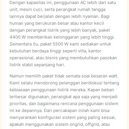
Dengan kapasitas ini, penggunaan AC lebih dari satu
unit, mesin cuci, serta perangkat rumah tangga
lainnya dapat berjalan dengan lebih nyaman. Bagi
hunian yang berukuran besar atau kantor kecil
dengan perangkat listrik yang lebih banyak, paket
4400 W memberikan kelonggaran yang lebih tinggi.
Sementara itu, paket 5500 W kami sediakan untuk
kebutuhan berdaya tinggi seperti villa, kantor
operasional, atau bisnis yang membutuhkan pasokan
listrik stabil sepanjang hari.
Namun memilih paket tidak semata soal besaran watt.
Kami selalu mendorong pelanggan berdiskusi tentang
kebiasaan penggunaan listrik mereka. Kapan beban
terbesar digunakan, perangkat apa saja yang menjadi
prioritas, dan bagaimana rencana penggunaan sistem
ini ke depannya. Dari percakapan inilah kami bisa
menyarankan konfigurasi sistem yang paling sesuai,
apakah menggunakan sistem ongrid, offgrid, atau