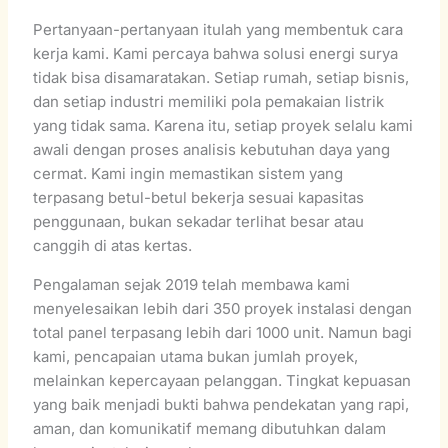
Pertanyaan-pertanyaan itulah yang membentuk cara
kerja kami. Kami percaya bahwa solusi energi surya
tidak bisa disamaratakan. Setiap rumah, setiap bisnis,
dan setiap industri memiliki pola pemakaian listrik
yang tidak sama. Karena itu, setiap proyek selalu kami
awali dengan proses analisis kebutuhan daya yang
cermat. Kami ingin memastikan sistem yang
terpasang betul-betul bekerja sesuai kapasitas
penggunaan, bukan sekadar terlihat besar atau
canggih di atas kertas.
Pengalaman sejak 2019 telah membawa kami
menyelesaikan lebih dari 350 proyek instalasi dengan
total panel terpasang lebih dari 1000 unit. Namun bagi
kami, pencapaian utama bukan jumlah proyek,
melainkan kepercayaan pelanggan. Tingkat kepuasan
yang baik menjadi bukti bahwa pendekatan yang rapi,
aman, dan komunikatif memang dibutuhkan dalam