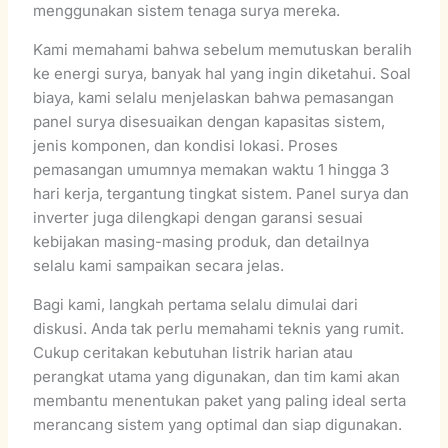
menggunakan sistem tenaga surya mereka.
Kami memahami bahwa sebelum memutuskan beralih
ke energi surya, banyak hal yang ingin diketahui. Soal
biaya, kami selalu menjelaskan bahwa pemasangan
panel surya disesuaikan dengan kapasitas sistem,
jenis komponen, dan kondisi lokasi. Proses
pemasangan umumnya memakan waktu 1 hingga 3
hari kerja, tergantung tingkat sistem. Panel surya dan
inverter juga dilengkapi dengan garansi sesuai
kebijakan masing-masing produk, dan detailnya
selalu kami sampaikan secara jelas.
Bagi kami, langkah pertama selalu dimulai dari
diskusi. Anda tak perlu memahami teknis yang rumit.
Cukup ceritakan kebutuhan listrik harian atau
perangkat utama yang digunakan, dan tim kami akan
membantu menentukan paket yang paling ideal serta
merancang sistem yang optimal dan siap digunakan.