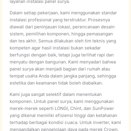
layanan instalasi panel surya.
Dalam setiap pekerjaan, kami menggunakan standar
instalasi profesional yang terstruktur. Prosesnya
diawali dari peninjauan lokasi, perencanaan desain
sistem, pemilihan komponen, hingga pemasangan
dan tes akhir. Semua dilakukan oleh tim teknis yang
kompeten agar hasil instalasi bukan sekadar
berfungsi dengan baik, tetapi juga terlihat rapi dan
menyatu dengan bangunan. Kami menyadari bahwa
panel surya akan menjadi bagian dari rumah atau
tempat usaha Anda dalam jangka panjang, sehingga
estetika dan keamanan tidak boleh diabaikan.
Kami juga sangat selektif dalam menentukan
komponen. Untuk panel surya, kami menggunakan
merek-merek seperti LONGI, Chint, dan SunPower
yang dikenal memiliki efisiensi tinggi dan ketahanan
terhadap berbagai kondisi cuaca. Untuk inverter, kami
mengandalkan pengelolaan daya pada merek Crown,