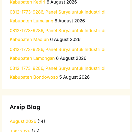
Kabupaten Kediri
6 August 2026
o
0812-1773-9286, Panel Surya untuk Industri di
r
Kabupaten Lumajang
6 August 2026
:
0812-1773-9286, Panel Surya untuk Industri di
Kabupaten Madiun
6 August 2026
0812-1773-9286, Panel Surya untuk Industri di
Kabupaten Lamongan
6 August 2026
0812-1773-9286, Panel Surya untuk Industri di
Kabupaten Bondowoso
5 August 2026
Arsip Blog
August 2026
(14)
July 2026
(75)