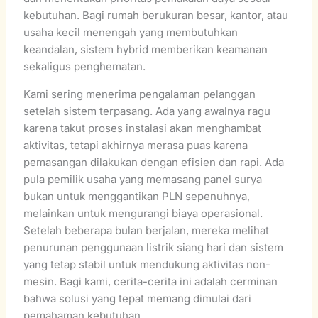
kebutuhan. Bagi rumah berukuran besar, kantor, atau
usaha kecil menengah yang membutuhkan
keandalan, sistem hybrid memberikan keamanan
sekaligus penghematan.
Kami sering menerima pengalaman pelanggan
setelah sistem terpasang. Ada yang awalnya ragu
karena takut proses instalasi akan menghambat
aktivitas, tetapi akhirnya merasa puas karena
pemasangan dilakukan dengan efisien dan rapi. Ada
pula pemilik usaha yang memasang panel surya
bukan untuk menggantikan PLN sepenuhnya,
melainkan untuk mengurangi biaya operasional.
Setelah beberapa bulan berjalan, mereka melihat
penurunan penggunaan listrik siang hari dan sistem
yang tetap stabil untuk mendukung aktivitas non-
mesin. Bagi kami, cerita-cerita ini adalah cerminan
bahwa solusi yang tepat memang dimulai dari
pemahaman kebutuhan.