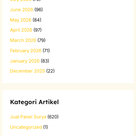
June 2026
(96)
May 2026
(84)
April 2026
(97)
March 2026
(79)
February 2026
(71)
January 2026
(83)
December 2025
(22)
Kategori Artikel
Jual Panel Surya
(620)
Uncategorized
(1)