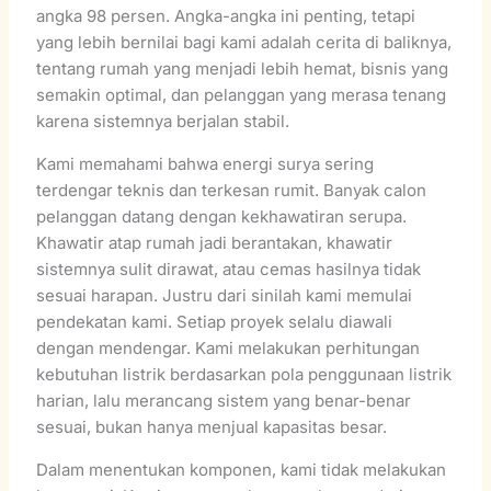
angka 98 persen. Angka-angka ini penting, tetapi
yang lebih bernilai bagi kami adalah cerita di baliknya,
tentang rumah yang menjadi lebih hemat, bisnis yang
semakin optimal, dan pelanggan yang merasa tenang
karena sistemnya berjalan stabil.
Kami memahami bahwa energi surya sering
terdengar teknis dan terkesan rumit. Banyak calon
pelanggan datang dengan kekhawatiran serupa.
Khawatir atap rumah jadi berantakan, khawatir
sistemnya sulit dirawat, atau cemas hasilnya tidak
sesuai harapan. Justru dari sinilah kami memulai
pendekatan kami. Setiap proyek selalu diawali
dengan mendengar. Kami melakukan perhitungan
kebutuhan listrik berdasarkan pola penggunaan listrik
harian, lalu merancang sistem yang benar-benar
sesuai, bukan hanya menjual kapasitas besar.
Dalam menentukan komponen, kami tidak melakukan