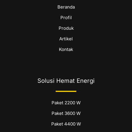
Beranda
Profil
Produk
Artikel
Kontak
Solusi Hemat Energi
Paket 2200 W
Paket 3600 W
Paket 4400 W