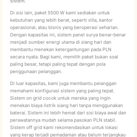
sistem.
Di sisi lain, paket 5500 W kami sediakan untuk
kebutuhan yang lebih berat, seperti villa, kantor
operasional, atau bisnis yang beroperasi seharian.
Dengan kapasitas ini, sistem panel surya benar-benar
menjadi sumber energi utama di siang hari dan
membantu menekan ketergantungan pada PLN
secara nyata. Bagi kami, memilih paket bukan soal
paling besar, tetapi paling tepat dengan pola
penggunaan pelanggan.
Di luar kapasitas, kami juga membantu pelanggan
memahami konfigurasi sistem yang paling tepat.
Sistem on grid cocok untuk mereka yang ingin
menekan biaya listrik siang hari tanpa menggunakan
baterai. Sistem ini lebih hemat dari sisi biaya awal dan
perawatannya mudah selama pasokan PLN stabil.
Sistem off grid kami rekomendasikan untuk lokasi
yang kerap terjadi pemadaman atau belum terjangkau