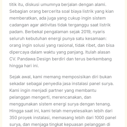
titik itu, diskusi umumnya berjalan dengan alami.
Sebagian orang bercerita soal biaya listrik yang kian
memberatkan, ada juga yang cukup ingin sistem
cadangan agar aktivitas tidak terganggu saat listrik
padam. Berbekal pengalaman sejak 2019, nyaris
seluruh kebutuhan energi punya satu kesamaan:
orang ingin solusi yang rasional, tidak ribet, dan bisa
dipercaya dalam waktu yang panjang. Itulah alasan
CV. Pandawa Design berdiri dan terus berkembang
hingga hari ini.
Sejak awal, kami memang memposisikan diri bukan
sekadar sebagai penyedia jasa instalasi panel surya.
Kami ingin menjadi partner yang membantu
pelanggan mengerti, merencanakan, dan
menggunakan sistem energi surya dengan tenang.
Hingga saat ini, kami telah menyelesaikan lebih dari
350 proyek instalasi, memasang lebih dari 1000 panel
surya, dan menjaga tingkat kepuasan pelanggan di