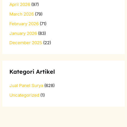
April 2026
(97)
March 2026
(79)
February 2026
(71)
January 2026
(83)
December 2025
(22)
Kategori Artikel
Jual Panel Surya
(628)
Uncategorized
(1)