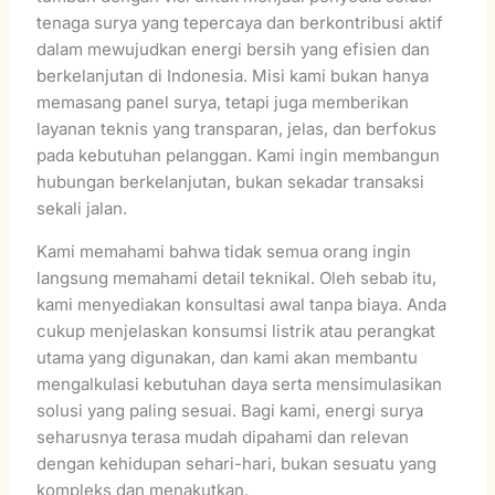
tenaga surya yang tepercaya dan berkontribusi aktif
dalam mewujudkan energi bersih yang efisien dan
berkelanjutan di Indonesia. Misi kami bukan hanya
memasang panel surya, tetapi juga memberikan
layanan teknis yang transparan, jelas, dan berfokus
pada kebutuhan pelanggan. Kami ingin membangun
hubungan berkelanjutan, bukan sekadar transaksi
sekali jalan.
Kami memahami bahwa tidak semua orang ingin
langsung memahami detail teknikal. Oleh sebab itu,
kami menyediakan konsultasi awal tanpa biaya. Anda
cukup menjelaskan konsumsi listrik atau perangkat
utama yang digunakan, dan kami akan membantu
mengalkulasi kebutuhan daya serta mensimulasikan
solusi yang paling sesuai. Bagi kami, energi surya
seharusnya terasa mudah dipahami dan relevan
dengan kehidupan sehari-hari, bukan sesuatu yang
kompleks dan menakutkan.