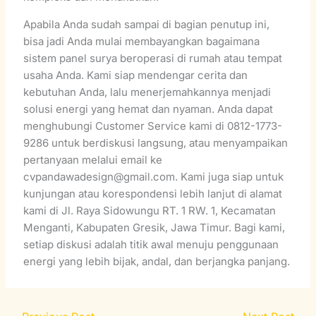
Apabila Anda sudah sampai di bagian penutup ini,
bisa jadi Anda mulai membayangkan bagaimana
sistem panel surya beroperasi di rumah atau tempat
usaha Anda. Kami siap mendengar cerita dan
kebutuhan Anda, lalu menerjemahkannya menjadi
solusi energi yang hemat dan nyaman. Anda dapat
menghubungi Customer Service kami di 0812-1773-
9286 untuk berdiskusi langsung, atau menyampaikan
pertanyaan melalui email ke
cvpandawadesign@gmail.com. Kami juga siap untuk
kunjungan atau korespondensi lebih lanjut di alamat
kami di Jl. Raya Sidowungu RT. 1 RW. 1, Kecamatan
Menganti, Kabupaten Gresik, Jawa Timur. Bagi kami,
setiap diskusi adalah titik awal menuju penggunaan
energi yang lebih bijak, andal, dan berjangka panjang.