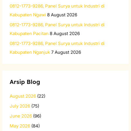
:
0812-1773-9286, Panel Surya untuk Industri di
Kabupaten Ngawi
8 August 2026
0812-1773-9286, Panel Surya untuk Industri di
Kabupaten Pacitan
8 August 2026
0812-1773-9286, Panel Surya untuk Industri di
Kabupaten Nganjuk
7 August 2026
Arsip Blog
August 2026
(22)
July 2026
(75)
June 2026
(96)
May 2026
(84)