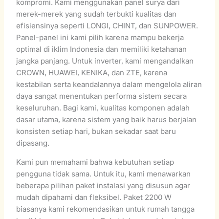
kompromi. Kami menggunakan panel surya dari
merek-merek yang sudah terbukti kualitas dan
efisiensinya seperti LONGI, CHINT, dan SUNPOWER.
Panel-panel ini kami pilih karena mampu bekerja
optimal di iklim Indonesia dan memiliki ketahanan
jangka panjang. Untuk inverter, kami mengandalkan
CROWN, HUAWEI, KENIKA, dan ZTE, karena
kestabilan serta keandalannya dalam mengelola aliran
daya sangat menentukan performa sistem secara
keseluruhan. Bagi kami, kualitas komponen adalah
dasar utama, karena sistem yang baik harus berjalan
konsisten setiap hari, bukan sekadar saat baru
dipasang.
Kami pun memahami bahwa kebutuhan setiap
pengguna tidak sama. Untuk itu, kami menawarkan
beberapa pilihan paket instalasi yang disusun agar
mudah dipahami dan fleksibel. Paket 2200 W
biasanya kami rekomendasikan untuk rumah tangga