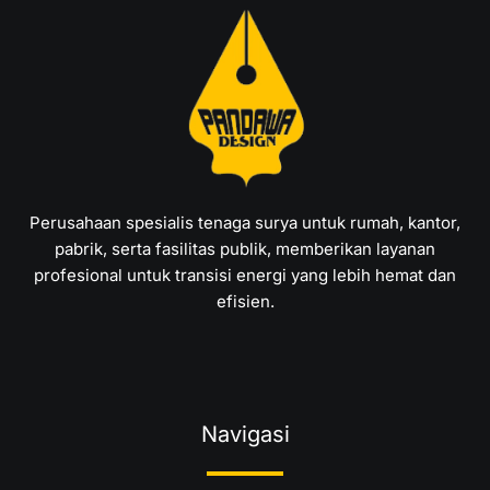
Perusahaan spesialis tenaga surya untuk rumah, kantor,
pabrik, serta fasilitas publik, memberikan layanan
profesional untuk transisi energi yang lebih hemat dan
efisien.
Navigasi