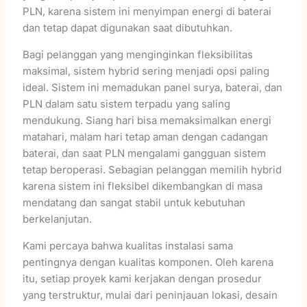
PLN, karena sistem ini menyimpan energi di baterai
dan tetap dapat digunakan saat dibutuhkan.
Bagi pelanggan yang menginginkan fleksibilitas
maksimal, sistem hybrid sering menjadi opsi paling
ideal. Sistem ini memadukan panel surya, baterai, dan
PLN dalam satu sistem terpadu yang saling
mendukung. Siang hari bisa memaksimalkan energi
matahari, malam hari tetap aman dengan cadangan
baterai, dan saat PLN mengalami gangguan sistem
tetap beroperasi. Sebagian pelanggan memilih hybrid
karena sistem ini fleksibel dikembangkan di masa
mendatang dan sangat stabil untuk kebutuhan
berkelanjutan.
Kami percaya bahwa kualitas instalasi sama
pentingnya dengan kualitas komponen. Oleh karena
itu, setiap proyek kami kerjakan dengan prosedur
yang terstruktur, mulai dari peninjauan lokasi, desain