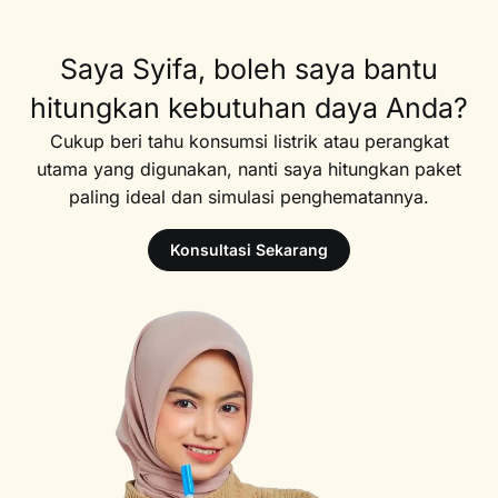
Saya Syifa, boleh saya bantu
hitungkan kebutuhan daya Anda?
Cukup beri tahu konsumsi listrik atau perangkat
utama yang digunakan, nanti saya hitungkan paket
paling ideal dan simulasi penghematannya.
Konsultasi Sekarang