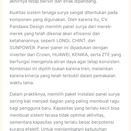
akhirnya tetap bersih dan enak dipandang.
Kualitas sistem tenaga surya sangat ditentukan pada
komponen yang digunakan. Oleh karena itu, CV.
Pandawa Design memilih panel surya dari merek-
merek yang telah dikenal akan efisiensi dan
ketahanannya, seperti LONGi, CHINT, dan
SUNPOWER. Panel-panel ini dipadukan dengan
inverter dari Crown, HUAWEI, KENIKA, serta ZTE yang
berfungsi mengelola aliran daya agar tetap konsisten.
Kombinasi ini dipilih bukan karena tren, melainkan
karena kinerja yang telah terbukti dalam pemakaian
waktu lama.
Dalam praktiknya, memilih paket instalasi panel surya
sering kali menjadi bagian yang paling membuat ragu
bagi pengguna baru. Kapasitas yang terlalu kecil bisa
membuat sistem terasa tidak optimal aktivitas,
sementara kapasitas yang terlalu besar berpotensi
kurang efektif. Untuk menjembatani kebutuhan