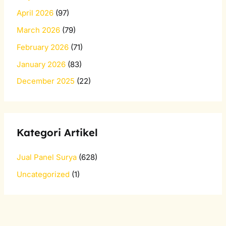
April 2026
(97)
March 2026
(79)
February 2026
(71)
January 2026
(83)
December 2025
(22)
Kategori Artikel
Jual Panel Surya
(628)
Uncategorized
(1)