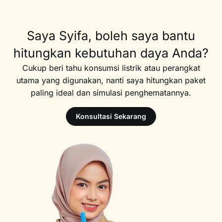
Saya Syifa, boleh saya bantu
hitungkan kebutuhan daya Anda?
Cukup beri tahu konsumsi listrik atau perangkat
utama yang digunakan, nanti saya hitungkan paket
paling ideal dan simulasi penghematannya.
Konsultasi Sekarang