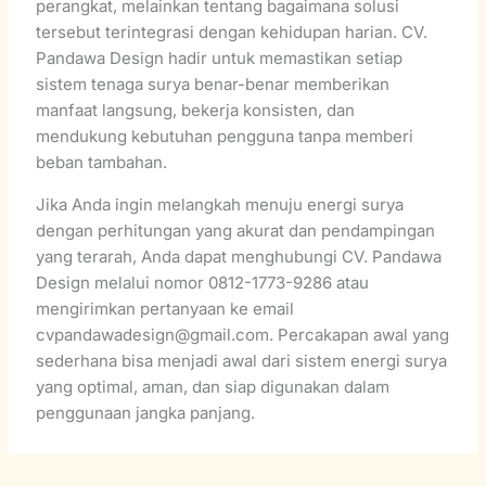
perangkat, melainkan tentang bagaimana solusi
tersebut terintegrasi dengan kehidupan harian. CV.
Pandawa Design hadir untuk memastikan setiap
sistem tenaga surya benar-benar memberikan
manfaat langsung, bekerja konsisten, dan
mendukung kebutuhan pengguna tanpa memberi
beban tambahan.
Jika Anda ingin melangkah menuju energi surya
dengan perhitungan yang akurat dan pendampingan
yang terarah, Anda dapat menghubungi CV. Pandawa
Design melalui nomor 0812-1773-9286 atau
mengirimkan pertanyaan ke email
cvpandawadesign@gmail.com. Percakapan awal yang
sederhana bisa menjadi awal dari sistem energi surya
yang optimal, aman, dan siap digunakan dalam
penggunaan jangka panjang.