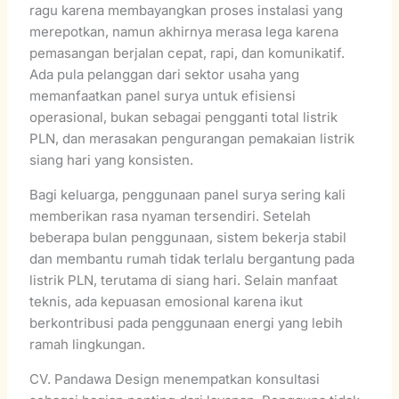
ragu karena membayangkan proses instalasi yang
merepotkan, namun akhirnya merasa lega karena
pemasangan berjalan cepat, rapi, dan komunikatif.
Ada pula pelanggan dari sektor usaha yang
memanfaatkan panel surya untuk efisiensi
operasional, bukan sebagai pengganti total listrik
PLN, dan merasakan pengurangan pemakaian listrik
siang hari yang konsisten.
Bagi keluarga, penggunaan panel surya sering kali
memberikan rasa nyaman tersendiri. Setelah
beberapa bulan penggunaan, sistem bekerja stabil
dan membantu rumah tidak terlalu bergantung pada
listrik PLN, terutama di siang hari. Selain manfaat
teknis, ada kepuasan emosional karena ikut
berkontribusi pada penggunaan energi yang lebih
ramah lingkungan.
CV. Pandawa Design menempatkan konsultasi