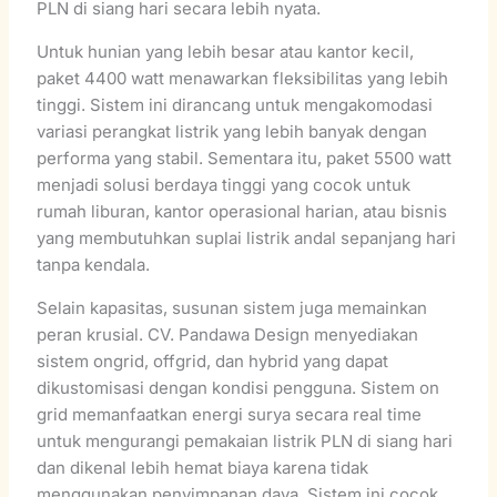
PLN di siang hari secara lebih nyata.
Untuk hunian yang lebih besar atau kantor kecil,
paket 4400 watt menawarkan fleksibilitas yang lebih
tinggi. Sistem ini dirancang untuk mengakomodasi
variasi perangkat listrik yang lebih banyak dengan
performa yang stabil. Sementara itu, paket 5500 watt
menjadi solusi berdaya tinggi yang cocok untuk
rumah liburan, kantor operasional harian, atau bisnis
yang membutuhkan suplai listrik andal sepanjang hari
tanpa kendala.
Selain kapasitas, susunan sistem juga memainkan
peran krusial. CV. Pandawa Design menyediakan
sistem ongrid, offgrid, dan hybrid yang dapat
dikustomisasi dengan kondisi pengguna. Sistem on
grid memanfaatkan energi surya secara real time
untuk mengurangi pemakaian listrik PLN di siang hari
dan dikenal lebih hemat biaya karena tidak
menggunakan penyimpanan daya. Sistem ini cocok