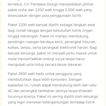
tersebut, CV. Pandawa Design menyediakan pilihan
paket mulai dari 2200 watt hingga 5.500 watt yang
disesuaikan dengan pola penggunaan listrik.
Paket 2200 watt banyak dipilih sebagai langkah awal
bagi rumah tangga dengan kebutuhan listrik ringan
hingga menengah. Paket ini mampu mendukung
pendingin ruangan berdaya kecil, perangkat hiburan,
kulkas, lampu, serta perangkat elektronik harian. Bagi
banyak keluarga, paket ini menjadi pintu masuk untuk
mulai memanfaatkan energi surya tanpa harus
mengubah pola hidup secara besar-besaran.
Paket 3600 watt hadir untuk pengguna yang
membutuhkan daya lebih konsisten. Dengan
kapasitas ini, rumah dapat mendukung lebih dari satu
AC dan perangkat tambahan lainnya tanpa khawatir
turunnya kinerja. Paket ini sering dipilih oleh keluarga
yang ingin menekan ketergantungan terhadap listrik