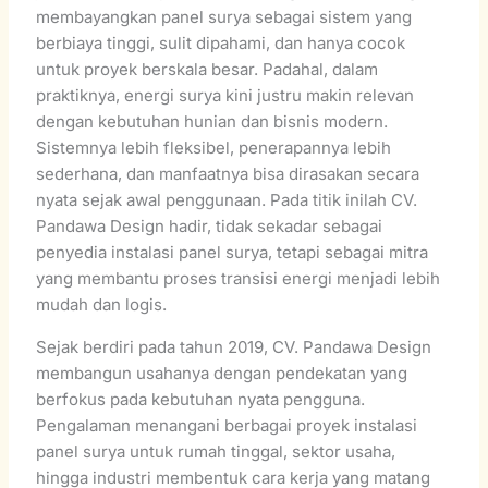
membayangkan panel surya sebagai sistem yang
berbiaya tinggi, sulit dipahami, dan hanya cocok
untuk proyek berskala besar. Padahal, dalam
praktiknya, energi surya kini justru makin relevan
dengan kebutuhan hunian dan bisnis modern.
Sistemnya lebih fleksibel, penerapannya lebih
sederhana, dan manfaatnya bisa dirasakan secara
nyata sejak awal penggunaan. Pada titik inilah CV.
Pandawa Design hadir, tidak sekadar sebagai
penyedia instalasi panel surya, tetapi sebagai mitra
yang membantu proses transisi energi menjadi lebih
mudah dan logis.
Sejak berdiri pada tahun 2019, CV. Pandawa Design
membangun usahanya dengan pendekatan yang
berfokus pada kebutuhan nyata pengguna.
Pengalaman menangani berbagai proyek instalasi
panel surya untuk rumah tinggal, sektor usaha,
hingga industri membentuk cara kerja yang matang