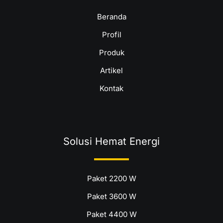
Beranda
Profil
Produk
Artikel
Kontak
Solusi Hemat Energi
Paket 2200 W
Paket 3600 W
Paket 4400 W