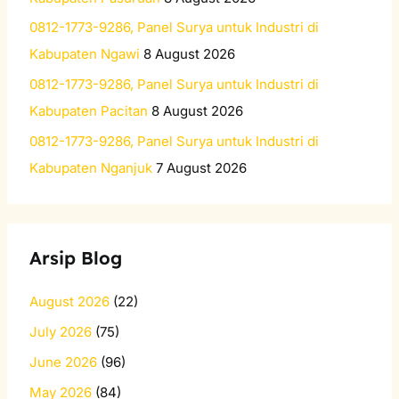
:
0812-1773-9286, Panel Surya untuk Industri di
Kabupaten Ngawi
8 August 2026
0812-1773-9286, Panel Surya untuk Industri di
Kabupaten Pacitan
8 August 2026
0812-1773-9286, Panel Surya untuk Industri di
Kabupaten Nganjuk
7 August 2026
Arsip Blog
August 2026
(22)
July 2026
(75)
June 2026
(96)
May 2026
(84)