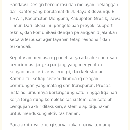
Pandawa Design beroperasi dan melayani pelanggan
dari kantor yang beralamat di Jl. Raya Sidowungu RT
1 RW 1, Kecamatan Menganti, Kabupaten Gresik, Jawa
Timur. Dari lokasi ini, pengelolaan proyek, support
teknis, dan komunikasi dengan pelanggan dijalankan
secara terpusat agar layanan tetap responsif dan
terkendali.
Keputusan memasang panel surya adalah keputusan
berorientasi jangka panjang yang menyentuh
kenyamanan, efisiensi energi, dan kelestarian.
Karena itu, setiap sistem dirancang dengan
perhitungan yang matang dan transparan. Proses
instalasi umumnya berlangsung satu hingga tiga hari
kerja tergantung kompleksitas sistem, dan setelah
pengujian akhir dilakukan, sistem siap digunakan
untuk mendukung aktivitas harian.
Pada akhirnya, energi surya bukan hanya tentang