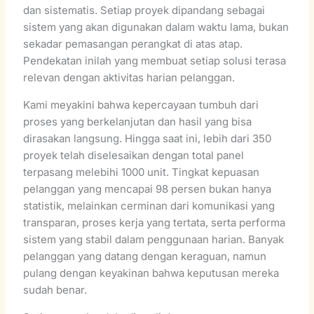
dan sistematis. Setiap proyek dipandang sebagai
sistem yang akan digunakan dalam waktu lama, bukan
sekadar pemasangan perangkat di atas atap.
Pendekatan inilah yang membuat setiap solusi terasa
relevan dengan aktivitas harian pelanggan.
Kami meyakini bahwa kepercayaan tumbuh dari
proses yang berkelanjutan dan hasil yang bisa
dirasakan langsung. Hingga saat ini, lebih dari 350
proyek telah diselesaikan dengan total panel
terpasang melebihi 1000 unit. Tingkat kepuasan
pelanggan yang mencapai 98 persen bukan hanya
statistik, melainkan cerminan dari komunikasi yang
transparan, proses kerja yang tertata, serta performa
sistem yang stabil dalam penggunaan harian. Banyak
pelanggan yang datang dengan keraguan, namun
pulang dengan keyakinan bahwa keputusan mereka
sudah benar.