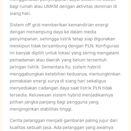
bagi rumah atau UMKM dengan aktivitas dominan di
siang hari.
Sistem off grid memberikan kemandirian energi
dengan menampung daya ke dalam media
penyimpanan, sehingga listrik tetap siap digunakan
meskipun tidak tersambung dengan PLN. Konfigurasi
ini banyak dipilih untuk lokasi yang sering mengalami
pemadaman atau daerah yang belum tersentuh
jaringan listrik. Sementara itu, sistem hybrid
menggabungkan kelebihan keduanya, memungkinkan
pemakaian energi surya di siang hari sekaligus
menyediakan cadangan daya saat listrik PLN tidak
tersedia. Keluwesan sistem hybrid menjadikannya
pilihan jangka panjang bagi pengguna yang
menginginkan stabilitas tinggi.
Cerita pelanggan menjadi gambaran paling jujur dari
kualitas sebuah jasa. Ada pelanggan yang awalnya