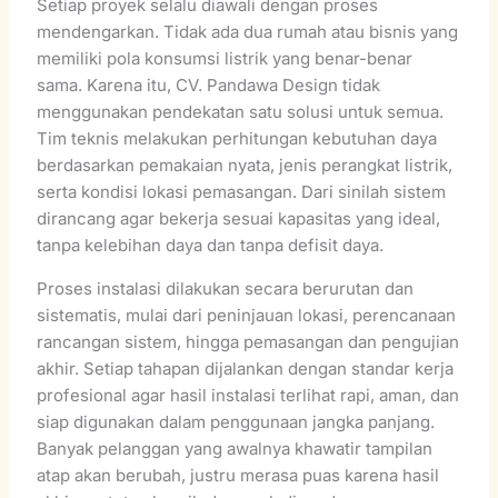
Setiap proyek selalu diawali dengan proses
mendengarkan. Tidak ada dua rumah atau bisnis yang
memiliki pola konsumsi listrik yang benar-benar
sama. Karena itu, CV. Pandawa Design tidak
menggunakan pendekatan satu solusi untuk semua.
Tim teknis melakukan perhitungan kebutuhan daya
berdasarkan pemakaian nyata, jenis perangkat listrik,
serta kondisi lokasi pemasangan. Dari sinilah sistem
dirancang agar bekerja sesuai kapasitas yang ideal,
tanpa kelebihan daya dan tanpa defisit daya.
Proses instalasi dilakukan secara berurutan dan
sistematis, mulai dari peninjauan lokasi, perencanaan
rancangan sistem, hingga pemasangan dan pengujian
akhir. Setiap tahapan dijalankan dengan standar kerja
profesional agar hasil instalasi terlihat rapi, aman, dan
siap digunakan dalam penggunaan jangka panjang.
Banyak pelanggan yang awalnya khawatir tampilan
atap akan berubah, justru merasa puas karena hasil