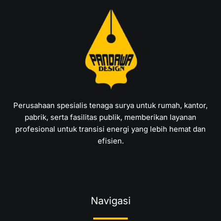
Perusahaan spesialis tenaga surya untuk rumah, kantor,
pabrik, serta fasilitas publik, memberikan layanan
profesional untuk transisi energi yang lebih hemat dan
efisien.
Navigasi