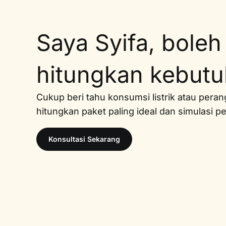
Saya Syifa, boleh
hitungkan kebut
Cukup beri tahu konsumsi listrik atau pera
hitungkan paket paling ideal dan simulasi 
Konsultasi Sekarang