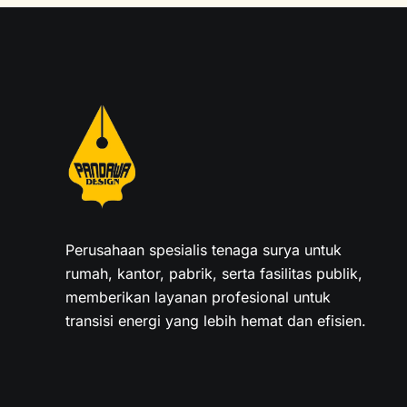
Perusahaan spesialis tenaga surya untuk
rumah, kantor, pabrik, serta fasilitas publik,
memberikan layanan profesional untuk
transisi energi yang lebih hemat dan efisien.