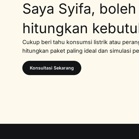
Saya Syifa, boleh
hitungkan kebut
Cukup beri tahu konsumsi listrik atau pera
hitungkan paket paling ideal dan simulasi 
Konsultasi Sekarang