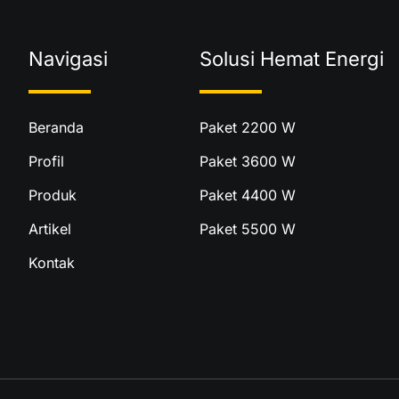
Navigasi
Solusi Hemat Energi
Beranda
Paket 2200 W
Profil
Paket 3600 W
Produk
Paket 4400 W
Artikel
Paket 5500 W
Kontak