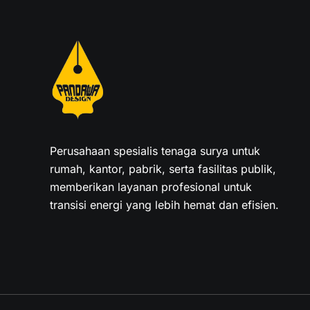
Perusahaan spesialis tenaga surya untuk
rumah, kantor, pabrik, serta fasilitas publik,
memberikan layanan profesional untuk
transisi energi yang lebih hemat dan efisien.