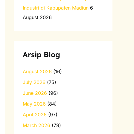
Industri di Kabupaten Madiun
6
August 2026
Arsip Blog
August 2026
(16)
July 2026
(75)
June 2026
(96)
May 2026
(84)
April 2026
(97)
March 2026
(79)