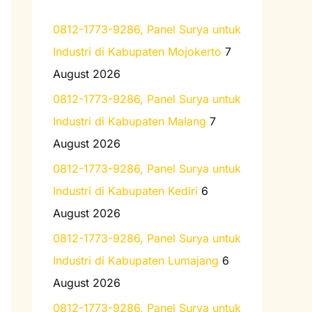
h
0812-1773-9286, Panel Surya untuk
f
Industri di Kabupaten Mojokerto
7
o
August 2026
r
0812-1773-9286, Panel Surya untuk
:
Industri di Kabupaten Malang
7
August 2026
0812-1773-9286, Panel Surya untuk
Industri di Kabupaten Kediri
6
August 2026
0812-1773-9286, Panel Surya untuk
Industri di Kabupaten Lumajang
6
August 2026
0812-1773-9286, Panel Surya untuk