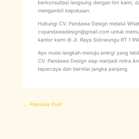
berkonsultasi langsung dengan tim kami, 
mengambil keputusan.
Hubungi CV. Pandawa Design melalui What
cvpandawadesign@gmail.com untuk memula
kantor kami di Jl. Raya Sidowungu RT 1 R
Ayo mulai langkah menuju energi yang leb
CV. Pandawa Design siap menjadi mitra An
tepercaya dan bernilai jangka panjang.
←
Previous Post