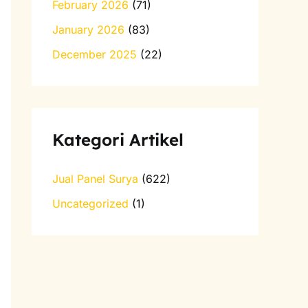
February 2026
(71)
January 2026
(83)
December 2025
(22)
Kategori Artikel
Jual Panel Surya
(622)
Uncategorized
(1)