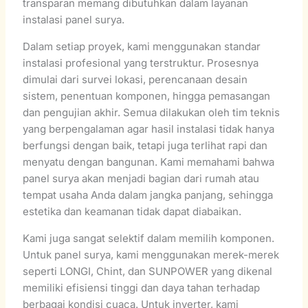
transparan memang dibutuhkan dalam layanan
instalasi panel surya.
Dalam setiap proyek, kami menggunakan standar
instalasi profesional yang terstruktur. Prosesnya
dimulai dari survei lokasi, perencanaan desain
sistem, penentuan komponen, hingga pemasangan
dan pengujian akhir. Semua dilakukan oleh tim teknis
yang berpengalaman agar hasil instalasi tidak hanya
berfungsi dengan baik, tetapi juga terlihat rapi dan
menyatu dengan bangunan. Kami memahami bahwa
panel surya akan menjadi bagian dari rumah atau
tempat usaha Anda dalam jangka panjang, sehingga
estetika dan keamanan tidak dapat diabaikan.
Kami juga sangat selektif dalam memilih komponen.
Untuk panel surya, kami menggunakan merek-merek
seperti LONGI, Chint, dan SUNPOWER yang dikenal
memiliki efisiensi tinggi dan daya tahan terhadap
berbagai kondisi cuaca. Untuk inverter, kami