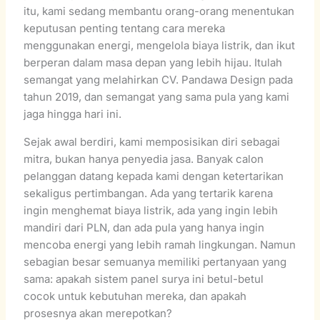
itu, kami sedang membantu orang-orang menentukan
keputusan penting tentang cara mereka
menggunakan energi, mengelola biaya listrik, dan ikut
berperan dalam masa depan yang lebih hijau. Itulah
semangat yang melahirkan CV. Pandawa Design pada
tahun 2019, dan semangat yang sama pula yang kami
jaga hingga hari ini.
Sejak awal berdiri, kami memposisikan diri sebagai
mitra, bukan hanya penyedia jasa. Banyak calon
pelanggan datang kepada kami dengan ketertarikan
sekaligus pertimbangan. Ada yang tertarik karena
ingin menghemat biaya listrik, ada yang ingin lebih
mandiri dari PLN, dan ada pula yang hanya ingin
mencoba energi yang lebih ramah lingkungan. Namun
sebagian besar semuanya memiliki pertanyaan yang
sama: apakah sistem panel surya ini betul-betul
cocok untuk kebutuhan mereka, dan apakah
prosesnya akan merepotkan?