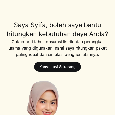
Saya Syifa, boleh saya bantu
hitungkan kebutuhan daya Anda?
Cukup beri tahu konsumsi listrik atau perangkat
utama yang digunakan, nanti saya hitungkan paket
paling ideal dan simulasi penghematannya.
Konsultasi Sekarang