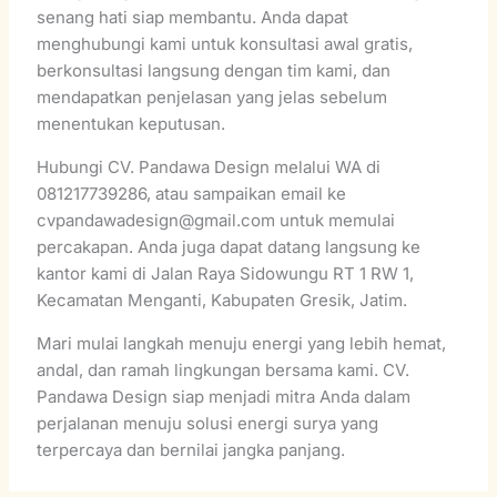
senang hati siap membantu. Anda dapat
menghubungi kami untuk konsultasi awal gratis,
berkonsultasi langsung dengan tim kami, dan
mendapatkan penjelasan yang jelas sebelum
menentukan keputusan.
Hubungi CV. Pandawa Design melalui WA di
081217739286, atau sampaikan email ke
cvpandawadesign@gmail.com untuk memulai
percakapan. Anda juga dapat datang langsung ke
kantor kami di Jalan Raya Sidowungu RT 1 RW 1,
Kecamatan Menganti, Kabupaten Gresik, Jatim.
Mari mulai langkah menuju energi yang lebih hemat,
andal, dan ramah lingkungan bersama kami. CV.
Pandawa Design siap menjadi mitra Anda dalam
perjalanan menuju solusi energi surya yang
terpercaya dan bernilai jangka panjang.