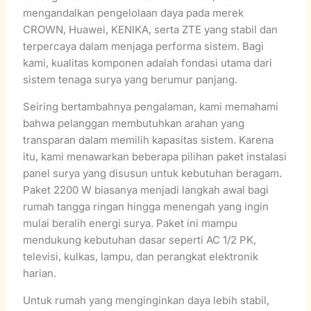
mengandalkan pengelolaan daya pada merek
CROWN, Huawei, KENIKA, serta ZTE yang stabil dan
terpercaya dalam menjaga performa sistem. Bagi
kami, kualitas komponen adalah fondasi utama dari
sistem tenaga surya yang berumur panjang.
Seiring bertambahnya pengalaman, kami memahami
bahwa pelanggan membutuhkan arahan yang
transparan dalam memilih kapasitas sistem. Karena
itu, kami menawarkan beberapa pilihan paket instalasi
panel surya yang disusun untuk kebutuhan beragam.
Paket 2200 W biasanya menjadi langkah awal bagi
rumah tangga ringan hingga menengah yang ingin
mulai beralih energi surya. Paket ini mampu
mendukung kebutuhan dasar seperti AC 1/2 PK,
televisi, kulkas, lampu, dan perangkat elektronik
harian.
Untuk rumah yang menginginkan daya lebih stabil,