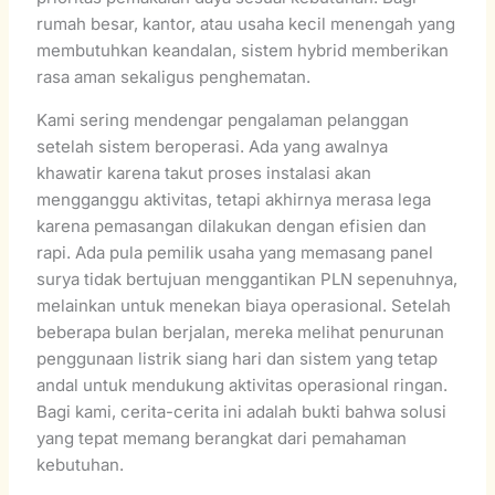
rumah besar, kantor, atau usaha kecil menengah yang
membutuhkan keandalan, sistem hybrid memberikan
rasa aman sekaligus penghematan.
Kami sering mendengar pengalaman pelanggan
setelah sistem beroperasi. Ada yang awalnya
khawatir karena takut proses instalasi akan
mengganggu aktivitas, tetapi akhirnya merasa lega
karena pemasangan dilakukan dengan efisien dan
rapi. Ada pula pemilik usaha yang memasang panel
surya tidak bertujuan menggantikan PLN sepenuhnya,
melainkan untuk menekan biaya operasional. Setelah
beberapa bulan berjalan, mereka melihat penurunan
penggunaan listrik siang hari dan sistem yang tetap
andal untuk mendukung aktivitas operasional ringan.
Bagi kami, cerita-cerita ini adalah bukti bahwa solusi
yang tepat memang berangkat dari pemahaman
kebutuhan.