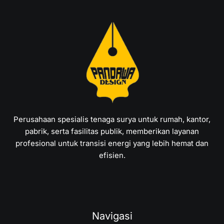
Perusahaan spesialis tenaga surya untuk rumah, kantor,
pabrik, serta fasilitas publik, memberikan layanan
profesional untuk transisi energi yang lebih hemat dan
efisien.
Navigasi