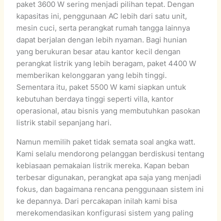
paket 3600 W sering menjadi pilihan tepat. Dengan
kapasitas ini, penggunaan AC lebih dari satu unit,
mesin cuci, serta perangkat rumah tangga lainnya
dapat berjalan dengan lebih nyaman. Bagi hunian
yang berukuran besar atau kantor kecil dengan
perangkat listrik yang lebih beragam, paket 4400 W
memberikan kelonggaran yang lebih tinggi.
Sementara itu, paket 5500 W kami siapkan untuk
kebutuhan berdaya tinggi seperti villa, kantor
operasional, atau bisnis yang membutuhkan pasokan
listrik stabil sepanjang hari.
Namun memilih paket tidak semata soal angka watt.
Kami selalu mendorong pelanggan berdiskusi tentang
kebiasaan pemakaian listrik mereka. Kapan beban
terbesar digunakan, perangkat apa saja yang menjadi
fokus, dan bagaimana rencana penggunaan sistem ini
ke depannya. Dari percakapan inilah kami bisa
merekomendasikan konfigurasi sistem yang paling