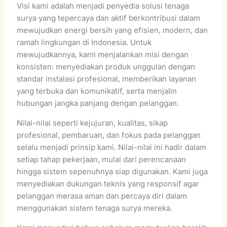
Visi kami adalah menjadi penyedia solusi tenaga
surya yang tepercaya dan aktif berkontribusi dalam
mewujudkan energi bersih yang efisien, modern, dan
ramah lingkungan di Indonesia. Untuk
mewujudkannya, kami menjalankan misi dengan
konsisten: menyediakan produk unggulan dengan
standar instalasi profesional, memberikan layanan
yang terbuka dan komunikatif, serta menjalin
hubungan jangka panjang dengan pelanggan.
Nilai-nilai seperti kejujuran, kualitas, sikap
profesional, pembaruan, dan fokus pada pelanggan
selalu menjadi prinsip kami. Nilai-nilai ini hadir dalam
setiap tahap pekerjaan, mulai dari perencanaan
hingga sistem sepenuhnya siap digunakan. Kami juga
menyediakan dukungan teknis yang responsif agar
pelanggan merasa aman dan percaya diri dalam
menggunakan sistem tenaga surya mereka.