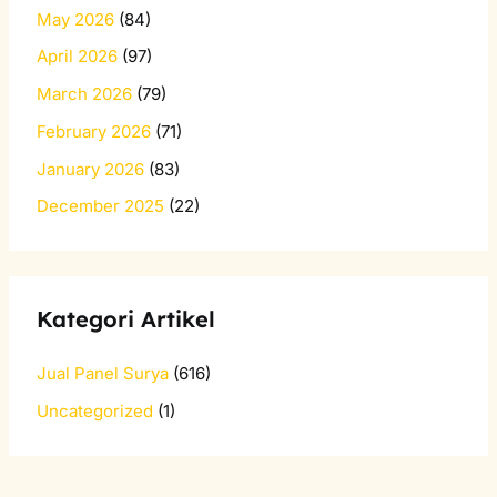
May 2026
(84)
April 2026
(97)
March 2026
(79)
February 2026
(71)
January 2026
(83)
December 2025
(22)
Kategori Artikel
Jual Panel Surya
(616)
Uncategorized
(1)