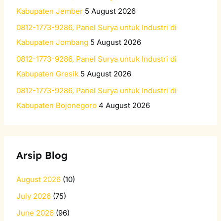
r
Kabupaten Jember
5 August 2026
:
0812-1773-9286, Panel Surya untuk Industri di
Kabupaten Jombang
5 August 2026
0812-1773-9286, Panel Surya untuk Industri di
Kabupaten Gresik
5 August 2026
0812-1773-9286, Panel Surya untuk Industri di
Kabupaten Bojonegoro
4 August 2026
Arsip Blog
August 2026
(10)
July 2026
(75)
June 2026
(96)