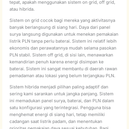
tepat, apakah menggunakan sistem on grid, off grid,
atau hibrida.
Sistem on grid cocok bagi mereka yang aktivitasnya
banyak berlangsung di siang hari. Daya dari panel
surya langsung digunakan untuk menekan pemakaian
listrik PLN tanpa perlu baterai. Sistem ini relatif lebih
ekonomis dan perawatannya mudah selama pasokan
PLN stabil. Sistem off grid, di sisi lain, menawarkan
kemandirian penuh karena energi disimpan ke
baterai. Sistem ini sangat membantu di daerah rawan
pemadaman atau lokasi yang belum terjangkau PLN.
Sistem hibrida menjadi pilihan paling adaptif dan
sering kami sarankan untuk jangka panjang. Sistem
ini memadukan panel surya, baterai, dan PLN dalam
satu konfigurasi yang terintegrasi. Pengguna bisa
menghemat energi di siang hari, tetap memiliki
cadangan saat listrik padam, dan menentukan
prioritas pemakaian daya sesuai kebutuhan. Bagi