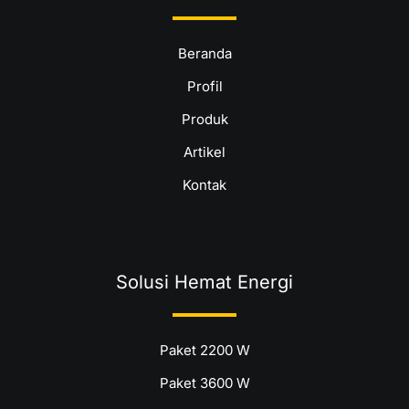
Beranda
Profil
Produk
Artikel
Kontak
Solusi Hemat Energi
Paket 2200 W
Paket 3600 W