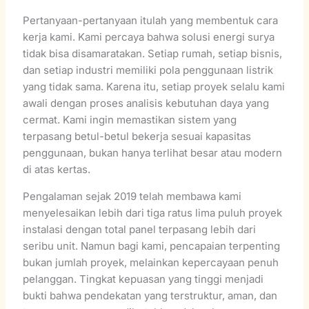
Pertanyaan-pertanyaan itulah yang membentuk cara
kerja kami. Kami percaya bahwa solusi energi surya
tidak bisa disamaratakan. Setiap rumah, setiap bisnis,
dan setiap industri memiliki pola penggunaan listrik
yang tidak sama. Karena itu, setiap proyek selalu kami
awali dengan proses analisis kebutuhan daya yang
cermat. Kami ingin memastikan sistem yang
terpasang betul-betul bekerja sesuai kapasitas
penggunaan, bukan hanya terlihat besar atau modern
di atas kertas.
Pengalaman sejak 2019 telah membawa kami
menyelesaikan lebih dari tiga ratus lima puluh proyek
instalasi dengan total panel terpasang lebih dari
seribu unit. Namun bagi kami, pencapaian terpenting
bukan jumlah proyek, melainkan kepercayaan penuh
pelanggan. Tingkat kepuasan yang tinggi menjadi
bukti bahwa pendekatan yang terstruktur, aman, dan